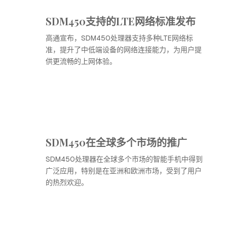
SDM450支持的LTE网络标准发布
高通宣布，SDM450处理器支持多种LTE网络标
准，提升了中低端设备的网络连接能力，为用户提
供更流畅的上网体验。
SDM450在全球多个市场的推广
SDM450处理器在全球多个市场的智能手机中得到
广泛应用，特别是在亚洲和欧洲市场，受到了用户
的热烈欢迎。