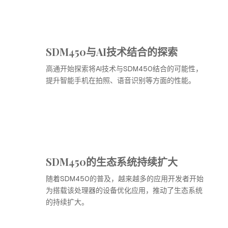
SDM450与AI技术结合的探索
高通开始探索将AI技术与SDM450结合的可能性，
提升智能手机在拍照、语音识别等方面的性能。
SDM450的生态系统持续扩大
随着SDM450的普及，越来越多的应用开发者开始
为搭载该处理器的设备优化应用，推动了生态系统
的持续扩大。