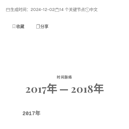
生成时间：2024-12-02
14 个关键节点
中文
收藏
分享
时间脉络
2017年 — 2018年
2017年