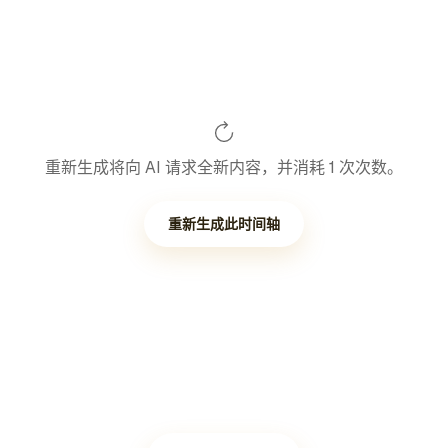
重新生成将向 AI 请求全新内容，并消耗 1 次次数。
重新生成此时间轴