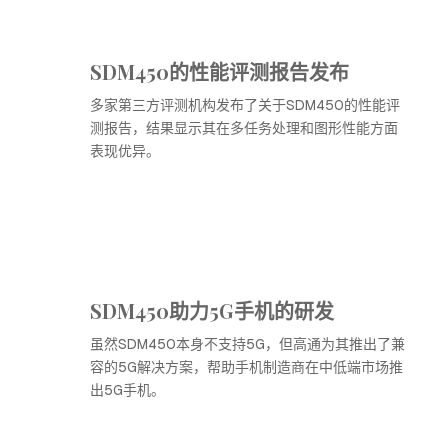
SDM450的性能评测报告发布
多家第三方评测机构发布了关于SDM450的性能评
测报告，结果显示其在多任务处理和图形性能方面
表现优异。
SDM450助力5G手机的研发
虽然SDM450本身不支持5G，但高通为其推出了兼
容的5G解决方案，帮助手机制造商在中低端市场推
出5G手机。