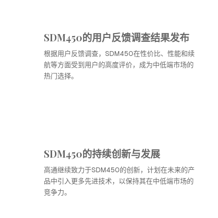
SDM450的用户反馈调查结果发布
根据用户反馈调查，SDM450在性价比、性能和续
航等方面受到用户的高度评价，成为中低端市场的
热门选择。
SDM450的持续创新与发展
高通继续致力于SDM450的创新，计划在未来的产
品中引入更多先进技术，以保持其在中低端市场的
竞争力。