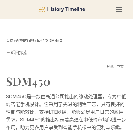
首页
/
查找时间线
/
其他
/
SDM450
返回探索
S
其他 · 中文
SDM450
SDM450是一款由高通公司推出的移动处理器，专为中低
端智能手机设计。它采用了先进的制程工艺，具有良好的
性能与能效比，支持LTE网络，能够满足用户日常的应用
需求。SDM450的推出标志着高通在中低端市场的进一步
布局，助力更多用户享受到智能手机带来的便利与乐趣。