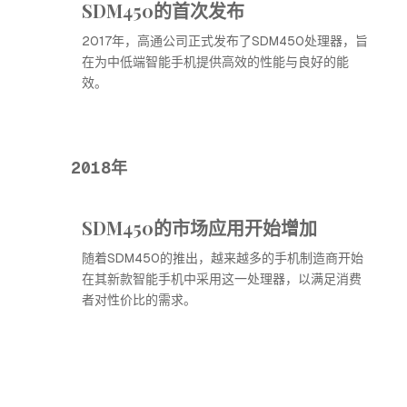
SDM450的首次发布
2017年，高通公司正式发布了SDM450处理器，旨
在为中低端智能手机提供高效的性能与良好的能
效。
2018年
SDM450的市场应用开始增加
随着SDM450的推出，越来越多的手机制造商开始
在其新款智能手机中采用这一处理器，以满足消费
者对性价比的需求。