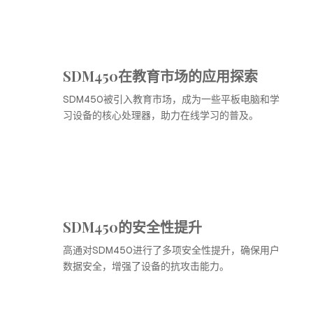
SDM450在教育市场的应用探索
SDM450被引入教育市场，成为一些平板电脑和学
习设备的核心处理器，助力在线学习的普及。
SDM450的安全性提升
高通对SDM450进行了多项安全性提升，确保用户
数据安全，增强了设备的抗攻击能力。