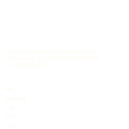
使用历史时间线生成器可以通过AI轻松创建自定义历
史事件的时间线，这个在线工具可以帮助你整理并展
示历史事件的发展过程。
探索
查找时间线
人物
事件
发明