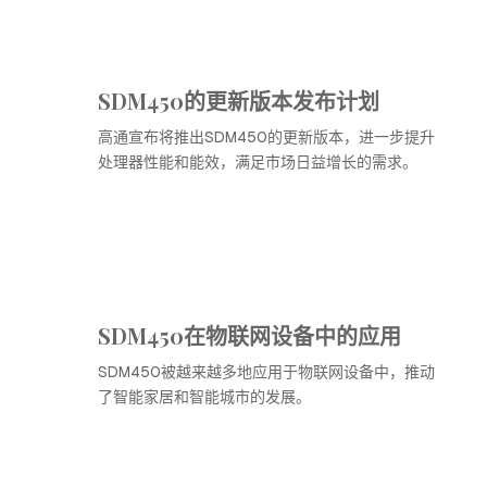
SDM450的更新版本发布计划
高通宣布将推出SDM450的更新版本，进一步提升
处理器性能和能效，满足市场日益增长的需求。
SDM450在物联网设备中的应用
SDM450被越来越多地应用于物联网设备中，推动
了智能家居和智能城市的发展。