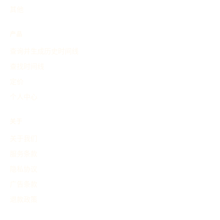
其他
产品
查询并生成历史时间线
查找时间线
定价
个人中心
关于
关于我们
服务条款
隐私协议
广告条款
退款政策