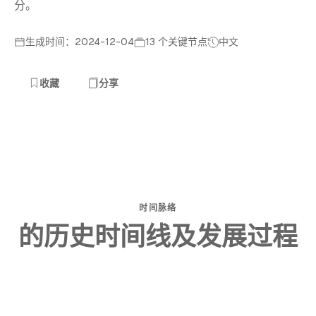
分。
生成时间：2024-12-04
13 个关键节点
中文
收藏
分享
时间脉络
的历史时间线及发展过程