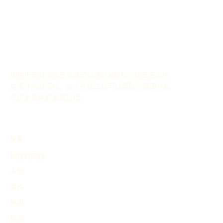
使用历史时间线生成器可以通过AI轻松创建自定义历
史事件的时间线，这个在线工具可以帮助你整理并展
示历史事件的发展过程。
探索
查找时间线
人物
事件
发明
其他