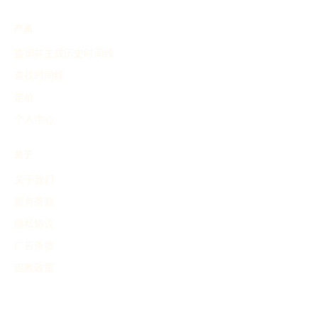
产品
查询并生成历史时间线
查找时间线
定价
个人中心
关于
关于我们
服务条款
隐私协议
广告条款
退款政策