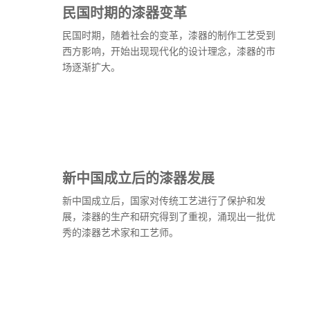
民国时期的漆器变革
民国时期，随着社会的变革，漆器的制作工艺受到
西方影响，开始出现现代化的设计理念，漆器的市
场逐渐扩大。
新中国成立后的漆器发展
新中国成立后，国家对传统工艺进行了保护和发
展，漆器的生产和研究得到了重视，涌现出一批优
秀的漆器艺术家和工艺师。