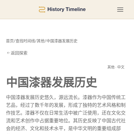
首页
/
查找时间线
/
其他
/
中国漆器发展历史
返回探索
历
其他 · 中文
中国漆器发展历史
中国漆器发展历史悠久，源远流长。漆器作为中国传统工
艺品，经过了数千年的发展，形成了独特的艺术风格和制
作技艺。漆器不仅在日常生活中被广泛使用，还在文化交
流和艺术创作中占据重要地位。其历史反映了中国古代社
会的经济、文化和技术水平，是中华文明的重要组成部