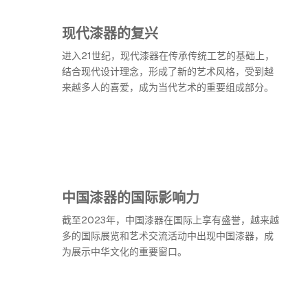
现代漆器的复兴
进入21世纪，现代漆器在传承传统工艺的基础上，
结合现代设计理念，形成了新的艺术风格，受到越
来越多人的喜爱，成为当代艺术的重要组成部分。
中国漆器的国际影响力
截至2023年，中国漆器在国际上享有盛誉，越来越
多的国际展览和艺术交流活动中出现中国漆器，成
为展示中华文化的重要窗口。