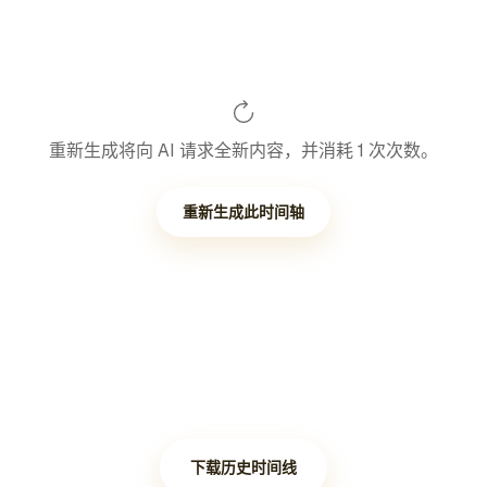
重新生成将向 AI 请求全新内容，并消耗 1 次次数。
重新生成此时间轴
下载历史时间线