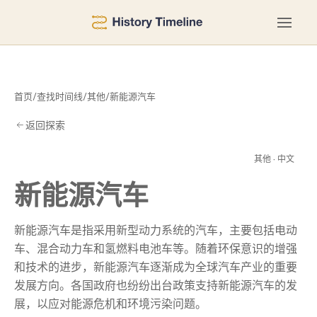
首页
/
查找时间线
/
其他
/
新能源汽车
返回探索
汽
其他 · 中文
新能源汽车
新能源汽车是指采用新型动力系统的汽车，主要包括电动
车、混合动力车和氢燃料电池车等。随着环保意识的增强
和技术的进步，新能源汽车逐渐成为全球汽车产业的重要
发展方向。各国政府也纷纷出台政策支持新能源汽车的发
展，以应对能源危机和环境污染问题。