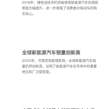
2018年，锂电池技术的突破使得新能源汽车的续航
里程大幅提升，进一步增强了消费者对电动车的购
买信心。
全球新能源汽车销量创新高
2020年，尽管受到疫情影响，全球新能源汽车销
量仍然创新高，证明了新能源汽车在市场中的重要
地位和广泛接受度。