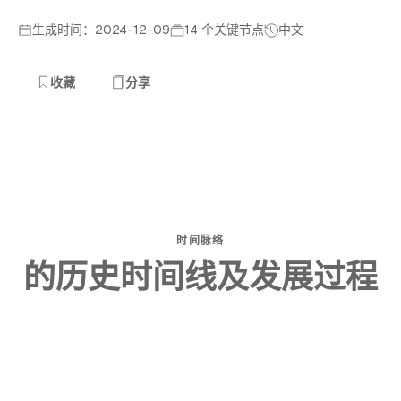
生成时间：2024-12-09
14 个关键节点
中文
收藏
分享
时间脉络
的历史时间线及发展过程