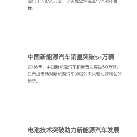
源汽车的投入力度，以实现全球温室气体减排目
标。
中国新能源汽车销量突破50万辆
2016年，中国新能源汽车销量首次突破50万辆，
显示出市场对新能源汽车的强烈需求和快速增长的
趋势。
电池技术突破助力新能源汽车发展