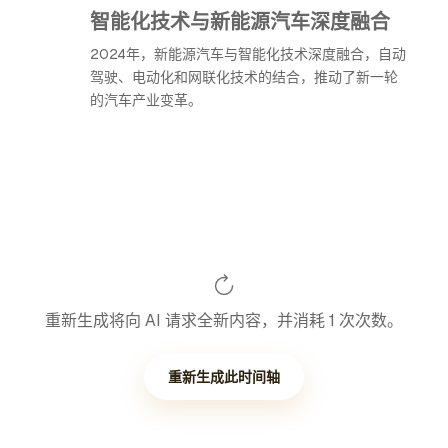
智能化技术与新能源汽车深度融合
2024年，新能源汽车与智能化技术深度融合，自动
驾驶、电动化和网联化技术的结合，推动了新一轮
的汽车产业变革。
重新生成将向 AI 请求全新内容，并消耗 1 次次数。
重新生成此时间轴