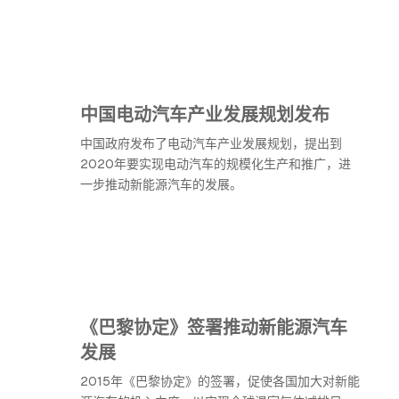
中国电动汽车产业发展规划发布
中国政府发布了电动汽车产业发展规划，提出到
2020年要实现电动汽车的规模化生产和推广，进
一步推动新能源汽车的发展。
《巴黎协定》签署推动新能源汽车
发展
2015年《巴黎协定》的签署，促使各国加大对新能