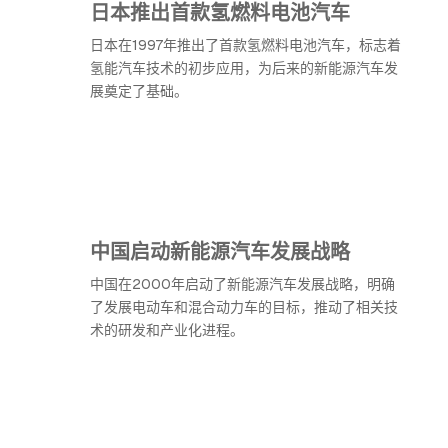
日本推出首款氢燃料电池汽车
日本在1997年推出了首款氢燃料电池汽车，标志着
氢能汽车技术的初步应用，为后来的新能源汽车发
展奠定了基础。
中国启动新能源汽车发展战略
中国在2000年启动了新能源汽车发展战略，明确
了发展电动车和混合动力车的目标，推动了相关技
术的研发和产业化进程。