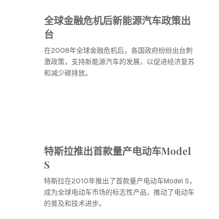
全球金融危机后新能源汽车政策出
台
在2008年全球金融危机后，各国政府纷纷出台刺
激政策，支持新能源汽车的发展，以促进经济复苏
和减少碳排放。
特斯拉推出首款量产电动车Model
S
特斯拉在2010年推出了首款量产电动车Model S，
成为全球电动车市场的标志性产品，推动了电动车
的普及和技术进步。