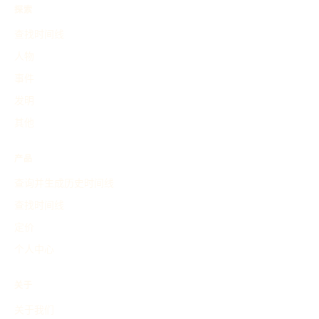
探索
查找时间线
人物
事件
发明
其他
产品
查询并生成历史时间线
查找时间线
定价
个人中心
关于
关于我们