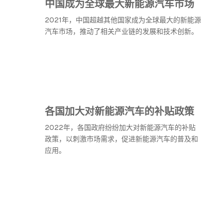
中国成为全球最大新能源汽车市场
2021年，中国超越其他国家成为全球最大的新能源
汽车市场，推动了相关产业链的发展和技术创新。
各国加大对新能源汽车的补贴政策
2022年，各国政府纷纷加大对新能源汽车的补贴
政策，以刺激市场需求，促进新能源汽车的普及和
应用。