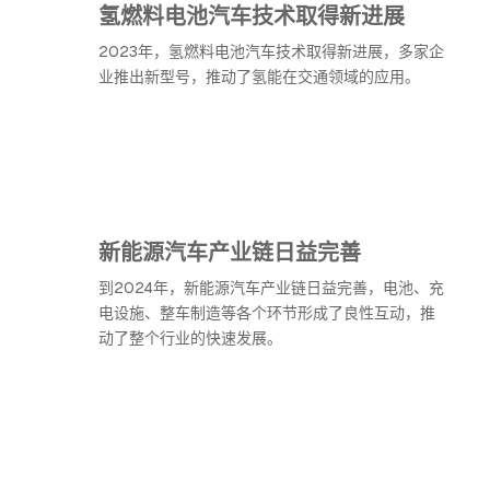
氢燃料电池汽车技术取得新进展
2023年，氢燃料电池汽车技术取得新进展，多家企
业推出新型号，推动了氢能在交通领域的应用。
新能源汽车产业链日益完善
到2024年，新能源汽车产业链日益完善，电池、充
电设施、整车制造等各个环节形成了良性互动，推
动了整个行业的快速发展。