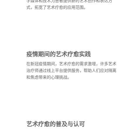
字媒体和技术为患者提供新的艺术创作和表达方
式，拓宽了艺术疗愈的应用范围。
疫情期间的艺术疗愈实践
在新冠疫情期间，艺术疗愈的需求激增，许多艺术
治疗师通过线上平台提供服务，帮助人们应对隔离
和焦虑带来的心理挑战。
艺术疗愈的普及与认可