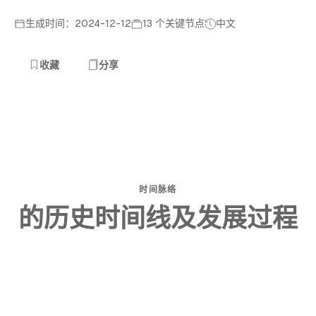
生成时间：2024-12-12
13 个关键节点
中文
收藏
分享
时间脉络
的历史时间线及发展过程