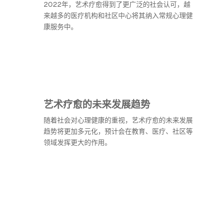
2022年，艺术疗愈得到了更广泛的社会认可，越
来越多的医疗机构和社区中心将其纳入常规心理健
康服务中。
艺术疗愈的未来发展趋势
随着社会对心理健康的重视，艺术疗愈的未来发展
趋势将更加多元化，预计会在教育、医疗、社区等
领域发挥更大的作用。