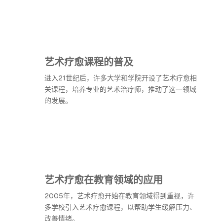
艺术疗愈课程的普及
进入21世纪后，许多大学和学院开设了艺术疗愈相
关课程，培养专业的艺术治疗师，推动了这一领域
的发展。
艺术疗愈在教育领域的应用
2005年，艺术疗愈开始在教育领域得到重视，许
多学校引入艺术疗愈课程，以帮助学生缓解压力、
改善情绪。