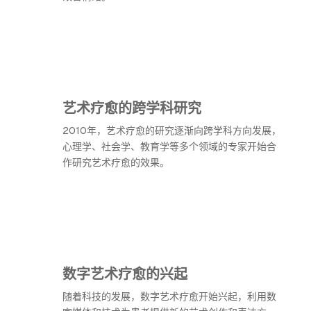
艺术疗愈的跨学科研究
2010年，艺术疗愈的研究逐渐向跨学科方向发展，
心理学、社会学、教育学等多个领域的专家开始合
作研究艺术疗愈的效果。
数字艺术疗愈的兴起
随着科技的发展，数字艺术疗愈开始兴起，利用数