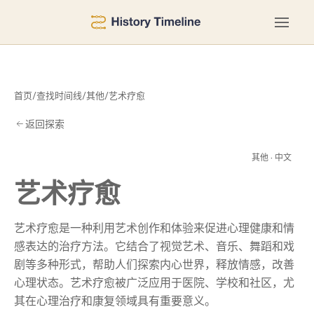
首页
/
查找时间线
/
其他
/
艺术疗愈
返回探索
疗
其他 · 中文
艺术疗愈
艺术疗愈是一种利用艺术创作和体验来促进心理健康和情
感表达的治疗方法。它结合了视觉艺术、音乐、舞蹈和戏
剧等多种形式，帮助人们探索内心世界，释放情感，改善
心理状态。艺术疗愈被广泛应用于医院、学校和社区，尤
其在心理治疗和康复领域具有重要意义。