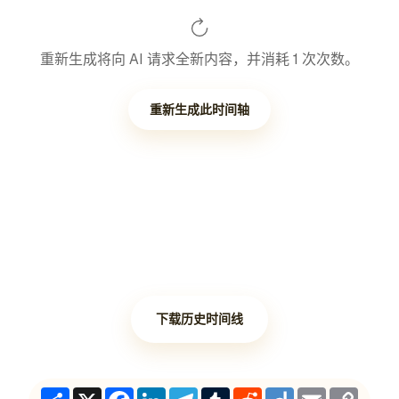
重新生成将向 AI 请求全新内容，并消耗 1 次次数。
重新生成此时间轴
下载历史时间线
Share
X
Facebook
LinkedIn
Telegram
Tumblr
Reddit
Diigo
Email
Copy