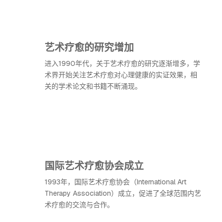
艺术疗愈的研究增加
进入1990年代，关于艺术疗愈的研究逐渐增多，学
术界开始关注艺术疗愈对心理健康的实证效果，相
关的学术论文和书籍不断涌现。
国际艺术疗愈协会成立
1993年，国际艺术疗愈协会（International Art
Therapy Association）成立，促进了全球范围内艺
术疗愈的交流与合作。