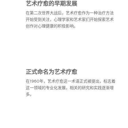
艺术疗愈的早期发展
在第二次世界大战后，艺术疗愈作为一种治疗方法
开始受到关注，心理学家和艺术家们开始探索艺术
创作对心理健康的积极影响。
正式命名为艺术疗愈
在1960年，艺术疗愈这一术语正式被提出，标志着
这一领域的专业化发展，相关的研究和实践逐渐增
多。