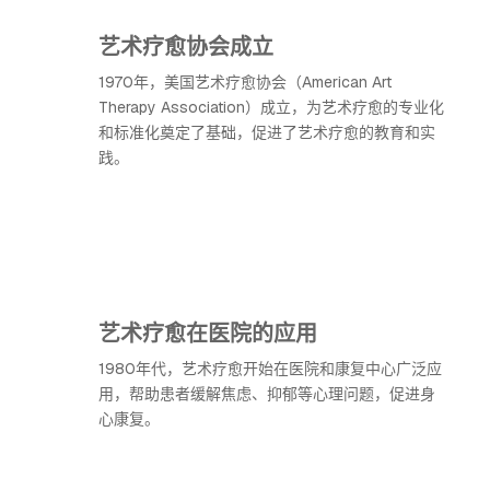
艺术疗愈协会成立
1970年，美国艺术疗愈协会（American Art
Therapy Association）成立，为艺术疗愈的专业化
和标准化奠定了基础，促进了艺术疗愈的教育和实
践。
艺术疗愈在医院的应用
1980年代，艺术疗愈开始在医院和康复中心广泛应
用，帮助患者缓解焦虑、抑郁等心理问题，促进身
心康复。