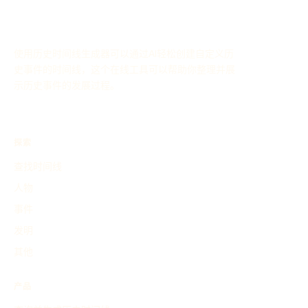
使用历史时间线生成器可以通过AI轻松创建自定义历
史事件的时间线，这个在线工具可以帮助你整理并展
示历史事件的发展过程。
探索
查找时间线
人物
事件
发明
其他
产品