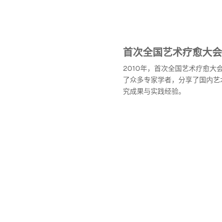
首次全国艺术疗愈大会
2010年，首次全国艺术疗愈大
了众多专家学者，分享了国内艺
究成果与实践经验。