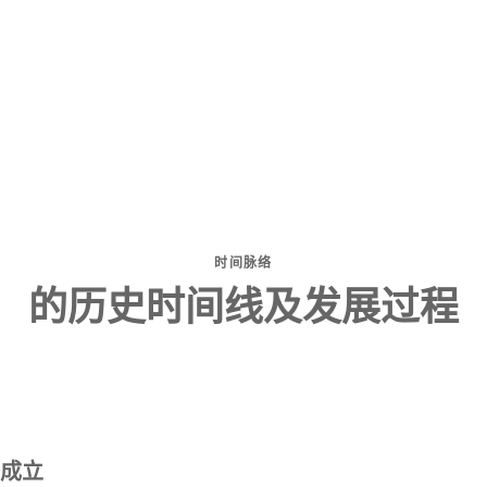
时间脉络
的历史时间线及发展过程
成立