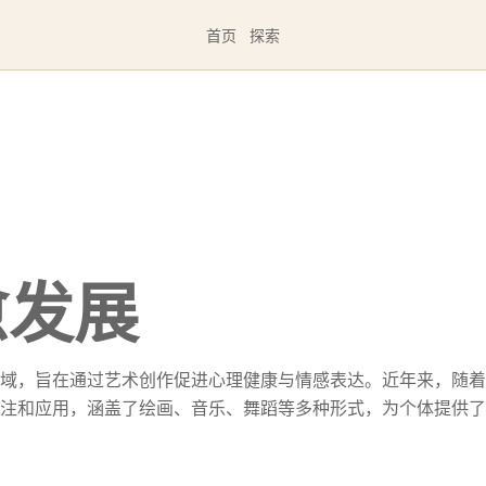
首页
探索
愈发展
域，旨在通过艺术创作促进心理健康与情感表达。近年来，随着
注和应用，涵盖了绘画、音乐、舞蹈等多种形式，为个体提供了