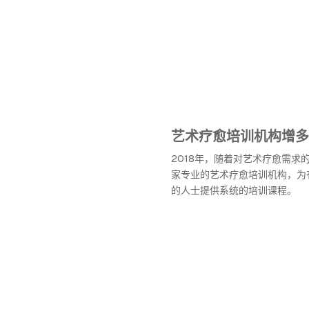
艺术疗愈培训机构增多
2018年，随着对艺术疗愈需求
家专业的艺术疗愈培训机构，为
的人士提供系统的培训课程。