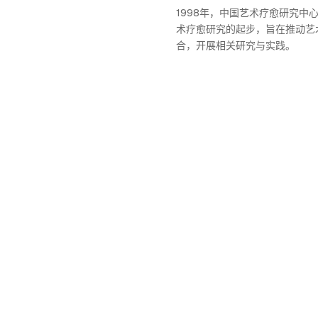
1998年，中国艺术疗愈研究中
术疗愈研究的起步，旨在推动艺
合，开展相关研究与实践。