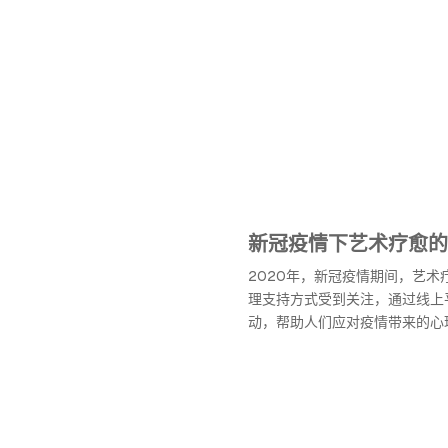
新冠疫情下艺术疗愈的
2020年，新冠疫情期间，艺术
理支持方式受到关注，通过线上
动，帮助人们应对疫情带来的心