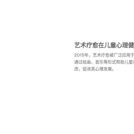
艺术疗愈在儿童心理健
2015年，艺术疗愈被广泛应用
通过绘画、音乐等形式帮助儿童
虑，促进其心理发展。