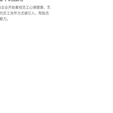
多的企业开始重视员工心理健康，艺
的员工关怀方式被引入，帮助员
聚力。