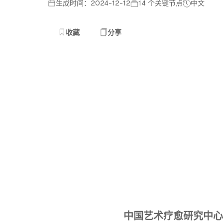
生成时间：2024-12-12
14 个关键节点
中文
收藏
分享
中国艺术疗愈研究中心