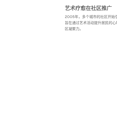
艺术疗愈在社区推广
2005年，多个城市的社区开始
旨在通过艺术活动提升居民的心
区凝聚力。