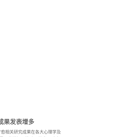
成果发表增多
术疗愈相关研究成果在各大心理学及