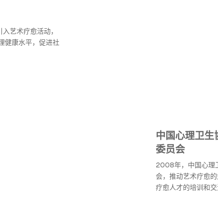
引入艺术疗愈活动，
理健康水平，促进社
中国心理卫生
委员会
2008年，中国心
会，推动艺术疗愈的
疗愈人才的培训和交