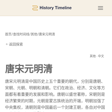
首页
/
查找时间线
/
其他
/
唐宋元明清
返回探索
明
其他 · 中文
唐宋元明清
唐宋元明清是中国历史上五个重要的朝代，分别是唐朝、
宋朝、元朝、明朝和清朝。它们在政治、经济、文化等方
面都有着重要的发展和影响。唐朝以盛世著称，宋朝则是
经济繁荣的时期，元朝是蒙古族统治的开端，明朝加强了
中央集权，清朝则是中国最后一个封建王朝，各自对中国