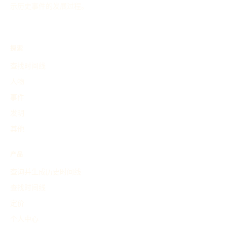
示历史事件的发展过程。
探索
查找时间线
人物
事件
发明
其他
产品
查询并生成历史时间线
查找时间线
定价
个人中心