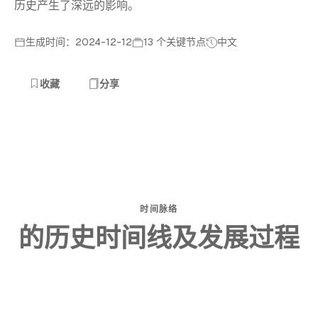
历史产生了深远的影响。
生成时间：2024-12-12
13 个关键节点
中文
收藏
分享
时间脉络
的历史时间线及发展过程