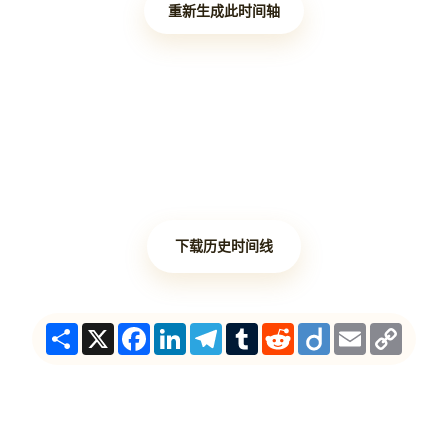
重新生成此时间轴
下载历史时间线
Share
X
Facebook
LinkedIn
Telegram
Tumblr
Reddit
Diigo
Email
Copy
Link