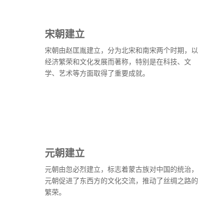
宋朝建立
宋朝由赵匡胤建立，分为北宋和南宋两个时期，以
经济繁荣和文化发展而著称，特别是在科技、文
学、艺术等方面取得了重要成就。
元朝建立
元朝由忽必烈建立，标志着蒙古族对中国的统治，
元朝促进了东西方的文化交流，推动了丝绸之路的
繁荣。