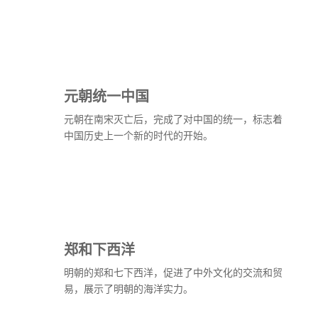
元朝统一中国
元朝在南宋灭亡后，完成了对中国的统一，标志着
中国历史上一个新的时代的开始。
郑和下西洋
明朝的郑和七下西洋，促进了中外文化的交流和贸
易，展示了明朝的海洋实力。