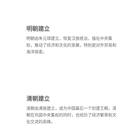
明朝建立
明朝由朱元璋建立，恢复汉族统治，强化中央集
权，推动了经济和文化的发展，特别是对外贸易和
海洋探索。
清朝建立
清朝由满族建立，成为中国最后一个封建王朝，清
朝在巩固中央集权的同时，也经历了经济繁荣和文
化交流的高峰。