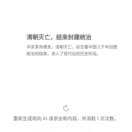
清朝灭亡，结束封建统治
辛亥革命爆发，清朝灭亡，标志着中国几千年封建
统治的结束，进入了现代化的历史阶段。
重新生成将向 AI 请求全新内容，并消耗 1 次次数。