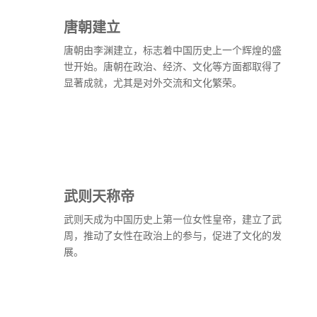
唐朝建立
唐朝由李渊建立，标志着中国历史上一个辉煌的盛
世开始。唐朝在政治、经济、文化等方面都取得了
显著成就，尤其是对外交流和文化繁荣。
武则天称帝
武则天成为中国历史上第一位女性皇帝，建立了武
周，推动了女性在政治上的参与，促进了文化的发
展。