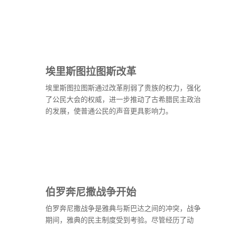
埃里斯图拉图斯改革
埃里斯图拉图斯通过改革削弱了贵族的权力，强化
了公民大会的权威，进一步推动了古希腊民主政治
的发展，使普通公民的声音更具影响力。
伯罗奔尼撒战争开始
伯罗奔尼撒战争是雅典与斯巴达之间的冲突，战争
期间，雅典的民主制度受到考验。尽管经历了动