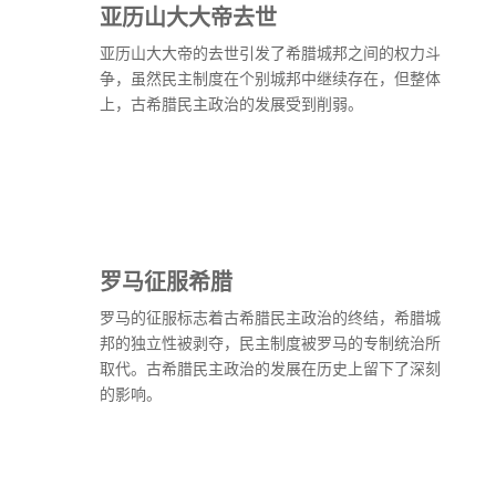
亚历山大大帝去世
亚历山大大帝的去世引发了希腊城邦之间的权力斗
争，虽然民主制度在个别城邦中继续存在，但整体
上，古希腊民主政治的发展受到削弱。
罗马征服希腊
罗马的征服标志着古希腊民主政治的终结，希腊城
邦的独立性被剥夺，民主制度被罗马的专制统治所
取代。古希腊民主政治的发展在历史上留下了深刻
的影响。