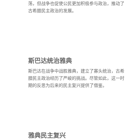
荡，但战争也促使公民更加积极参与政治，推动了
古希腊民主政治的发展。
斯巴达统治雅典
斯巴达在战争中战胜雅典，建立了寡头统治，古希
腊民主政治经历了严峻的挑战。尽管如此，这一时
期的反思为后来的民主复兴提供了借鉴。
雅典民主复兴