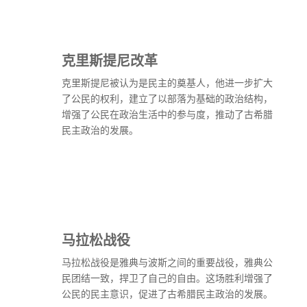
克里斯提尼改革
克里斯提尼被认为是民主的奠基人，他进一步扩大
了公民的权利，建立了以部落为基础的政治结构，
增强了公民在政治生活中的参与度，推动了古希腊
民主政治的发展。
马拉松战役
马拉松战役是雅典与波斯之间的重要战役，雅典公
民团结一致，捍卫了自己的自由。这场胜利增强了
公民的民主意识，促进了古希腊民主政治的发展。