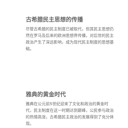
古希腊民主思想的传播
尽管古希腊的民主制度已被取代，但其民主思想仍
然在罗马及后来的欧洲思想界传播，对后世的民主
政治产生了深远影响，成为现代民主制度的思想基
础。
雅典的黄金时代
雅典在公元前5世纪迎来了文化和政治的黄金时
代，民主制度在这一时期达到巅峰，公民参与政治
的热情高涨，古希腊民主政治的发展得到了充分体
现。