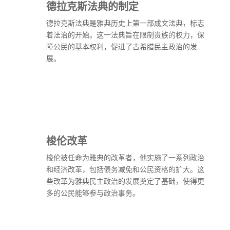
德拉克斯法典的制定
德拉克斯法典是雅典历史上第一部成文法典，标志
着法治的开始。这一法典旨在限制贵族的权力，保
障公民的基本权利，促进了古希腊民主政治的发
展。
梭伦改革
梭伦被任命为雅典的改革者，他实施了一系列政治
和经济改革，包括债务减免和公民资格的扩大。这
些改革为雅典民主政治的发展奠定了基础，使得更
多的公民能够参与政治事务。