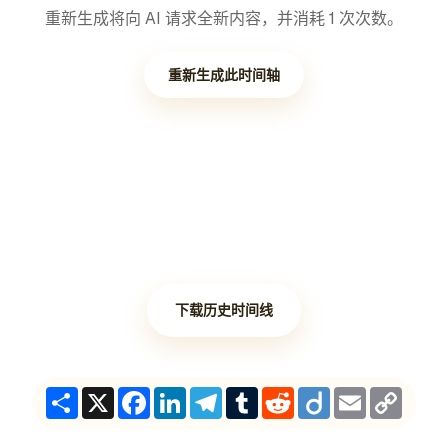
重新生成将向 AI 请求全新内容，并消耗 1 次次数。
重新生成此时间轴
下载历史时间线
Share
X
Facebook
LinkedIn
Telegram
Tumblr
Reddit
Diigo
Email
Copy
Link