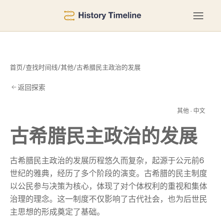
首页
/
查找时间线
/
其他
/
古希腊民主政治的发展
返回探索
发
其他 · 中文
古希腊民主政治的发展
古希腊民主政治的发展历程悠久而复杂，起源于公元前6
世纪的雅典，经历了多个阶段的演变。古希腊的民主制度
以公民参与决策为核心，体现了对个体权利的重视和集体
治理的理念。这一制度不仅影响了古代社会，也为后世民
主思想的形成奠定了基础。