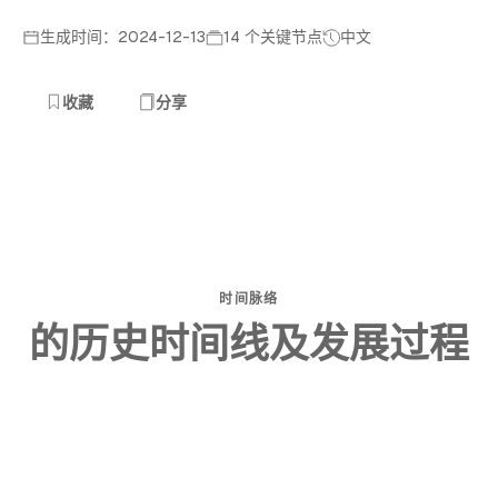
生成时间：2024-12-13
14 个关键节点
中文
收藏
分享
时间脉络
的历史时间线及发展过程