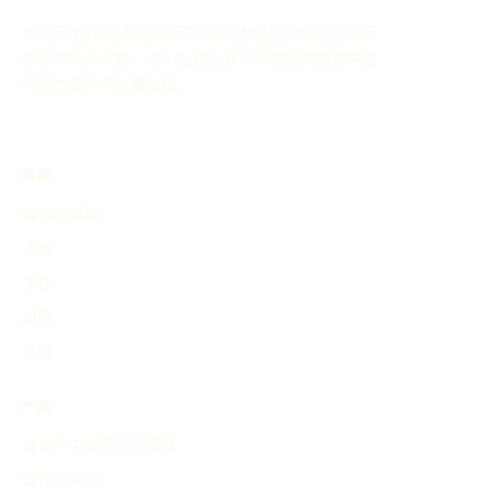
使用历史时间线生成器可以通过AI轻松创建自定义历
史事件的时间线，这个在线工具可以帮助你整理并展
示历史事件的发展过程。
探索
查找时间线
人物
事件
发明
其他
产品
查询并生成历史时间线
查找时间线