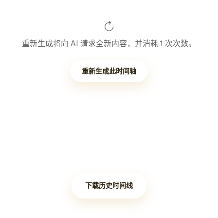
重新生成将向 AI 请求全新内容，并消耗 1 次次数。
重新生成此时间轴
下载历史时间线