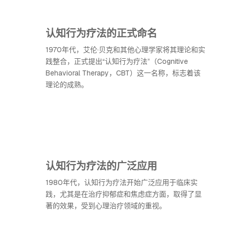
认知行为疗法的正式命名
1970年代，艾伦·贝克和其他心理学家将其理论和实
践整合，正式提出“认知行为疗法”（Cognitive
Behavioral Therapy，CBT）这一名称，标志着该
理论的成熟。
认知行为疗法的广泛应用
1980年代，认知行为疗法开始广泛应用于临床实
践，尤其是在治疗抑郁症和焦虑症方面，取得了显
著的效果，受到心理治疗领域的重视。