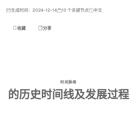
生成时间：2024-12-14
13 个关键节点
中文
收藏
分享
时间脉络
的历史时间线及发展过程