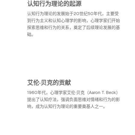
认知行为理论的起源
认知行为理论的发展始于20世纪50年代，主要受
到行为主义和认知心理学的影响，心理学家们开始
探索思维和行为的关系，奠定了后续理论发展的基
础。
艾伦·贝克的贡献
1960年代，心理学家艾伦·贝克（Aaron T. Beck）
提出了认知疗法，强调负面思维对情绪和行为的影
响，成为认知行为理论的重要奠基人之一。