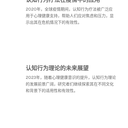
2020年，全球疫情期间，认知行为疗法被广泛应
用于心理健康支持，帮助人们应对焦虑和压力，显
示出其在危机情况下的有效性。
认知行为理论的未来展望
2023年，随着心理健康意识的提升，认知行为理论
的发展前景广阔，研究者们继续探索其在不同文化
和背景下的适用性和有效性。