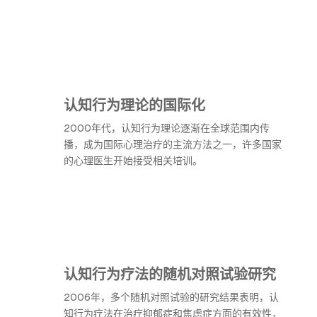
认知行为理论的国际化
2000年代，认知行为理论逐渐在全球范围内传
播，成为国际心理治疗的主流方法之一，许多国家
的心理医生开始接受相关培训。
认知行为疗法的随机对照试验研究
2006年，多个随机对照试验的研究结果表明，认
知行为疗法在治疗抑郁症和焦虑症方面的有效性，