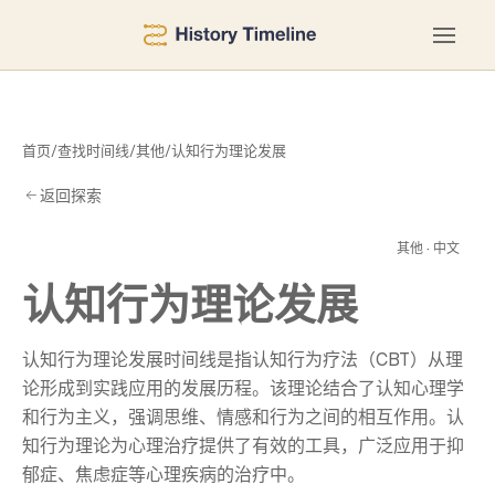
首页
/
查找时间线
/
其他
/
认知行为理论发展
返回探索
发
其他 · 中文
认知行为理论发展
认知行为理论发展时间线是指认知行为疗法（CBT）从理
论形成到实践应用的发展历程。该理论结合了认知心理学
和行为主义，强调思维、情感和行为之间的相互作用。认
知行为理论为心理治疗提供了有效的工具，广泛应用于抑
郁症、焦虑症等心理疾病的治疗中。