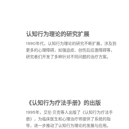
认知行为理论的研究扩展
1990年代，认知行为理论的研究不断扩展，涉及到
更多的心理障碍，如强迫症、创伤后应激障碍等，
研究者们开发了多种针对不同问题的治疗方案。
《认知行为疗法手册》的出版
1995年，艾伦·贝克等人出版了《认知行为疗法手
册》，为临床医生和心理治疗师提供了系统的指
导，进一步推动了认知行为理论的发展与应用。