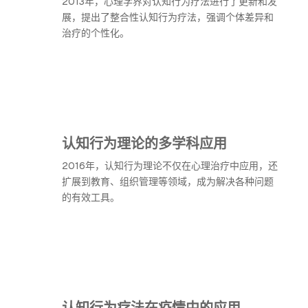
2013年，心理学界对认知行为疗法进行了更新和发
展，提出了整合性认知行为疗法，强调个体差异和
治疗的个性化。
认知行为理论的多学科应用
2016年，认知行为理论不仅在心理治疗中应用，还
扩展到教育、组织管理等领域，成为解决各种问题
的有效工具。
认知行为疗法在疫情中的应用