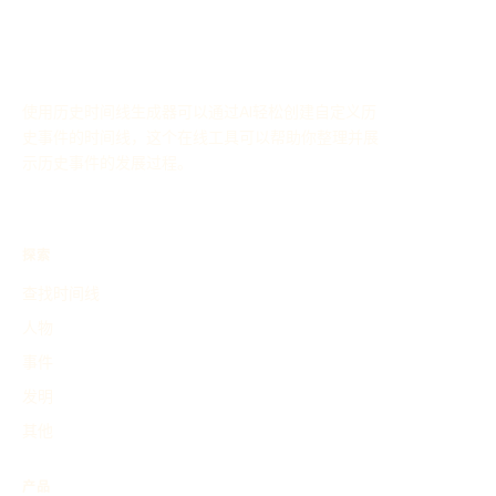
使用历史时间线生成器可以通过AI轻松创建自定义历
史事件的时间线，这个在线工具可以帮助你整理并展
示历史事件的发展过程。
探索
查找时间线
人物
事件
发明
其他
产品