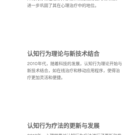
进一步巩固了其在心理治疗中的地位。
认知行为理论与新技术结合
2010年代，随着科技的发展，认知行为理论开始与
新技术结合，如在线治疗和移动应用程序，使得治
疗更加灵活和便捷。
认知行为疗法的更新与发展