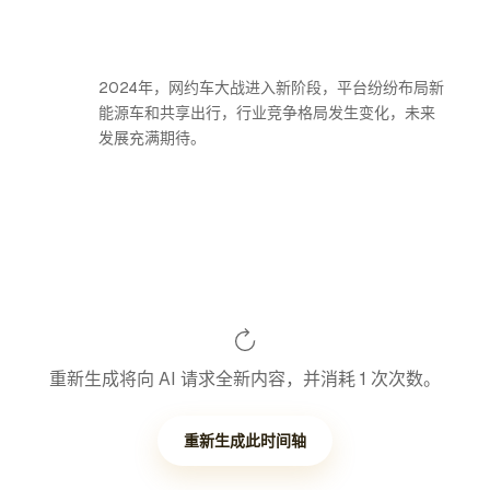
2024年，网约车大战进入新阶段，平台纷纷布局新
能源车和共享出行，行业竞争格局发生变化，未来
发展充满期待。
重新生成将向 AI 请求全新内容，并消耗 1 次次数。
重新生成此时间轴