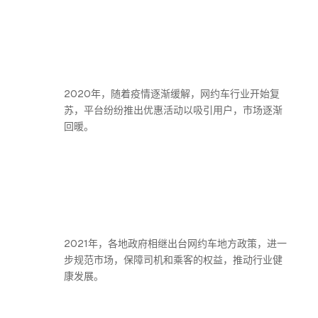
2020年，随着疫情逐渐缓解，网约车行业开始复
苏，平台纷纷推出优惠活动以吸引用户，市场逐渐
回暖。
2021年，各地政府相继出台网约车地方政策，进一
步规范市场，保障司机和乘客的权益，推动行业健
康发展。