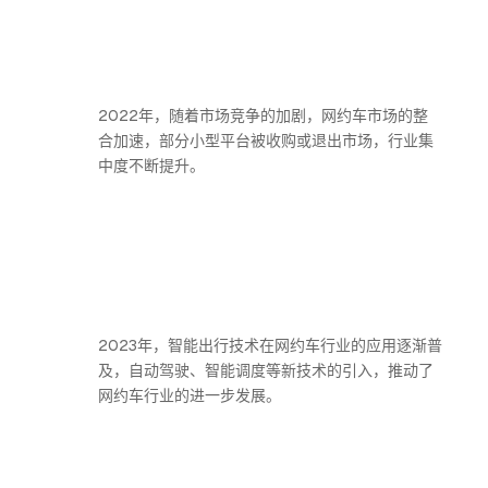
2022年，随着市场竞争的加剧，网约车市场的整
合加速，部分小型平台被收购或退出市场，行业集
中度不断提升。
2023年，智能出行技术在网约车行业的应用逐渐普
及，自动驾驶、智能调度等新技术的引入，推动了
网约车行业的进一步发展。