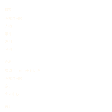
探索
查找时间线
人物
事件
发明
其他
产品
查询并生成历史时间线
查找时间线
定价
个人中心
关于