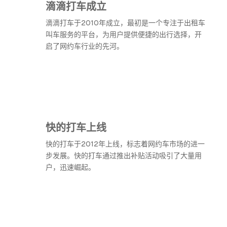
滴滴打车成立
滴滴打车于2010年成立，最初是一个专注于出租车
叫车服务的平台，为用户提供便捷的出行选择，开
启了网约车行业的先河。
快的打车上线
快的打车于2012年上线，标志着网约车市场的进一
步发展。快的打车通过推出补贴活动吸引了大量用
户，迅速崛起。