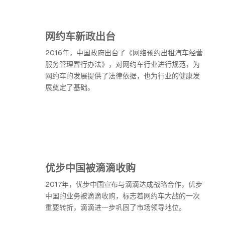
网约车新政出台
2016年，中国政府出台了《网络预约出租汽车经营
服务管理暂行办法》，对网约车行业进行规范，为
网约车的发展提供了法律依据，也为行业的健康发
展奠定了基础。
优步中国被滴滴收购
2017年，优步中国宣布与滴滴达成战略合作，优步
中国的业务被滴滴收购，标志着网约车大战的一次
重要转折，滴滴进一步巩固了市场领导地位。