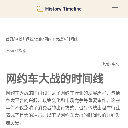
首页
/
查找时间线
/
其他
/
网约车大战的时间线
返回探索
间
其他 · 中文
网约车大战的时间线
网约车大战的时间线记录了网约车行业的发展历程，包括
各大平台的兴起、政策变化和市场竞争等重要事件。这些
事件不仅影响了消费者的出行方式，也对传统出租车行业
造成了巨大的冲击。以下是网约车大战的时间线的详细发
展历史。