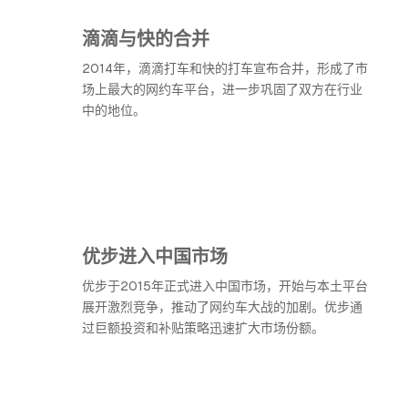
滴滴与快的合并
2014年，滴滴打车和快的打车宣布合并，形成了市
场上最大的网约车平台，进一步巩固了双方在行业
中的地位。
优步进入中国市场
优步于2015年正式进入中国市场，开始与本土平台
展开激烈竞争，推动了网约车大战的加剧。优步通
过巨额投资和补贴策略迅速扩大市场份额。