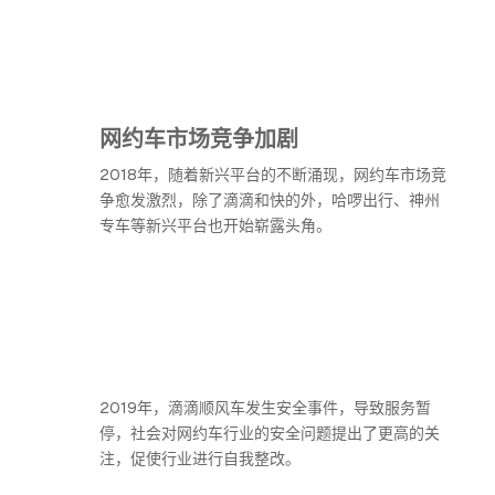
网约车市场竞争加剧
2018年，随着新兴平台的不断涌现，网约车市场竞
争愈发激烈，除了滴滴和快的外，哈啰出行、神州
专车等新兴平台也开始崭露头角。
2019年，滴滴顺风车发生安全事件，导致服务暂
停，社会对网约车行业的安全问题提出了更高的关
注，促使行业进行自我整改。