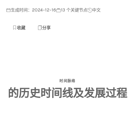
生成时间：2024-12-16
13 个关键节点
中文
收藏
分享
时间脉络
的历史时间线及发展过程