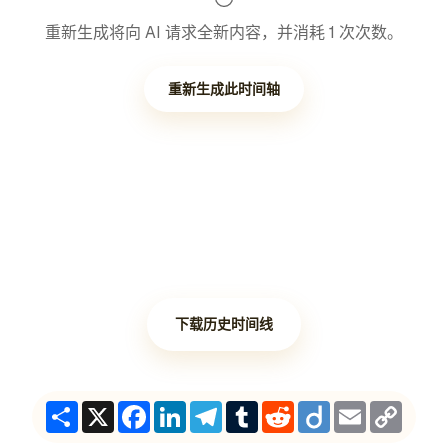
重新生成将向 AI 请求全新内容，并消耗 1 次次数。
重新生成此时间轴
下载历史时间线
Share
X
Facebook
LinkedIn
Telegram
Tumblr
Reddit
Diigo
Email
Copy
Link