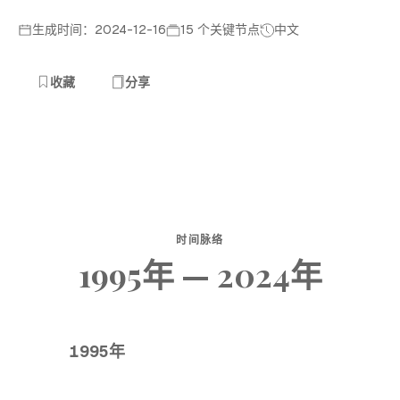
生成时间：2024-12-16
15 个关键节点
中文
收藏
分享
时间脉络
1995年 — 2024年
1995年