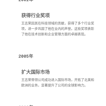
获得行业奖项
王志荣因其在科技领域的贡献，获得了多个行业奖
项，进一步巩固了他在业内的声誉。这些奖项表彰
了他在技术创新和企业管理方面的卓越表现。
2005年
扩大国际市场
王志荣带领公司成功进入国际市场，开拓了北美和
欧洲的业务，显著提升了公司的全球影响力。