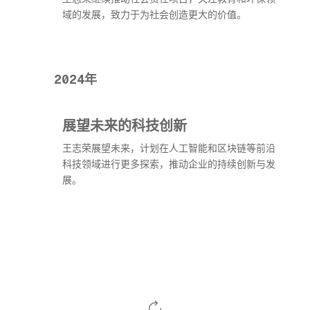
域的发展，致力于为社会创造更大的价值。
2024年
展望未来的科技创新
王志荣展望未来，计划在人工智能和区块链等前沿
科技领域进行更多探索，推动企业的持续创新与发
展。