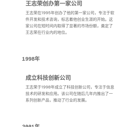
王志荣创办第一家公司
王志荣在1995年创办了他的第一家公司，专注于软
件开发和技术咨询，标志着他创业生涯的开始。这
家公司在短时间内取得了显著的市场份额，奠定了
王志荣在行业内的地位。
1998年
成立科技创新公司
王志荣于1998年成立了科技创新公司，专注于信息
技术的研发和应用。该公司在随后几年内推出了一
系列创新产品，推动了行业的发展。
2001年