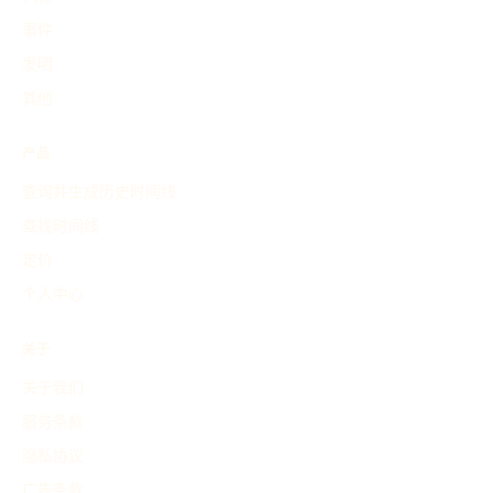
事件
发明
其他
产品
查询并生成历史时间线
查找时间线
定价
个人中心
关于
关于我们
服务条款
隐私协议
广告条款