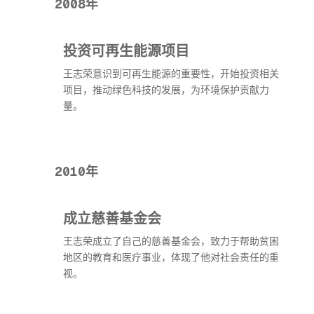
2008年
投资可再生能源项目
王志荣意识到可再生能源的重要性，开始投资相关
项目，推动绿色科技的发展，为环境保护贡献力
量。
2010年
成立慈善基金会
王志荣成立了自己的慈善基金会，致力于帮助贫困
地区的教育和医疗事业，体现了他对社会责任的重
视。