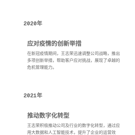
2020年
应对疫情的创新举措
在新冠疫情期间，王志荣迅速调整公司战略，推出
多项创新举措，帮助客户应对挑战，展现了卓越的
危机管理能力。
2021年
推动数字化转型
王志荣积极推动公司及行业的数字化转型，通过应
用大数据和人工智能技术，提升了企业的运营效