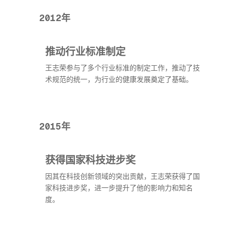
2012年
推动行业标准制定
王志荣参与了多个行业标准的制定工作，推动了技
术规范的统一，为行业的健康发展奠定了基础。
2015年
获得国家科技进步奖
因其在科技创新领域的突出贡献，王志荣获得了国
家科技进步奖，进一步提升了他的影响力和知名
度。