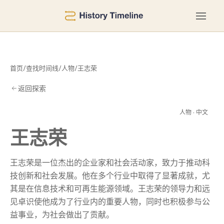
首页
/
查找时间线
/
人物
/
王志荣
返回探索
志
人物 · 中文
王志荣
王志荣是一位杰出的企业家和社会活动家，致力于推动科
技创新和社会发展。他在多个行业中取得了显著成就，尤
其是在信息技术和可再生能源领域。王志荣的领导力和远
见卓识使他成为了行业内的重要人物，同时也积极参与公
益事业，为社会做出了贡献。