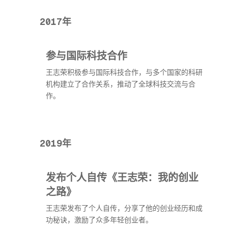
2017年
参与国际科技合作
王志荣积极参与国际科技合作，与多个国家的科研
机构建立了合作关系，推动了全球科技交流与合
作。
2019年
发布个人自传《王志荣：我的创业
之路》
王志荣发布了个人自传，分享了他的创业经历和成
功秘诀，激励了众多年轻创业者。