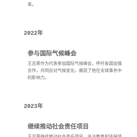
率。
2022年
参与国际气候峰会
王志荣作为代表参加国际气候峰会，呼吁各国加强
合作，共同应对气候变化，展现了他在全球事务中
的影响力。
2023年
继续推动社会责任项目
王志荣继续推动社会责任项目，关注教育和环保领