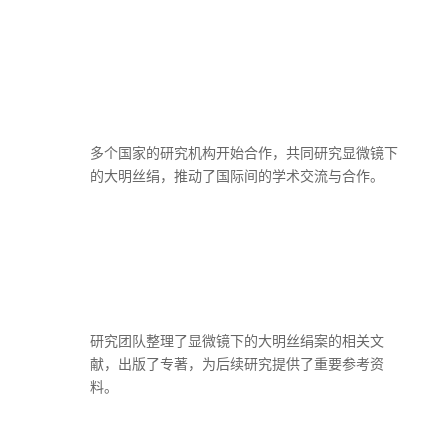
多个国家的研究机构开始合作，共同研究显微镜下
的大明丝绢，推动了国际间的学术交流与合作。
研究团队整理了显微镜下的大明丝绢案的相关文
献，出版了专著，为后续研究提供了重要参考资
料。