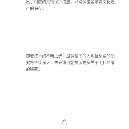
出了相应的文物保护措施，以确保这些珍贵文化遗
产的保存。
随着技术的不断进步，显微镜下的大明丝绢案的研
究将继续深入，未来将可能揭示更多关于明代丝绢
的秘密。