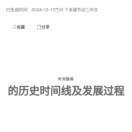
生成时间：2024-12-17
13 个关键节点
中文
收藏
分享
时间脉络
的历史时间线及发展过程