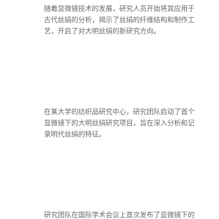
随着显微镜技术的发展，研究人员开始将其应用于
古代丝绢的分析，揭示了丝绢的纤维结构和制作工
艺，开启了对大明丝绢的新研究方向。
在某大学的纺织品研究中心，研究团队启动了首个
显微镜下的大明丝绢研究项目，旨在深入分析和记
录明代丝绢的特征。
研究团队在国际学术会议上首次发布了显微镜下的