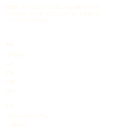
使用历史时间线生成器可以通过AI轻松创建自定义历
史事件的时间线，这个在线工具可以帮助你整理并展
示历史事件的发展过程。
探索
查找时间线
人物
事件
发明
其他
产品
查询并生成历史时间线
查找时间线