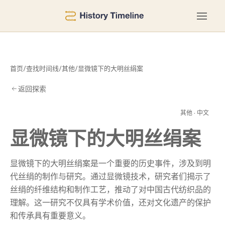
首页
/
查找时间线
/
其他
/
显微镜下的大明丝绢案
返回探索
绢
其他 · 中文
显微镜下的大明丝绢案
显微镜下的大明丝绢案是一个重要的历史事件，涉及到明
代丝绢的制作与研究。通过显微镜技术，研究者们揭示了
丝绢的纤维结构和制作工艺，推动了对中国古代纺织品的
理解。这一研究不仅具有学术价值，还对文化遗产的保护
和传承具有重要意义。