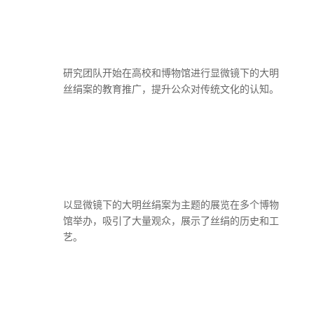
研究团队开始在高校和博物馆进行显微镜下的大明
丝绢案的教育推广，提升公众对传统文化的认知。
以显微镜下的大明丝绢案为主题的展览在多个博物
馆举办，吸引了大量观众，展示了丝绢的历史和工
艺。