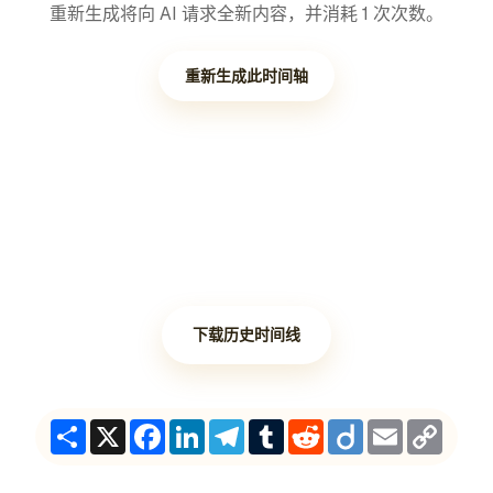
重新生成将向 AI 请求全新内容，并消耗 1 次次数。
重新生成此时间轴
下载历史时间线
Share
X
Facebook
LinkedIn
Telegram
Tumblr
Reddit
Diigo
Email
Copy
Link