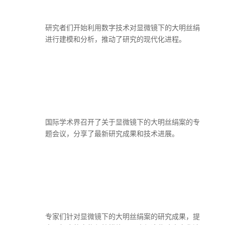
研究者们开始利用数字技术对显微镜下的大明丝绢
进行建模和分析，推动了研究的现代化进程。
国际学术界召开了关于显微镜下的大明丝绢案的专
题会议，分享了最新研究成果和技术进展。
专家们针对显微镜下的大明丝绢案的研究成果，提