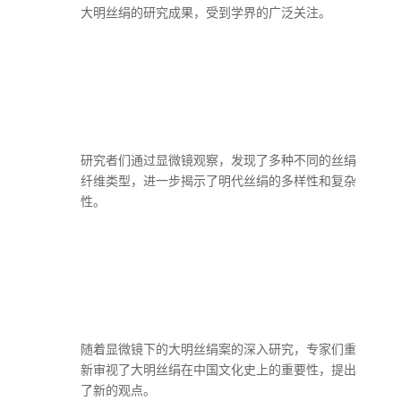
大明丝绢的研究成果，受到学界的广泛关注。
研究者们通过显微镜观察，发现了多种不同的丝绢
纤维类型，进一步揭示了明代丝绢的多样性和复杂
性。
随着显微镜下的大明丝绢案的深入研究，专家们重
新审视了大明丝绢在中国文化史上的重要性，提出
了新的观点。