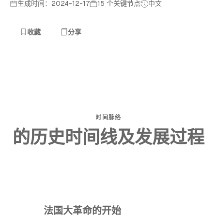
生成时间：2024-12-17
15 个关键节点
中文
收藏
分享
时间脉络
的历史时间线及发展过程
法国大革命的开始