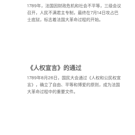
1789年，法国因财政危机和社会不平等，三级会议
召开，人民不满君主专制，最终在7月14日攻占巴
士底狱，标志着法国大革命过程的开始。
《人权宣言》的通过
1789年8月26日，国民大会通过《人权和公民权宣
言》，确立了自由、平等和博爱的原则，成为法国
大革命过程中的重要文件。