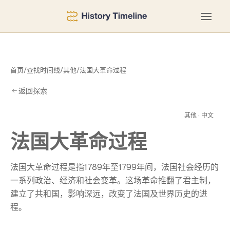
首页
/
查找时间线
/
其他
/
法国大革命过程
返回探索
过
其他 · 中文
法国大革命过程
法国大革命过程是指1789年至1799年间，法国社会经历的
一系列政治、经济和社会变革。这场革命推翻了君主制，
建立了共和国，影响深远，改变了法国及世界历史的进
程。