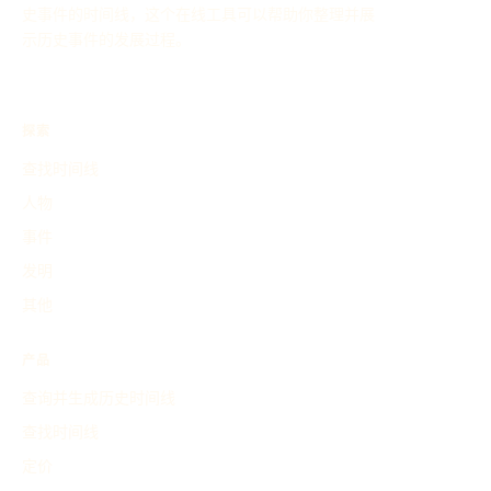
史事件的时间线，这个在线工具可以帮助你整理并展
示历史事件的发展过程。
探索
查找时间线
人物
事件
发明
其他
产品
查询并生成历史时间线
查找时间线
定价