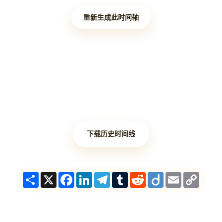
重新生成此时间轴
下载历史时间线
Share
X
Facebook
LinkedIn
Telegram
Tumblr
Reddit
Diigo
Email
Copy
Link