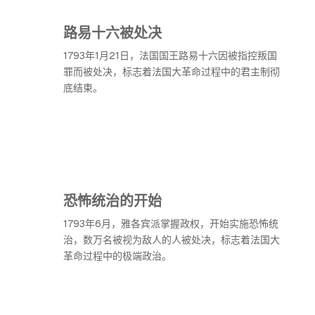
路易十六被处决
1793年1月21日，法国国王路易十六因被指控叛国
罪而被处决，标志着法国大革命过程中的君主制彻
底结束。
恐怖统治的开始
1793年6月，雅各宾派掌握政权，开始实施恐怖统
治，数万名被视为敌人的人被处决，标志着法国大
革命过程中的极端政治。