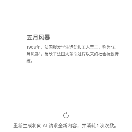
五月风暴
1968年，法国爆发学生运动和工人罢工，称为“五
月风暴”，反映了法国大革命过程以来的社会抗议传
统。
重新生成将向 AI 请求全新内容，并消耗 1 次次数。