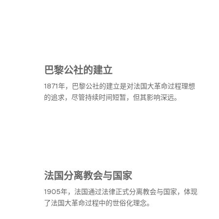
巴黎公社的建立
1871年，巴黎公社的建立是对法国大革命过程理想
的追求，尽管持续时间短暂，但其影响深远。
法国分离教会与国家
1905年，法国通过法律正式分离教会与国家，体现
了法国大革命过程中的世俗化理念。