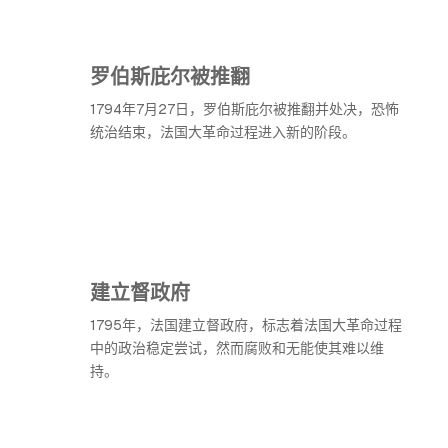
罗伯斯庇尔被推翻
1794年7月27日，罗伯斯庇尔被推翻并处决，恐怖
统治结束，法国大革命过程进入新的阶段。
建立督政府
1795年，法国建立督政府，标志着法国大革命过程
中的政治稳定尝试，然而腐败和无能使其难以维
持。