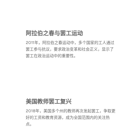
阿拉伯之春与罢工运动
2011年，阿拉伯之春运动中，多个国家的工人通过
罢工参与抗议，要求政治变革和社会正义，显示了
罢工在政治运动中的重要性。
美国教师罢工复兴
2018年，美国多个州的教师再次发起罢工，争取更
好的工资和教育资源，成为全国范围内的关注热
点。