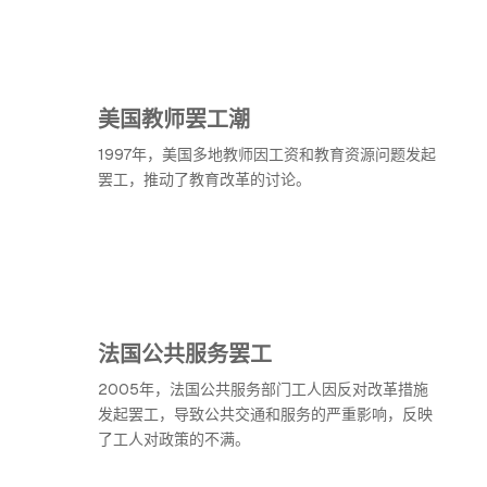
美国教师罢工潮
1997年，美国多地教师因工资和教育资源问题发起
罢工，推动了教育改革的讨论。
法国公共服务罢工
2005年，法国公共服务部门工人因反对改革措施
发起罢工，导致公共交通和服务的严重影响，反映
了工人对政策的不满。