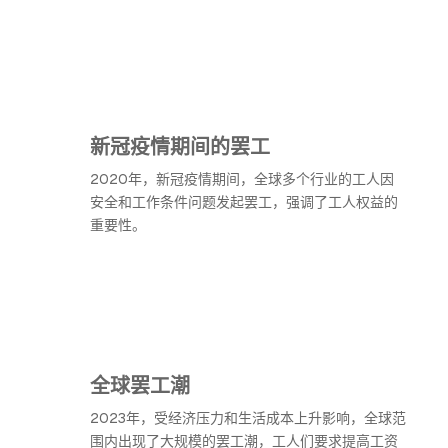
新冠疫情期间的罢工
2020年，新冠疫情期间，全球多个行业的工人因
安全和工作条件问题发起罢工，强调了工人权益的
重要性。
全球罢工潮
2023年，受经济压力和生活成本上升影响，全球范
围内出现了大规模的罢工潮，工人们要求提高工资