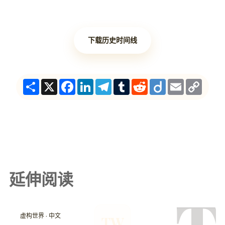
下载历史时间线
Share
X
Facebook
LinkedIn
Telegram
Tumblr
Reddit
Diigo
Email
Copy
Link
延伸阅读
虚构世界 · 中文
TW