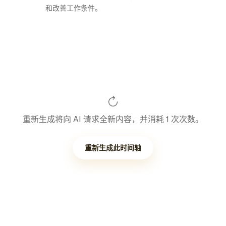
和改善工作条件。
重新生成将向 AI 请求全新内容，并消耗 1 次次数。
重新生成此时间轴