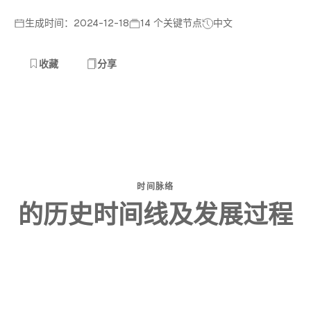
生成时间：2024-12-18
14 个关键节点
中文
收藏
分享
时间脉络
的历史时间线及发展过程