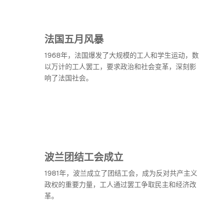
法国五月风暴
1968年，法国爆发了大规模的工人和学生运动，数
以万计的工人罢工，要求政治和社会变革，深刻影
响了法国社会。
波兰团结工会成立
1981年，波兰成立了团结工会，成为反对共产主义
政权的重要力量，工人通过罢工争取民主和经济改
革。