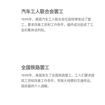
汽车工人联合会罢工
1936年，美国汽车工人联合会在底特律发动了罢
工，要求改善工资和工作条件，最终成功促成了工
会的集体谈判权。
全国铁路罢工
1946年，美国发生了全国铁路罢工，工人们要求提
高工资和改善工作条件，导致大规模的交通停运，
政府最终介入调解。