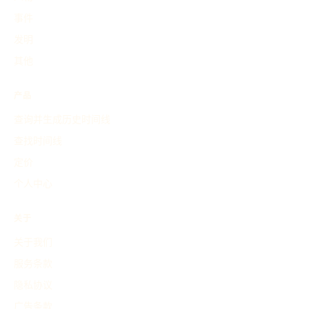
事件
发明
其他
产品
查询并生成历史时间线
查找时间线
定价
个人中心
关于
关于我们
服务条款
隐私协议
广告条款