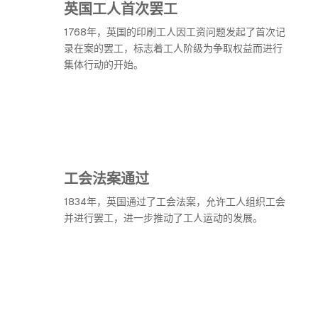
英国工人首次罢工
1768年，英国的印刷工人因工资问题发起了首次记
录在案的罢工，标志着工人阶级为争取权益而进行
集体行动的开始。
工会法案通过
1834年，英国通过了工会法案，允许工人组织工会
并进行罢工，进一步推动了工人运动的发展。