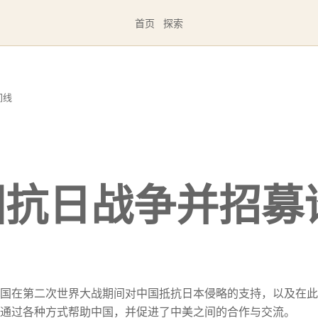
首页
探索
间线
国抗日战争并招募
国在第二次世界大战期间对中国抵抗日本侵略的支持，以及在此
通过各种方式帮助中国，并促进了中美之间的合作与交流。