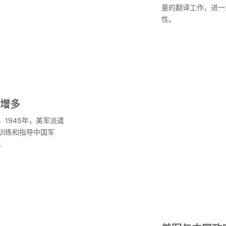
量的翻译工作，进一
性。
增多
1945年，美军派遣
训练和指导中国军
。