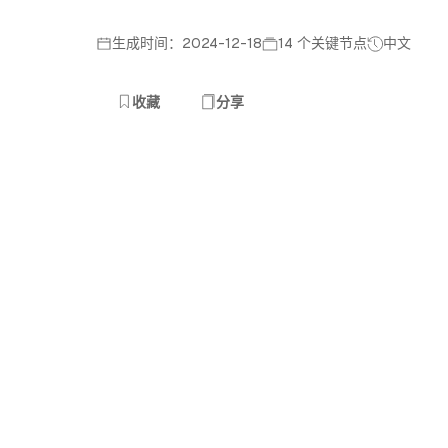
生成时间：2024-12-18
14 个关键节点
中文
收藏
分享