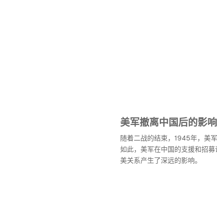
美军撤离中国后的影响
随着二战的结束，1945年，美
如此，美军在中国的支援和招募
美关系产生了深远的影响。