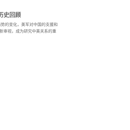
历史回顾
后局势的变化，美军对中国的支援和
新审视，成为研究中美关系的重