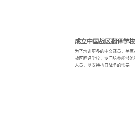
成立中国战区翻译学校
为了培训更多的中文译员，美军在
战区翻译学校，专门培养能够流
人员，以支持抗日战争的需要。