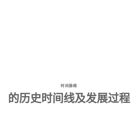
时间脉络
的历史时间线及发展过程