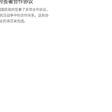
府签署合作协议
中国国民政府签署了多项合作协议，
抗日战争中的合作关系。这些协
业的译员来完成。