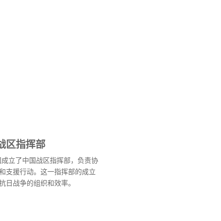
战区指挥部
中国成立了中国战区指挥部，负责协
和支援行动。这一指挥部的成立
抗日战争的组织和效率。