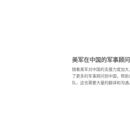
美军在中国的军事顾问
随着美军对中国的支援力度加大，
了更多的军事顾问到中国，帮助
队，这也需要大量的翻译和沟通