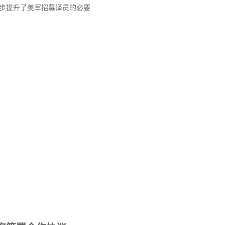
步提升了美军招募译员的必要