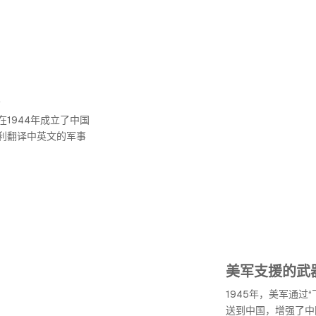
1944年成立了中国
利翻译中英文的军事
美军支援的武
1945年，美军通过
送到中国，增强了中