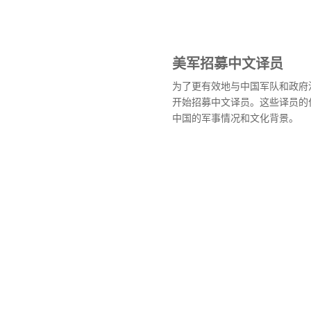
美军招募中文译员
为了更有效地与中国军队和政府沟
开始招募中文译员。这些译员的
中国的军事情况和文化背景。