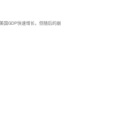
美国GDP快速增长，但随后的崩