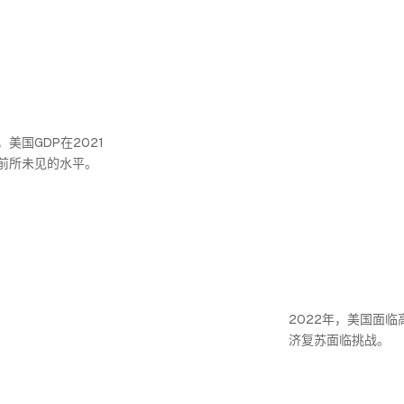
美国GDP在2021
前所未见的水平。
2022年，美国面临
济复苏面临挑战。