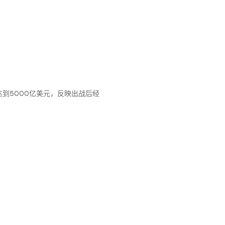
年达到5000亿美元，反映出战后经