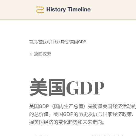
D
首页
/
查找时间线
/
其他
/
美国GDP
返回探索
美国GDP
美国GDP（国内生产总值）是衡量美国经济活动
的总价值。美国GDP的历史发展与国家经济政策
握美国经济的变化趋势和未来走向。