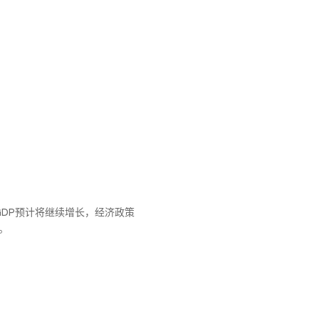
GDP预计将继续增长，经济政策
。