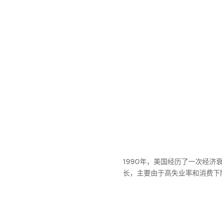
1990年，美国经历了一次经济
长，主要由于高失业率和消费下