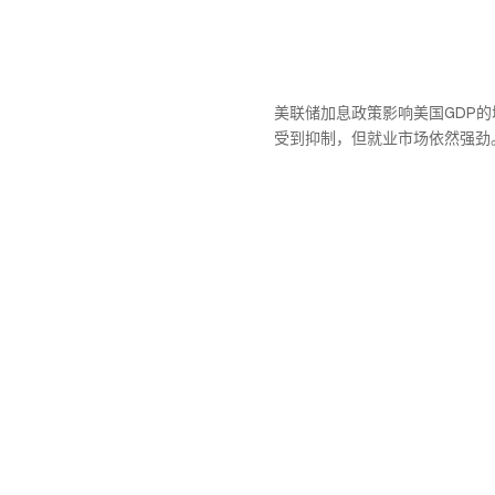
美联储加息政策影响美国GDP
受到抑制，但就业市场依然强劲