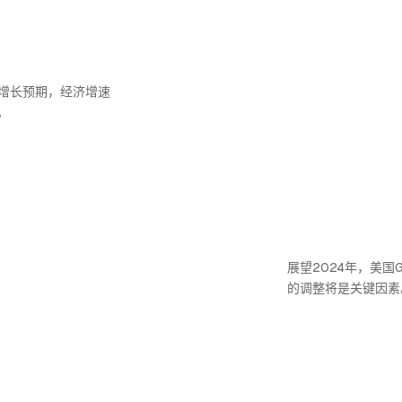
的增长预期，经济增速
。
展望2024年，美国
的调整将是关键因素