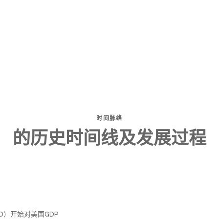
时间脉络
的历史时间线及发展过程
D）开始对美国GDP