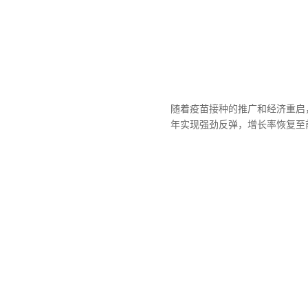
随着疫苗接种的推广和经济重启，
年实现强劲反弹，增长率恢复至