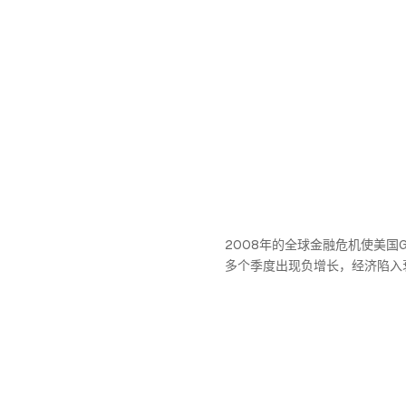
2008年的全球金融危机使美国
多个季度出现负增长，经济陷入