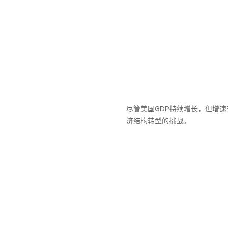
尽管美国GDP持续增长，但增
济结构转型的挑战。