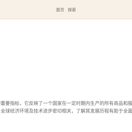
首页
探索
的重要指标，它反映了一个国家在一定时期内生产的所有商品和
、全球经济环境及技术进步密切相关，了解其发展历程有助于全