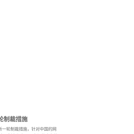
轮制裁措施
布新一轮制裁措施，针对中国的网