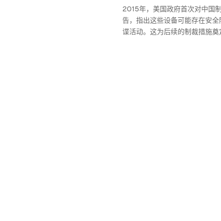
2015年，美国政府首次对中国
告，指出这些设备可能存在安全
谍活动。这为后续的制裁措施奠