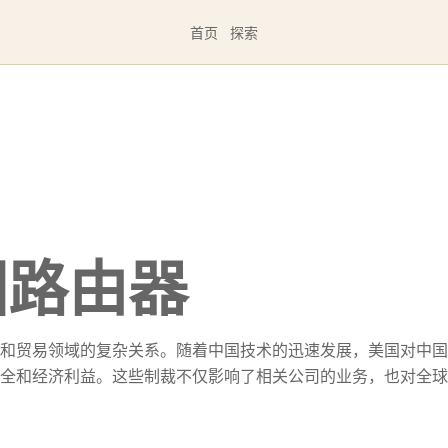
首页
探索
国路由器
和贸易领域的复杂关系。随着中国技术的迅速发展，美国对中国
全和经济利益。这些制裁不仅影响了相关公司的业务，也对全球