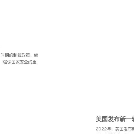
普时期的制裁政策，继
，强调国家安全的重
美国发布新一
2022年，美国发