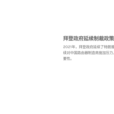
拜登政府延续制裁政策
2021年，拜登政府延续了特朗
续对中国路由器制造商施加压力
要性。