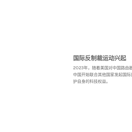
国际反制裁运动兴起
2023年，随着美国对中国路由
中国开始联合其他国家发起国际
护自身的科技权益。