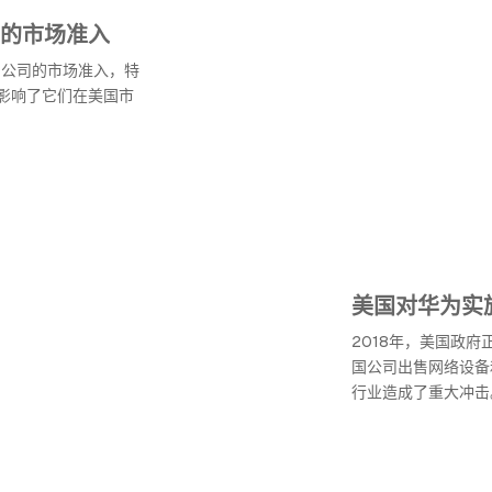
的市场准入
国公司的市场准入，特
影响了它们在美国市
美国对华为实
2018年，美国政
国公司出售网络设备
行业造成了重大冲击