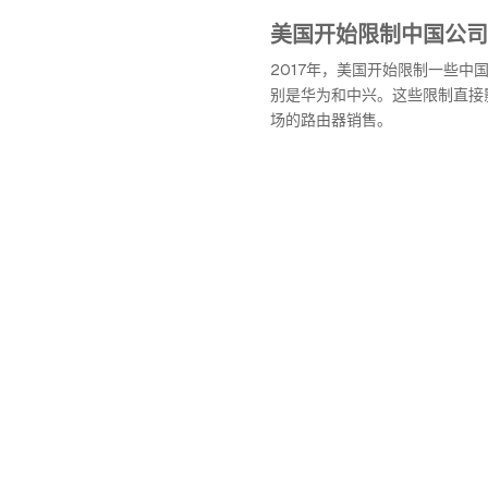
美国开始限制中国公司
2017年，美国开始限制一些中
别是华为和中兴。这些限制直接
场的路由器销售。