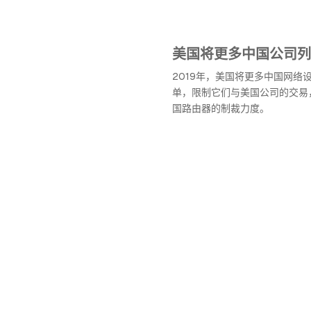
美国将更多中国公司列
2019年，美国将更多中国网络
单，限制它们与美国公司的交易
国路由器的制裁力度。