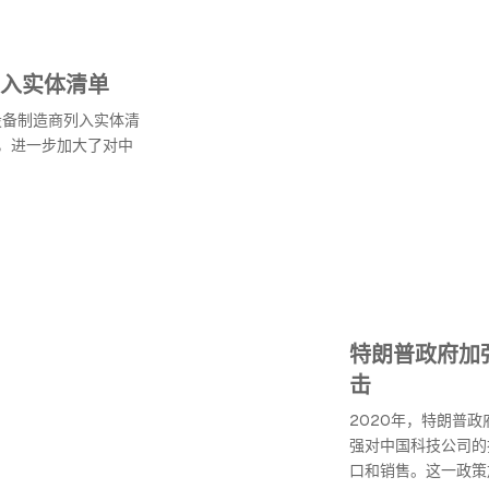
入实体清单
设备制造商列入实体清
，进一步加大了对中
特朗普政府加
击
2020年，特朗普
强对中国科技公司的
口和销售。这一政策