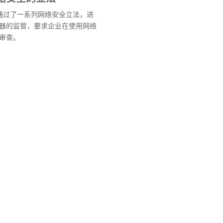
会通过了一系列网络安全立法，进
器的监管，要求企业在使用网络
审查。