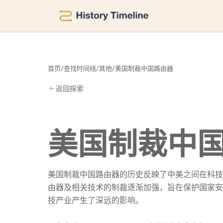
由
首页
/
查找时间线
/
其他
/
美国制裁中国路由器
返回探索
美国制裁中
美国制裁中国路由器的历史反映了中美之间在科技
由器及相关技术的制裁逐渐加强，旨在保护国家安
技产业产生了深远的影响。