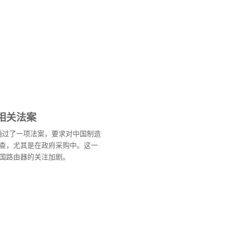
相关法案
会通过了一项法案，要求对中国制造
查，尤其是在政府采购中。这一
国路由器的关注加剧。