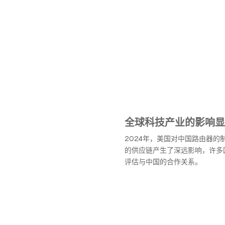
全球科技产业的影响显
2024年，美国对中国路由器的
的供应链产生了深远影响，许多
评估与中国的合作关系。