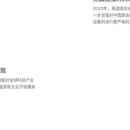
2023年，美国国
一步加强对中国路由
设备时进行更严格的
现
制裁对全球科技产业
国家和企业开始重新