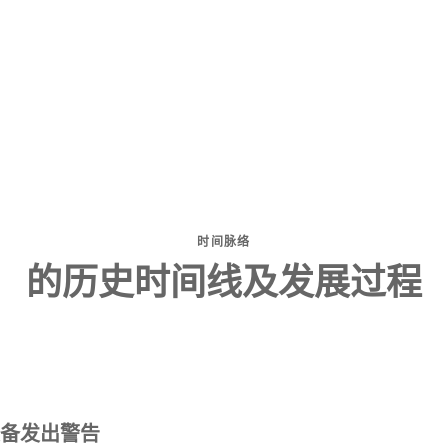
时间脉络
的历史时间线及发展过程
备发出警告