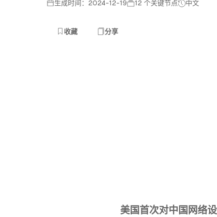
生成时间：2024-12-19
12 个关键节点
中文
收藏
分享
美国首次对中国网络设