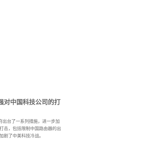
强对中国科技公司的打
政府出台了一系列措施，进一步加
打击，包括限制中国路由器的出
加剧了中美科技冷战。