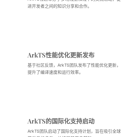
进开发者之间的知识分享和合作。
ArkTS性能优化更新发布
基于社区反馈，ArkTS团队发布了性能优化更新，
提升了编译速度和运行效率。
ArkTS的国际化支持启动
ArkTS团队启动了国际化支持计划，旨在吸引全球