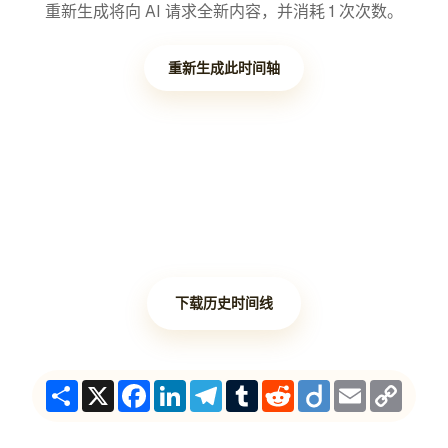
重新生成将向 AI 请求全新内容，并消耗 1 次次数。
重新生成此时间轴
下载历史时间线
Share
X
Facebook
LinkedIn
Telegram
Tumblr
Reddit
Diigo
Email
Copy
Link