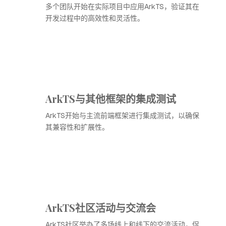
多个团队开始在实际项目中应用ArkTS，验证其在
开发过程中的高效性和灵活性。
ArkTS与其他框架的集成测试
ArkTS开始与主流前端框架进行集成测试，以确保
其兼容性和扩展性。
ArkTS社区活动与交流会
ArkTS社区举办了多场线上和线下的交流活动，促