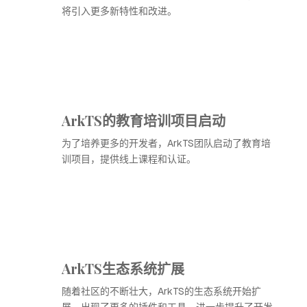
将引入更多新特性和改进。
ArkTS的教育培训项目启动
为了培养更多的开发者，ArkTS团队启动了教育培
训项目，提供线上课程和认证。
ArkTS生态系统扩展
随着社区的不断壮大，ArkTS的生态系统开始扩