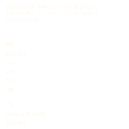
使用历史时间线生成器可以通过AI轻松创建自定义历
史事件的时间线，这个在线工具可以帮助你整理并展
示历史事件的发展过程。
探索
查找时间线
人物
事件
发明
其他
产品
查询并生成历史时间线
查找时间线