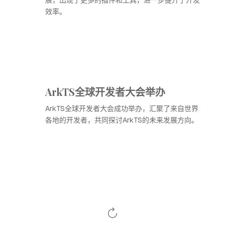
展，出现了更多的插件和工具，进一步提升了开发
效率。
ArkTS全球开发者大会举办
ArkTS全球开发者大会成功举办，汇聚了来自世界
各地的开发者，共同探讨ArkTS的未来发展方向。