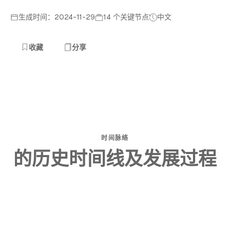
生成时间：2024-11-29
14 个关键节点
中文
收藏
分享
时间脉络
的历史时间线及发展过程