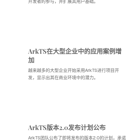
开发者的参与，并扩展其用户基础。
ArkTS在大型企业中的应用案例增
加
越来越多的大型企业开始采用ArkTS进行项目开
发，显示出其在商业环境中的潜力。
ArkTS版本2.0发布计划公布
ArkTS团队公布了即将发布的版本2.0的计划，承诺