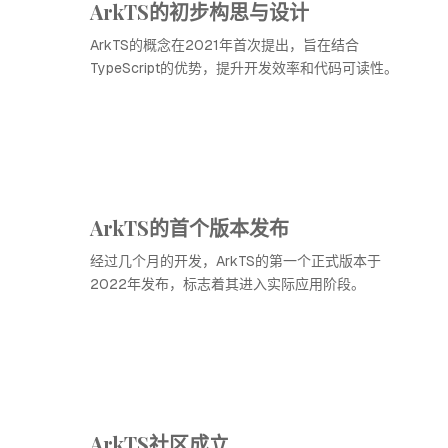
ArkTS的初步构思与设计
ArkTS的概念在2021年首次提出，旨在结合
TypeScript的优势，提升开发效率和代码可读性。
ArkTS的首个版本发布
经过几个月的开发，ArkTS的第一个正式版本于
2022年发布，标志着其进入实际应用阶段。
ArkTS社区成立