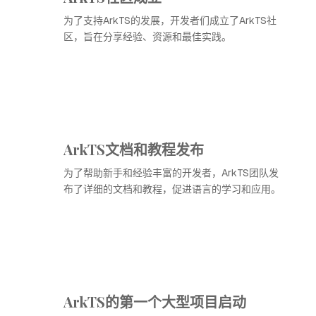
为了支持ArkTS的发展，开发者们成立了ArkTS社
区，旨在分享经验、资源和最佳实践。
ArkTS文档和教程发布
为了帮助新手和经验丰富的开发者，ArkTS团队发
布了详细的文档和教程，促进语言的学习和应用。
ArkTS的第一个大型项目启动