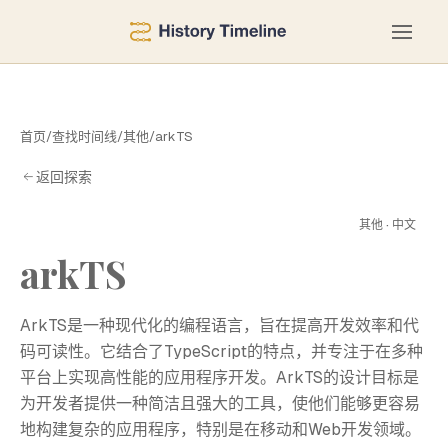
首页
/
查找时间线
/
其他
/
arkTS
返回探索
A
其他 · 中文
arkTS
ArkTS是一种现代化的编程语言，旨在提高开发效率和代
码可读性。它结合了TypeScript的特点，并专注于在多种
平台上实现高性能的应用程序开发。ArkTS的设计目标是
为开发者提供一种简洁且强大的工具，使他们能够更容易
地构建复杂的应用程序，特别是在移动和Web开发领域。