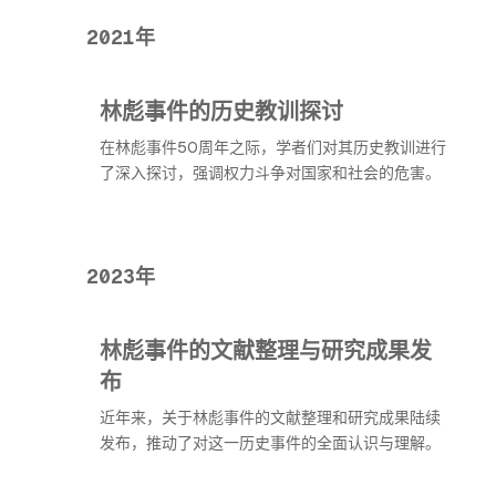
2021年
林彪事件的历史教训探讨
在林彪事件50周年之际，学者们对其历史教训进行
了深入探讨，强调权力斗争对国家和社会的危害。
2023年
林彪事件的文献整理与研究成果发
布
近年来，关于林彪事件的文献整理和研究成果陆续
发布，推动了对这一历史事件的全面认识与理解。