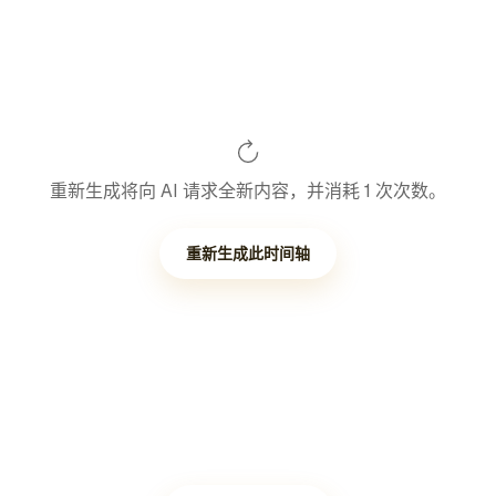
重新生成将向 AI 请求全新内容，并消耗 1 次次数。
重新生成此时间轴