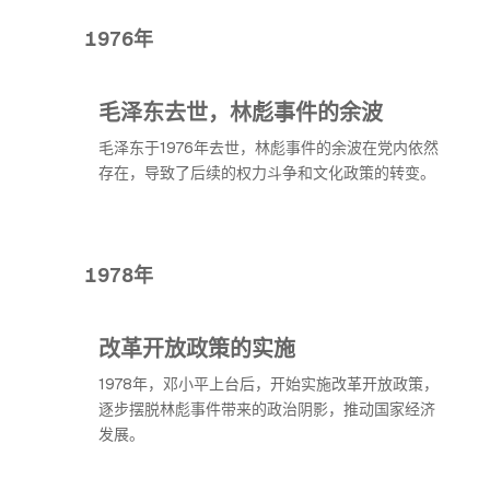
1976年
毛泽东去世，林彪事件的余波
毛泽东于1976年去世，林彪事件的余波在党内依然
存在，导致了后续的权力斗争和文化政策的转变。
1978年
改革开放政策的实施
1978年，邓小平上台后，开始实施改革开放政策，
逐步摆脱林彪事件带来的政治阴影，推动国家经济
发展。