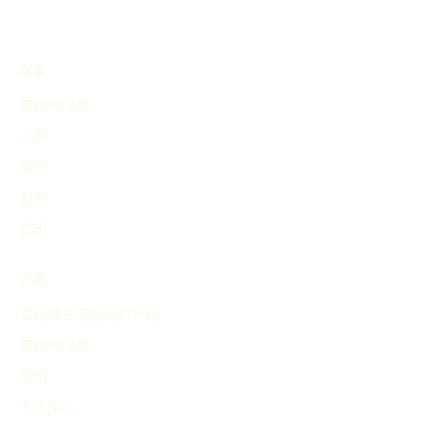
探索
查找时间线
人物
事件
发明
其他
产品
查询并生成历史时间线
查找时间线
定价
个人中心