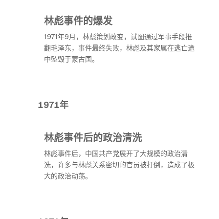
林彪事件的爆发
1971年9月，林彪策划政变，试图通过军事手段推
翻毛泽东，事件最终失败，林彪及其家属在逃亡途
中坠毁于蒙古国。
1971年
林彪事件后的政治清洗
林彪事件后，中国共产党展开了大规模的政治清
洗，许多与林彪关系密切的官员被打倒，造成了极
大的政治动荡。