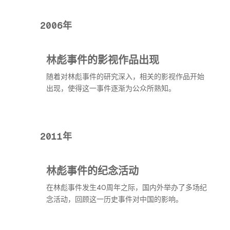
2006年
林彪事件的影视作品出现
随着对林彪事件的研究深入，相关的影视作品开始
出现，使得这一事件逐渐为公众所熟知。
2011年
林彪事件的纪念活动
在林彪事件发生40周年之际，国内外举办了多场纪
念活动，回顾这一历史事件对中国的影响。