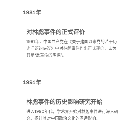
1981年
对林彪事件的正式评价
1981年，中国共产党在《关于建国以来党的若干历
史问题的决议》中对林彪事件作出正式评价，认为
其是“反革命的阴谋”。
1991年
林彪事件的历史影响研究开始
进入1990年代，学术界开始对林彪事件进行深入研
究，探讨其对中国政治文化的深远影响。