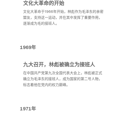
文化大革命的开始
文化大革命于1966年开始，林彪作为毛泽东的亲密
盟友，支持这一运动，并在其中发挥了重要作用，
逐渐成为毛的接班人。
1969年
九大召开，林彪被确立为接班人
在中国共产党第九次全国代表大会上，林彪被正式
确立为毛泽东的接班人，成为国家的第二号人物，
标志着他在党内的权力巅峰。
1971年