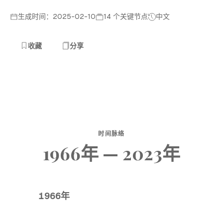
生成时间：2025-02-10
14 个关键节点
中文
收藏
分享
时间脉络
1966年 — 2023年
1966年