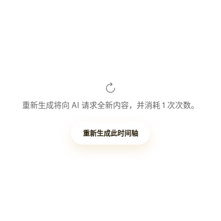
重新生成将向 AI 请求全新内容，并消耗 1 次次数。
重新生成此时间轴