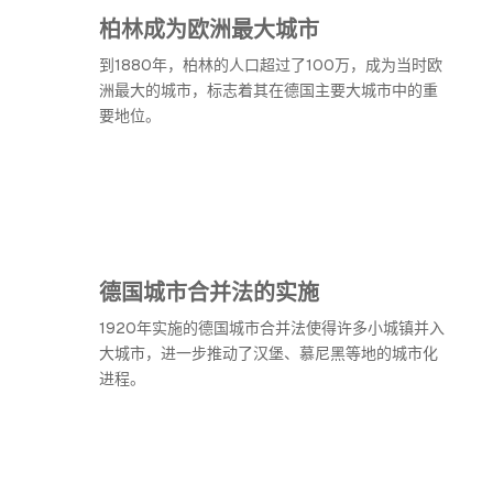
柏林成为欧洲最大城市
到1880年，柏林的人口超过了100万，成为当时欧
洲最大的城市，标志着其在德国主要大城市中的重
要地位。
德国城市合并法的实施
1920年实施的德国城市合并法使得许多小城镇并入
大城市，进一步推动了汉堡、慕尼黑等地的城市化
进程。