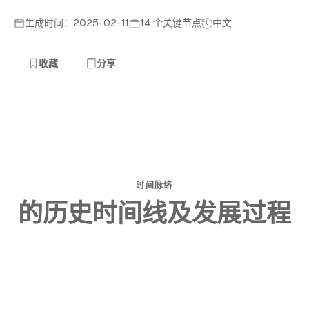
生成时间：2025-02-11
14 个关键节点
中文
收藏
分享
时间脉络
的历史时间线及发展过程