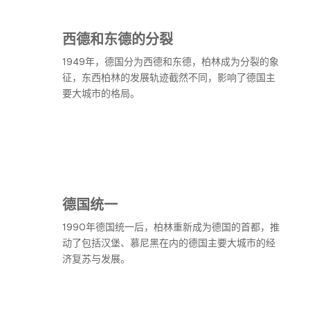
西德和东德的分裂
1949年，德国分为西德和东德，柏林成为分裂的象
征，东西柏林的发展轨迹截然不同，影响了德国主
要大城市的格局。
德国统一
1990年德国统一后，柏林重新成为德国的首都，推
动了包括汉堡、慕尼黑在内的德国主要大城市的经
济复苏与发展。