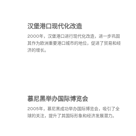
汉堡港口现代化改造
2000年，汉堡港口进行现代化改造，进一步巩固
其作为欧洲重要港口城市的地位，促进了贸易和经
济的增长。
慕尼黑举办国际博览会
2005年，慕尼黑成功举办国际博览会，吸引了全
球的关注，提升了其国际形象和经济发展潜力。