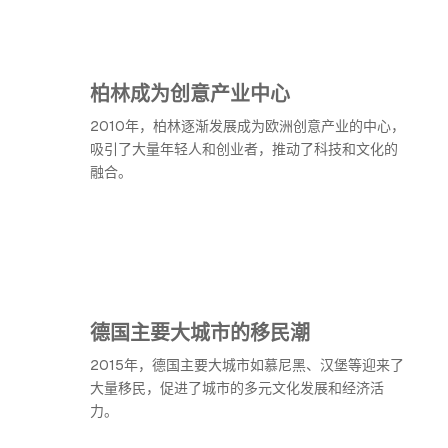
柏林成为创意产业中心
2010年，柏林逐渐发展成为欧洲创意产业的中心，
吸引了大量年轻人和创业者，推动了科技和文化的
融合。
德国主要大城市的移民潮
2015年，德国主要大城市如慕尼黑、汉堡等迎来了
大量移民，促进了城市的多元文化发展和经济活
力。