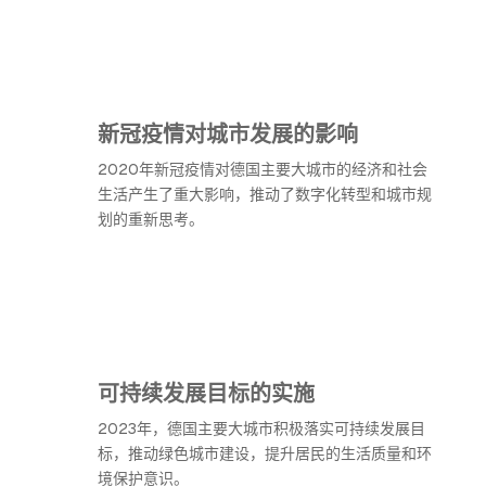
新冠疫情对城市发展的影响
2020年新冠疫情对德国主要大城市的经济和社会
生活产生了重大影响，推动了数字化转型和城市规
划的重新思考。
可持续发展目标的实施
2023年，德国主要大城市积极落实可持续发展目
标，推动绿色城市建设，提升居民的生活质量和环
境保护意识。