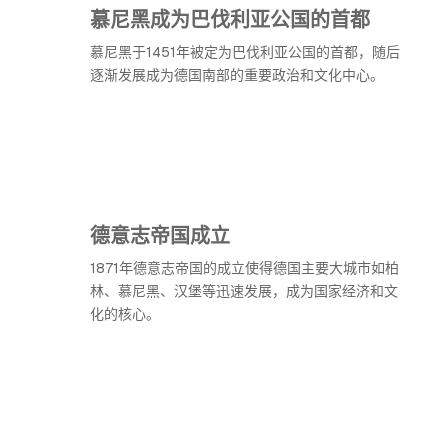
慕尼黑成为巴伐利亚公国的首都
慕尼黑于1451年被定为巴伐利亚公国的首都，随后
逐渐发展成为德国南部的重要政治和文化中心。
德意志帝国成立
1871年德意志帝国的成立使得德国主要大城市如柏
林、慕尼黑、汉堡等迅速发展，成为国家经济和文
化的核心。