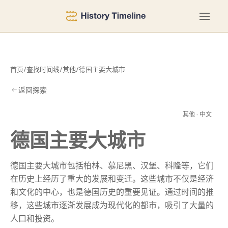
首页
/
查找时间线
/
其他
/
德国主要大城市
返回探索
城
其他 · 中文
德国主要大城市
德国主要大城市包括柏林、慕尼黑、汉堡、科隆等，它们
在历史上经历了重大的发展和变迁。这些城市不仅是经济
和文化的中心，也是德国历史的重要见证。通过时间的推
移，这些城市逐渐发展成为现代化的都市，吸引了大量的
人口和投资。