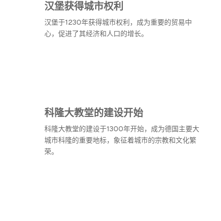
汉堡获得城市权利
汉堡于1230年获得城市权利，成为重要的贸易中
心，促进了其经济和人口的增长。
科隆大教堂的建设开始
科隆大教堂的建设于1300年开始，成为德国主要大
城市科隆的重要地标，象征着城市的宗教和文化繁
荣。