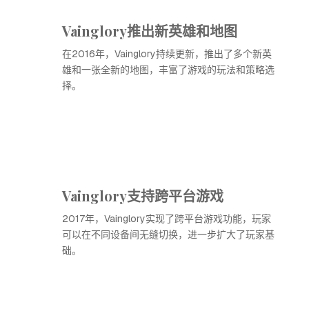
Vainglory推出新英雄和地图
在2016年，Vainglory持续更新，推出了多个新英
雄和一张全新的地图，丰富了游戏的玩法和策略选
择。
Vainglory支持跨平台游戏
2017年，Vainglory实现了跨平台游戏功能，玩家
可以在不同设备间无缝切换，进一步扩大了玩家基
础。