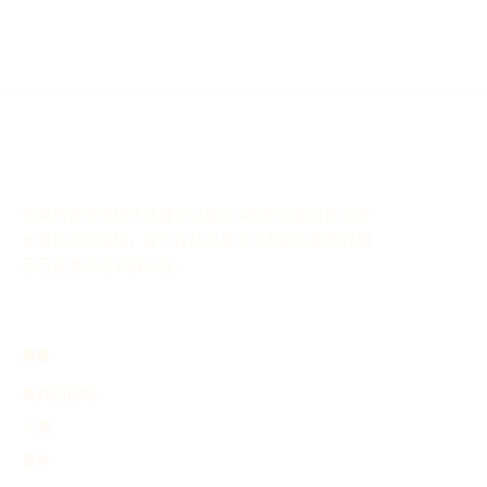
使用历史时间线生成器可以通过AI轻松创建自定义历
史事件的时间线，这个在线工具可以帮助你整理并展
示历史事件的发展过程。
探索
查找时间线
人物
事件