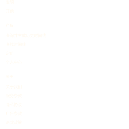
发明
其他
产品
查询并生成历史时间线
查找时间线
定价
个人中心
关于
关于我们
服务条款
隐私协议
广告条款
退款政策