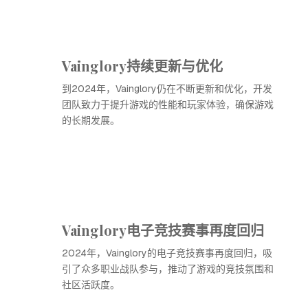
Vainglory持续更新与优化
到2024年，Vainglory仍在不断更新和优化，开发
团队致力于提升游戏的性能和玩家体验，确保游戏
的长期发展。
Vainglory电子竞技赛事再度回归
2024年，Vainglory的电子竞技赛事再度回归，吸
引了众多职业战队参与，推动了游戏的竞技氛围和
社区活跃度。