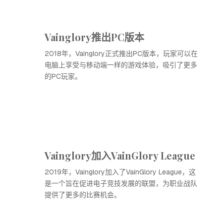
Vainglory推出PC版本
2018年，Vainglory正式推出PC版本，玩家可以在
电脑上享受与移动端一样的游戏体验，吸引了更多
的PC玩家。
Vainglory加入VainGlory League
2019年，Vainglory加入了VainGlory League，这
是一个旨在促进电子竞技发展的联盟，为职业战队
提供了更多的比赛机会。