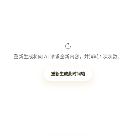
重新生成将向 AI 请求全新内容，并消耗 1 次次数。
重新生成此时间轴