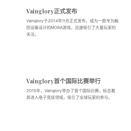
Vainglory正式发布
Vainglory于2014年11月正式发布，成为一款专为触
控设备设计的MOBA游戏，迅速吸引了大量玩家的
关注。
Vainglory首个国际比赛举行
2015年，Vainglory举办了首个国际比赛，标志着
其进入电子竞技领域，吸引了全球玩家的参与。