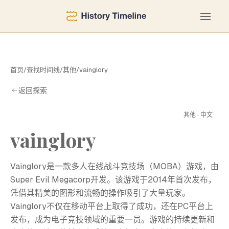
首页
/
查找时间线
/
其他
/
vainglory
返回探索
V
其他 · 中文
vainglory
Vainglory是一款多人在线战斗竞技场（MOBA）游戏，由
Super Evil Megacorp开发。该游戏于2014年首次发布，
凭借其精美的图形和流畅的操作吸引了大量玩家。
Vainglory不仅在移动平台上取得了成功，还在PC平台上
发布，成为电子竞技领域的重要一员。游戏的持续更新和