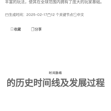
丰富的玩法，使其在全球范围内拥有了庞大的玩家基础。
生成时间：2025-02-17
12 个关键节点
中文
收藏
分享
时间脉络
的历史时间线及发展过程