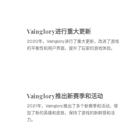
Vainglory进行重大更新
2020年，Vainglory进行了重大更新，改进了游戏
的平衡性和用户界面，提升了玩家的游戏体验。
Vainglory推出新赛季和活动
2021年，Vainglory推出了多个新赛季和活动，增
加了新的英雄和皮肤，保持了游戏的新鲜感和活
力。