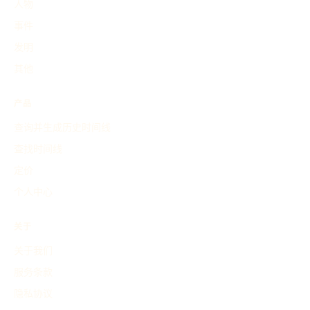
人物
事件
发明
其他
产品
查询并生成历史时间线
查找时间线
定价
个人中心
关于
关于我们
服务条款
隐私协议