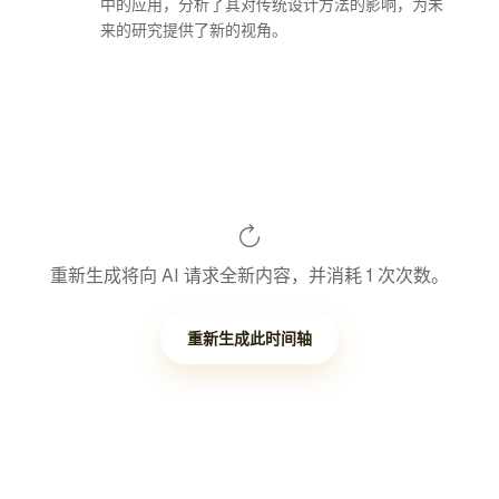
中的应用，分析了其对传统设计方法的影响，为未
来的研究提供了新的视角。
重新生成将向 AI 请求全新内容，并消耗 1 次次数。
重新生成此时间轴