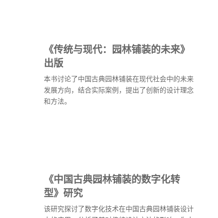
《传统与现代：园林铺装的未来》
出版
本书讨论了中国古典园林铺装在现代社会中的未来
发展方向，结合实际案例，提出了创新的设计理念
和方法。
《中国古典园林铺装的数字化转
型》研究
该研究探讨了数字化技术在中国古典园林铺装设计