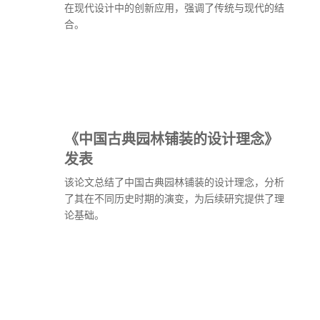
在现代设计中的创新应用，强调了传统与现代的结
合。
《中国古典园林铺装的设计理念》
发表
该论文总结了中国古典园林铺装的设计理念，分析
了其在不同历史时期的演变，为后续研究提供了理
论基础。