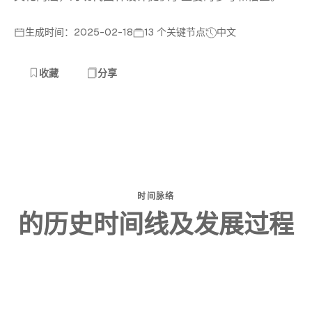
生成时间：2025-02-18
13 个关键节点
中文
收藏
分享
时间脉络
的历史时间线及发展过程