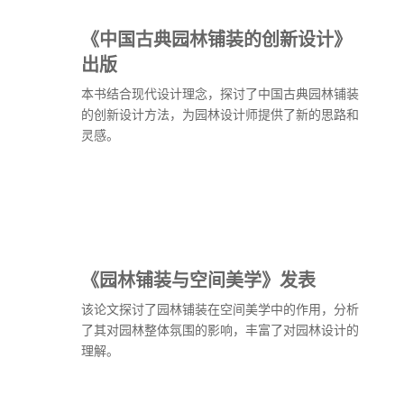
《中国古典园林铺装的创新设计》
出版
本书结合现代设计理念，探讨了中国古典园林铺装
的创新设计方法，为园林设计师提供了新的思路和
灵感。
《园林铺装与空间美学》发表
该论文探讨了园林铺装在空间美学中的作用，分析
了其对园林整体氛围的影响，丰富了对园林设计的
理解。