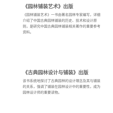
《园林铺装艺术》出版
《园林铺装艺术》一书由著名园林专家编写，详细
介绍了中国古典园林铺装的历史、技术和设计原
则，是研究中国古典园林铺装相关著作的重要参考
资料。
《古典园林设计与铺装》出版
该书系统地探讨了古典园林的设计理念及其与铺装
的关系，强调了铺装在园林设计中的重要性，成为
园林设计师的重要读物。