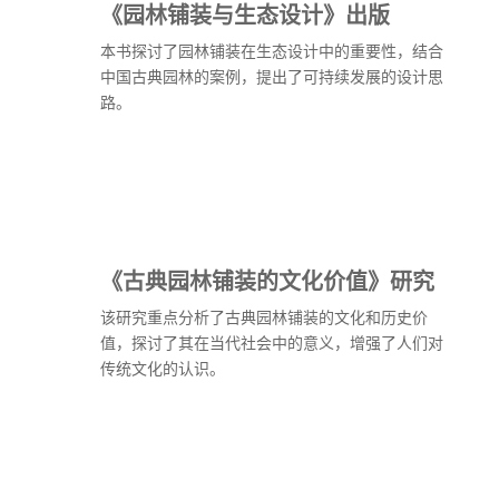
《园林铺装与生态设计》出版
本书探讨了园林铺装在生态设计中的重要性，结合
中国古典园林的案例，提出了可持续发展的设计思
路。
《古典园林铺装的文化价值》研究
该研究重点分析了古典园林铺装的文化和历史价
值，探讨了其在当代社会中的意义，增强了人们对
传统文化的认识。