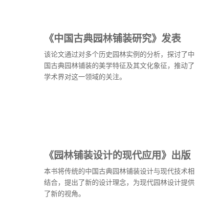
《中国古典园林铺装研究》发表
该论文通过对多个历史园林实例的分析，探讨了中
国古典园林铺装的美学特征及其文化象征，推动了
学术界对这一领域的关注。
《园林铺装设计的现代应用》出版
本书将传统的中国古典园林铺装设计与现代技术相
结合，提出了新的设计理念，为现代园林设计提供
了新的视角。