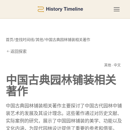
首页
/
查找时间线
/
其他
/
中国古典园林铺装相关著作
返回探索
著
其他 · 中文
中国古典园林铺装相关
著作
中国古典园林铺装相关著作主要探讨了中国古代园林中铺
装艺术的发展及其设计理念。这些著作通过对历史文献、
实际案例的研究，展示了中国园林铺装的美学、功能以及
文化内涵，为现代园林设计提供了重要的参考和借鉴。