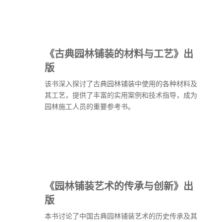
《古典园林铺装的材料与工艺》出
版
该书深入探讨了古典园林铺装中使用的各种材料及
其工艺，提供了丰富的实用案例和技术指导，成为
园林施工人员的重要参考书。
《园林铺装艺术的传承与创新》出
版
本书讨论了中国古典园林铺装艺术的历史传承及其