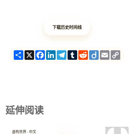
下载历史时间线
Share
X
Facebook
LinkedIn
Telegram
Tumblr
Reddit
Diigo
Email
Copy
Link
延伸阅读
虚构世界 · 中文