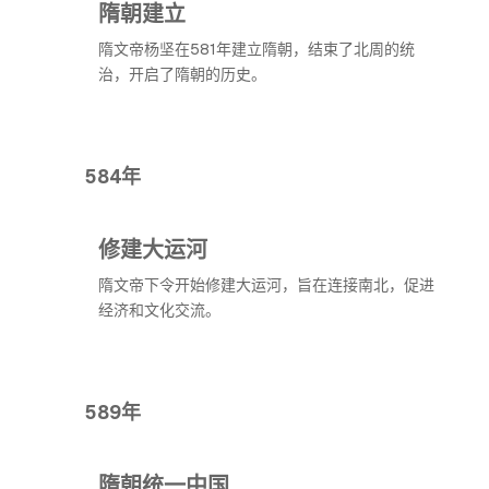
隋朝建立
隋文帝杨坚在581年建立隋朝，结束了北周的统
治，开启了隋朝的历史。
584年
修建大运河
隋文帝下令开始修建大运河，旨在连接南北，促进
经济和文化交流。
589年
隋朝统一中国