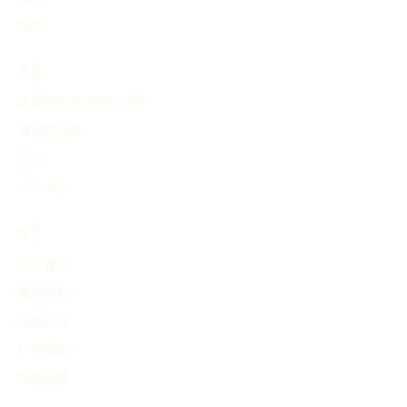
其他
产品
查询并生成历史时间线
查找时间线
定价
个人中心
关于
关于我们
服务条款
隐私协议
广告条款
退款政策