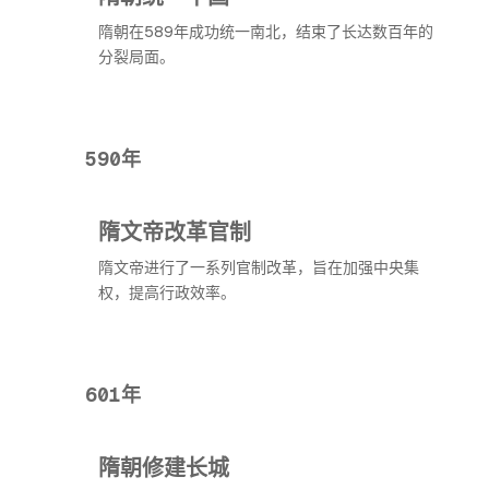
隋朝在589年成功统一南北，结束了长达数百年的
分裂局面。
590年
隋文帝改革官制
隋文帝进行了一系列官制改革，旨在加强中央集
权，提高行政效率。
601年
隋朝修建长城