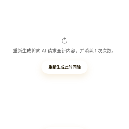
重新生成将向 AI 请求全新内容，并消耗 1 次次数。
重新生成此时间轴