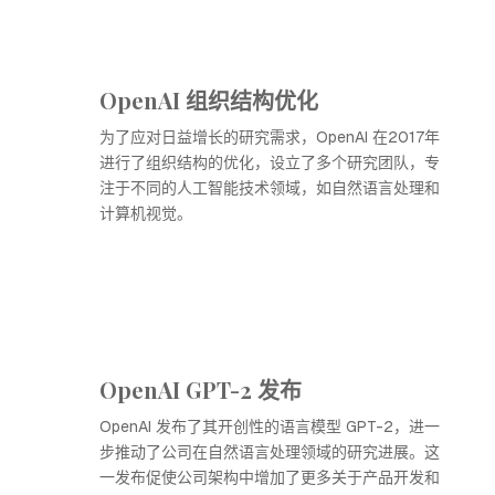
OpenAI 组织结构优化
为了应对日益增长的研究需求，OpenAI 在2017年
进行了组织结构的优化，设立了多个研究团队，专
注于不同的人工智能技术领域，如自然语言处理和
计算机视觉。
OpenAI GPT-2 发布
OpenAI 发布了其开创性的语言模型 GPT-2，进一
步推动了公司在自然语言处理领域的研究进展。这
一发布促使公司架构中增加了更多关于产品开发和