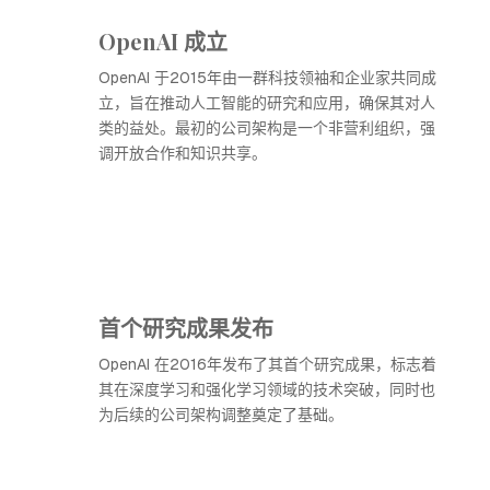
OpenAI 成立
OpenAI 于2015年由一群科技领袖和企业家共同成
立，旨在推动人工智能的研究和应用，确保其对人
类的益处。最初的公司架构是一个非营利组织，强
调开放合作和知识共享。
首个研究成果发布
OpenAI 在2016年发布了其首个研究成果，标志着
其在深度学习和强化学习领域的技术突破，同时也
为后续的公司架构调整奠定了基础。