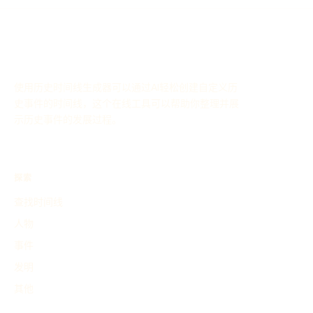
使用历史时间线生成器可以通过AI轻松创建自定义历
史事件的时间线，这个在线工具可以帮助你整理并展
示历史事件的发展过程。
探索
查找时间线
人物
事件
发明
其他