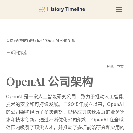
首页
/
查找时间线
/
其他
/
OpenAI 公司架构
返回探索
架
其他 · 中文
OpenAI 公司架构
OpenAI 是一家人工智能研究公司，致力于推动人工智能
技术的安全和可持续发展。自2015年成立以来，OpenAI
的公司架构经历了多次调整，以适应其快速发展的业务需
求和技术创新。通过不断优化公司架构，OpenAI 在全球
范围内吸引了顶尖人才，并推动了多项前沿研究和应用的