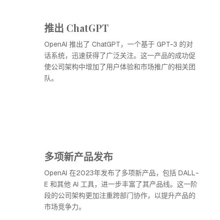
推出 ChatGPT
OpenAI 推出了 ChatGPT，一个基于 GPT-3 的对
话系统，迅速获得了广泛关注。这一产品的成功促
使公司架构中增加了用户体验和市场推广的相关团
队。
多项新产品发布
OpenAI 在2023年发布了多项新产品，包括 DALL-
E 和其他 AI 工具，进一步丰富了其产品线。这一阶
段的公司架构更加注重跨部门协作，以提升产品的
市场竞争力。