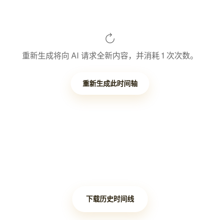
重新生成将向 AI 请求全新内容，并消耗 1 次次数。
重新生成此时间轴
下载历史时间线