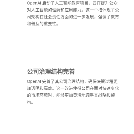
OpenAI 启动了人工智能教育项目，旨在提升公众
对人工智能的理解和应用能力。这一举措体现了公
司架构在社会责任方面的进一步发展，强调了教育
和普及的重要性。
公司治理结构完善
OpenAI 完善了其公司治理结构，确保决策过程更
加透明和高效。这一改进使得公司在面对快速变化
的市场环境时，能够更加灵活地调整其战略和架
构。