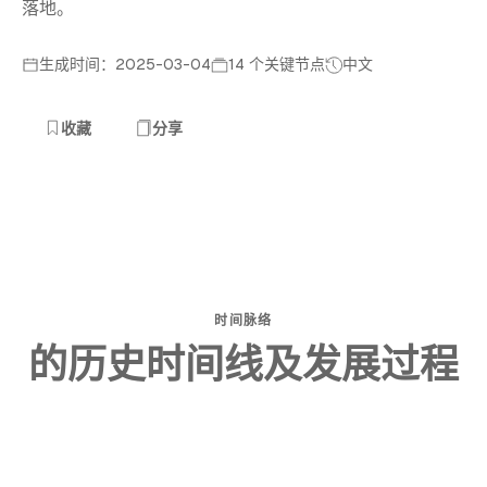
落地。
生成时间：2025-03-04
14 个关键节点
中文
收藏
分享
时间脉络
的历史时间线及发展过程