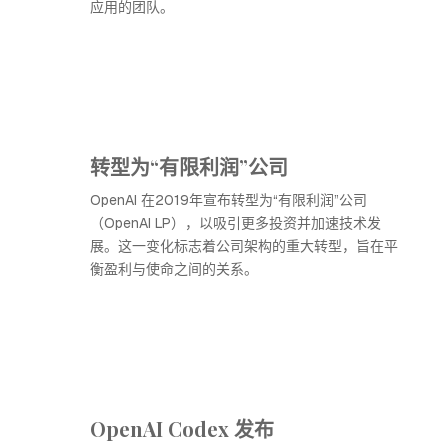
应用的团队。
转型为“有限利润”公司
OpenAI 在2019年宣布转型为“有限利润”公司
（OpenAI LP），以吸引更多投资并加速技术发
展。这一变化标志着公司架构的重大转型，旨在平
衡盈利与使命之间的关系。
OpenAI Codex 发布