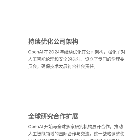
持续优化公司架构
OpenAI 在2024年继续优化其公司架构，强化了对
人工智能伦理和安全的关注，设立了专门的伦理委
员会，确保技术发展符合社会责任。
全球研究合作扩展
OpenAI 开始与全球多家研究机构展开合作，推动
人工智能领域的国际合作与交流。这一战略调整使