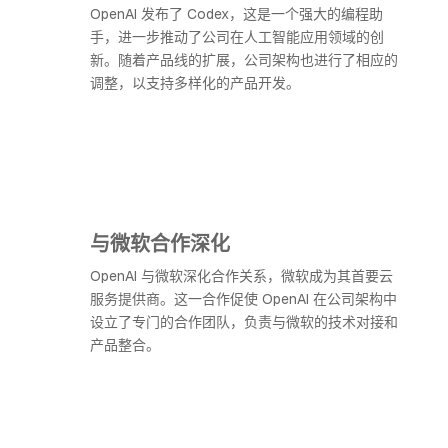
OpenAI 发布了 Codex，这是一个强大的编程助
手，进一步推动了公司在人工智能应用领域的创
新。随着产品线的扩展，公司架构也进行了相应的
调整，以支持多样化的产品开发。
与微软合作深化
OpenAI 与微软深化合作关系，微软成为其首要云
服务提供商。这一合作促使 OpenAI 在公司架构中
设立了专门的合作团队，负责与微软的技术对接和
产品整合。