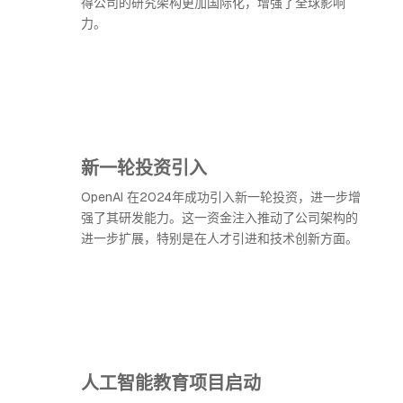
得公司的研究架构更加国际化，增强了全球影响
力。
新一轮投资引入
OpenAI 在2024年成功引入新一轮投资，进一步增
强了其研发能力。这一资金注入推动了公司架构的
进一步扩展，特别是在人才引进和技术创新方面。
人工智能教育项目启动