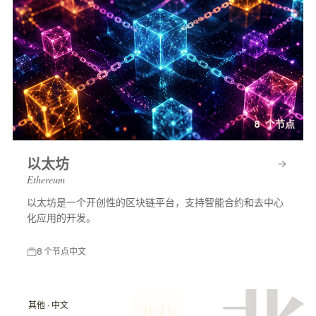
8 个节点
以太坊
Ethereum
以太坊是一个开创性的区块链平台，支持智能合约和去中心
化应用的开发。
8 个节点
中文
其他 · 中文
北伐