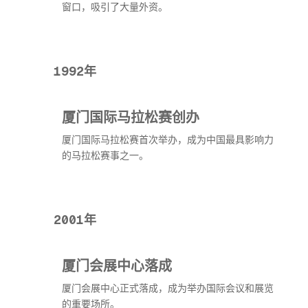
窗口，吸引了大量外资。
1992年
厦门国际马拉松赛创办
厦门国际马拉松赛首次举办，成为中国最具影响力
的马拉松赛事之一。
2001年
厦门会展中心落成
厦门会展中心正式落成，成为举办国际会议和展览
的重要场所。