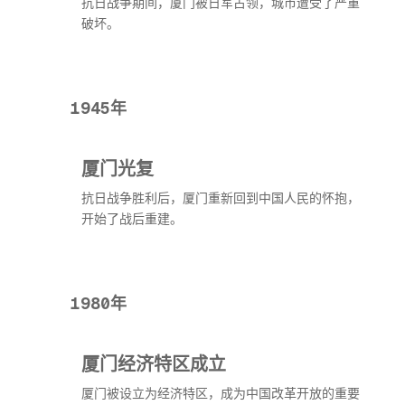
抗日战争期间，厦门被日军占领，城市遭受了严重
破坏。
1945年
厦门光复
抗日战争胜利后，厦门重新回到中国人民的怀抱，
开始了战后重建。
1980年
厦门经济特区成立
厦门被设立为经济特区，成为中国改革开放的重要