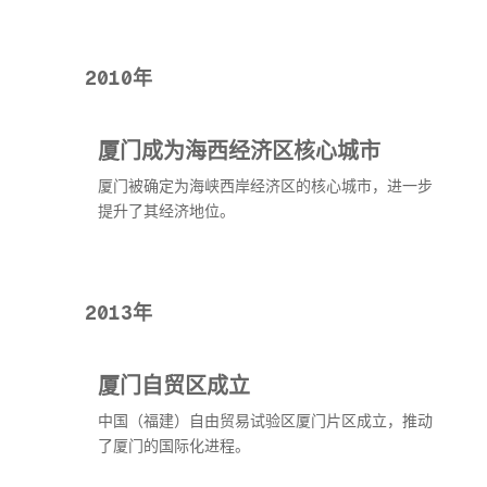
2010年
厦门成为海西经济区核心城市
厦门被确定为海峡西岸经济区的核心城市，进一步
提升了其经济地位。
2013年
厦门自贸区成立
中国（福建）自由贸易试验区厦门片区成立，推动
了厦门的国际化进程。