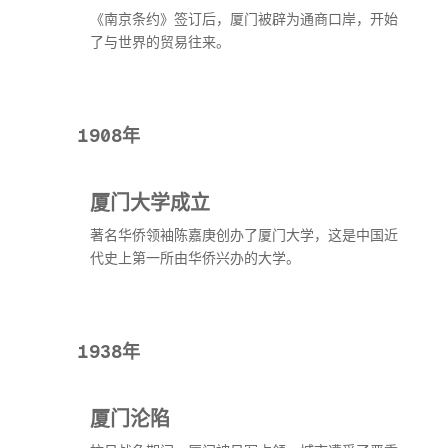
《南京条约》签订后，厦门被辟为通商口岸，开始
了与世界的贸易往来。
1908年
厦门大学成立
著名华侨领袖陈嘉庚创办了厦门大学，这是中国近
代史上第一所由华侨兴办的大学。
1938年
厦门沦陷