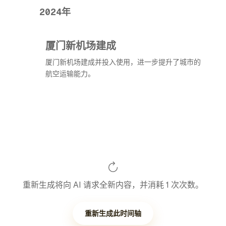
2024年
厦门新机场建成
厦门新机场建成并投入使用，进一步提升了城市的
航空运输能力。
重新生成将向 AI 请求全新内容，并消耗 1 次次数。
重新生成此时间轴