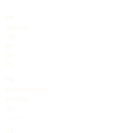
探索
查找时间线
人物
事件
发明
其他
产品
查询并生成历史时间线
查找时间线
定价
个人中心
关于