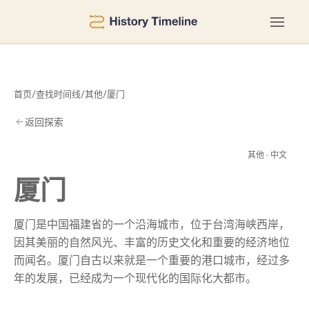
首页
/
查找时间线
/
其他
/
厦门
返回探索
厦
其他 · 中文
厦门
厦门是中国福建省的一个沿海城市，位于台湾海峡西岸，
因其美丽的自然风光、丰富的历史文化和重要的经济地位
而闻名。厦门自古以来就是一个重要的港口城市，经过多
年的发展，已经成为一个现代化的国际化大都市。