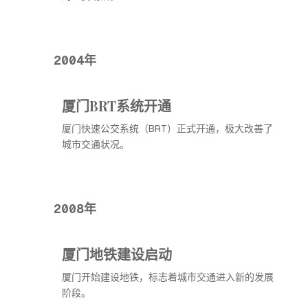
2004年
厦门BRT系统开通
厦门快速公交系统（BRT）正式开通，极大改善了
城市交通状况。
2008年
厦门地铁建设启动
厦门开始建设地铁，标志着城市交通进入新的发展
阶段。