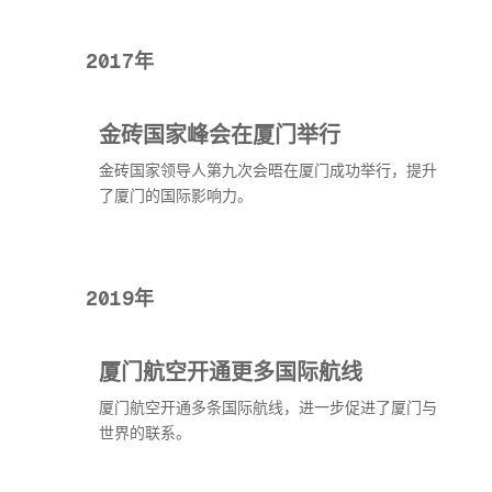
2017年
金砖国家峰会在厦门举行
金砖国家领导人第九次会晤在厦门成功举行，提升
了厦门的国际影响力。
2019年
厦门航空开通更多国际航线
厦门航空开通多条国际航线，进一步促进了厦门与
世界的联系。