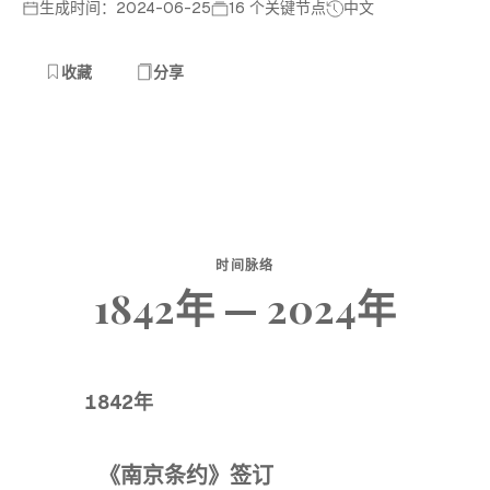
生成时间：2024-06-25
16 个关键节点
中文
收藏
分享
时间脉络
1842年 — 2024年
1842年
《南京条约》签订