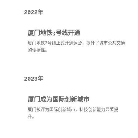
2022年
厦门地铁3号线开通
厦门地铁3号线正式开通运营，提升了城市公共交通
的便捷性。
2023年
厦门成为国际创新城市
厦门被评为国际创新城市，科技创新能力显著提
升。