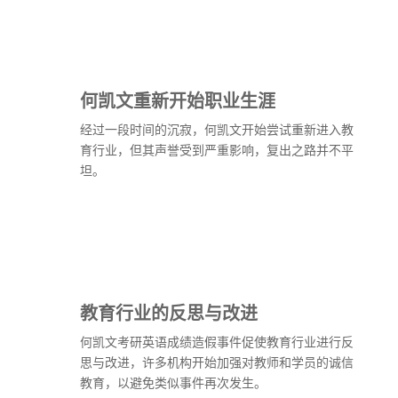
何凯文重新开始职业生涯
经过一段时间的沉寂，何凯文开始尝试重新进入教
育行业，但其声誉受到严重影响，复出之路并不平
坦。
教育行业的反思与改进
何凯文考研英语成绩造假事件促使教育行业进行反
思与改进，许多机构开始加强对教师和学员的诚信
教育，以避免类似事件再次发生。