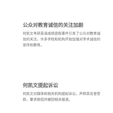
公众对教育诚信的关注加剧
何凯文考研英语成绩造假事件引发了公众对教育诚
信的关注，许多学校和机构开始加强对学术诚信的
宣传和教育。
何凯文提起诉讼
何凯文对媒体和相关机构提起诉讼，声称其名誉受
损，要求赔偿并撤回相关报道。