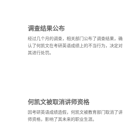
调查结果公布
经过几个月的调查，相关部门公布了调查结果，确
认了何凯文在考研英语成绩上的不当行为，决定对
其进行处罚。
何凯文被取消讲师资格
因考研英语成绩造假，何凯文被教育部门取消了讲
师资格，影响了其未来的职业生涯。