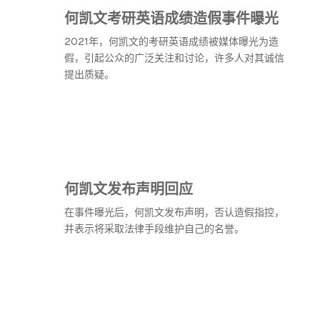
何凯文考研英语成绩造假事件曝光
2021年，何凯文的考研英语成绩被媒体曝光为造
假，引起公众的广泛关注和讨论，许多人对其诚信
提出质疑。
何凯文发布声明回应
在事件曝光后，何凯文发布声明，否认造假指控，
并表示将采取法律手段维护自己的名誉。