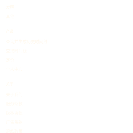
发明
其他
产品
查询并生成历史时间线
查找时间线
定价
个人中心
关于
关于我们
服务条款
隐私协议
广告条款
退款政策