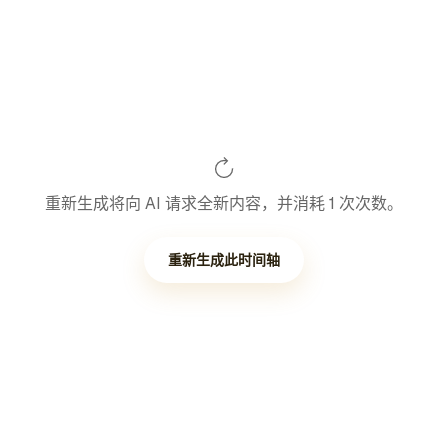
重新生成将向 AI 请求全新内容，并消耗 1 次次数。
重新生成此时间轴