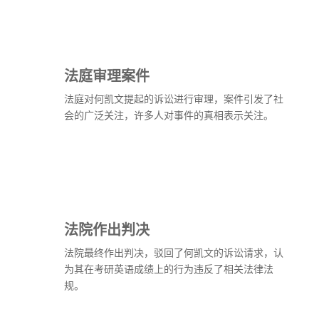
法庭审理案件
法庭对何凯文提起的诉讼进行审理，案件引发了社
会的广泛关注，许多人对事件的真相表示关注。
法院作出判决
法院最终作出判决，驳回了何凯文的诉讼请求，认
为其在考研英语成绩上的行为违反了相关法律法
规。