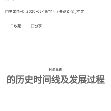
生成时间：2025-03-18
14 个关键节点
中文
收藏
分享
时间脉络
的历史时间线及发展过程