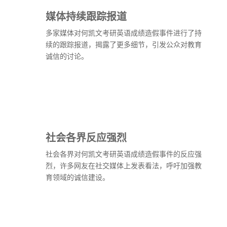
媒体持续跟踪报道
多家媒体对何凯文考研英语成绩造假事件进行了持
续的跟踪报道，揭露了更多细节，引发公众对教育
诚信的讨论。
社会各界反应强烈
社会各界对何凯文考研英语成绩造假事件的反应强
烈，许多网友在社交媒体上发表看法，呼吁加强教
育领域的诚信建设。