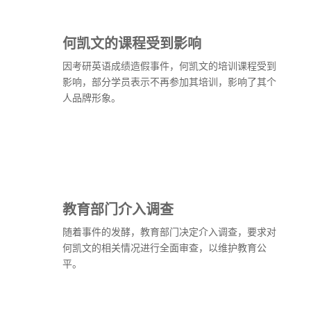
何凯文的课程受到影响
因考研英语成绩造假事件，何凯文的培训课程受到
影响，部分学员表示不再参加其培训，影响了其个
人品牌形象。
教育部门介入调查
随着事件的发酵，教育部门决定介入调查，要求对
何凯文的相关情况进行全面审查，以维护教育公
平。