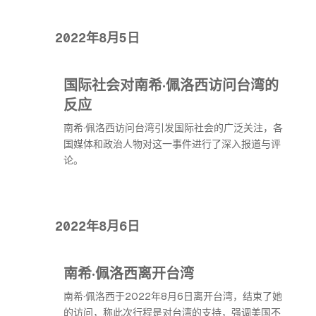
2022年8月5日
国际社会对南希·佩洛西访问台湾的
反应
南希·佩洛西访问台湾引发国际社会的广泛关注，各
国媒体和政治人物对这一事件进行了深入报道与评
论。
2022年8月6日
南希·佩洛西离开台湾
南希·佩洛西于2022年8月6日离开台湾，结束了她
的访问，称此次行程是对台湾的支持，强调美国不