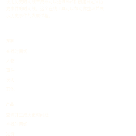
使用历史时间线生成器可以通过AI轻松创建自定义历
史事件的时间线，这个在线工具可以帮助你整理并展
示历史事件的发展过程。
探索
查找时间线
人物
事件
发明
其他
产品
查询并生成历史时间线
查找时间线
定价