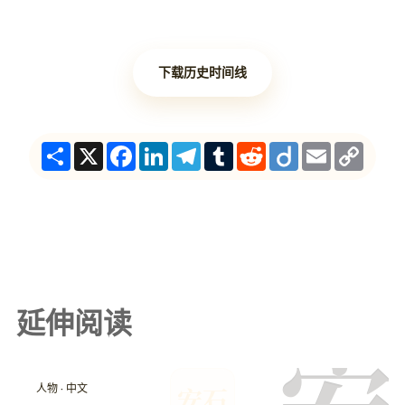
下载历史时间线
Share
X
Facebook
LinkedIn
Telegram
Tumblr
Reddit
Diigo
Email
Copy
Link
延伸阅读
人物 · 中文
安石