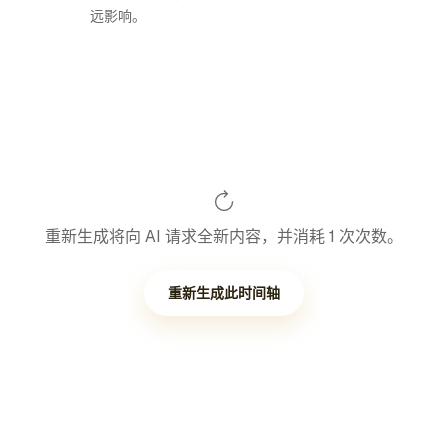
远影响。
重新生成将向 AI 请求全新内容，并消耗 1 次次数。
重新生成此时间轴