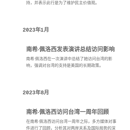
持，并表示此行是为了维护民主价值观。
2023年1月
南希·佩洛西发表演讲总结访问影响
南希·佩洛西在一次演讲中总结了她访问台湾的影
响，强调对台湾的支持是美国的长期政策。
2023年8月
南希·佩洛西访问台湾一周年回顾
在南希·佩洛西访问台湾一周年之际，多方媒体对事
件进行了回顾，分析其对两岸关系及国际局势的深