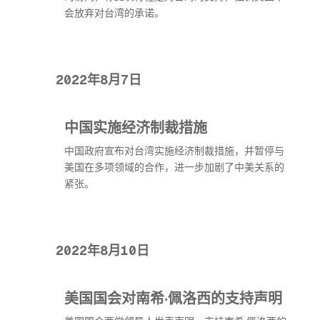
会放弃对台湾的承诺。
2022年8月7日
中国实施经济制裁措施
中国政府宣布对台湾实施经济制裁措施，并暂停与
美国在多项领域的合作，进一步加剧了中美关系的
紧张。
2022年8月10日
美国国会对南希·佩洛西的支持声明