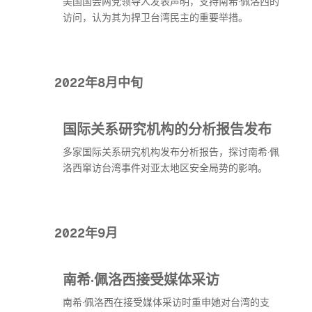
美国国会两党领导人发表声明，支持南希·佩洛西的
访问，认为其为捍卫台湾民主的重要举措。
2022年8月中旬
国际关系研究机构的分析报告发布
多家国际关系研究机构发布分析报告，探讨南希·佩
洛西窜访台湾事件对亚太地区安全局势的影响。
2022年9月
南希·佩洛西接受媒体采访
南希·佩洛西在接受媒体采访时重申她对台湾的支