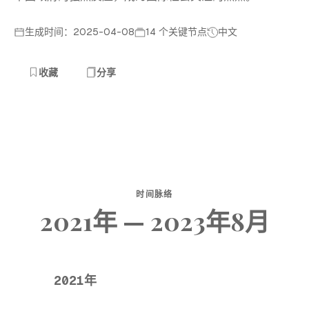
生成时间：2025-04-08
14 个关键节点
中文
收藏
分享
时间脉络
2021年 — 2023年8月
2021年