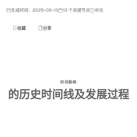
生成时间：2025-05-13
13 个关键节点
中文
收藏
分享
时间脉络
的历史时间线及发展过程