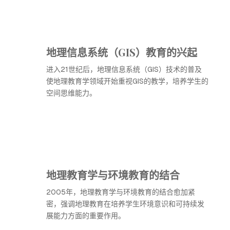
地理信息系统（GIS）教育的兴起
进入21世纪后，地理信息系统（GIS）技术的普及
使地理教育学领域开始重视GIS的教学，培养学生的
空间思维能力。
地理教育学与环境教育的结合
2005年，地理教育学与环境教育的结合愈加紧
密，强调地理教育在培养学生环境意识和可持续发
展能力方面的重要作用。