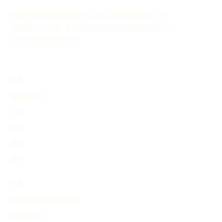
使用历史时间线生成器可以通过AI轻松创建自定义历
史事件的时间线，这个在线工具可以帮助你整理并展
示历史事件的发展过程。
探索
查找时间线
人物
事件
发明
其他
产品
查询并生成历史时间线
查找时间线