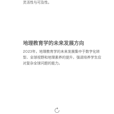
灵活性与可及性。
地理教育学的未来发展方向
2023年，地理教育学的未来发展集中于数字化转
型、全球视野和地理素养的提升，强调培养学生应
对复杂全球问题的能力。