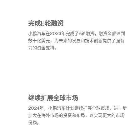
完成E轮融资
小鹏汽车在2023年完成了E轮融资，融资金额达到
数十亿美元，为未来的发展和技术创新提供了强有
力的资金支持。
继续扩展全球市场
2024年，小鹏汽车计划继续扩展全球市场，进一步
加大在海外市场的投资和布局，以实现更大的市场
份额。