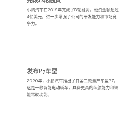
小鹏汽车在2019年完成了D轮融资，融资金额超过
4亿美元，进一步增强了公司的研发能力和市场竞
争力。
发布P7车型
2020年，小鹏汽车推出了其第二款量产车型P7，
这是一款智能电动轿车，具备更高的续航能力和智
能驾驶功能。