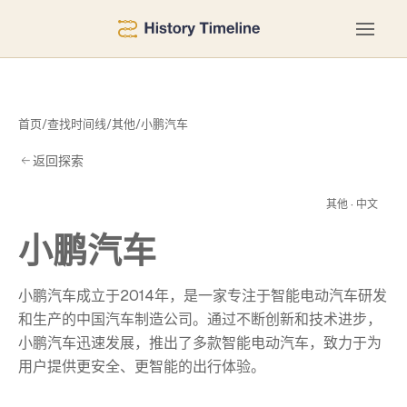
首页
/
查找时间线
/
其他
/
小鹏汽车
返回探索
汽
其他 · 中文
小鹏汽车
小鹏汽车成立于2014年，是一家专注于智能电动汽车研发
和生产的中国汽车制造公司。通过不断创新和技术进步，
小鹏汽车迅速发展，推出了多款智能电动汽车，致力于为
用户提供更安全、更智能的出行体验。