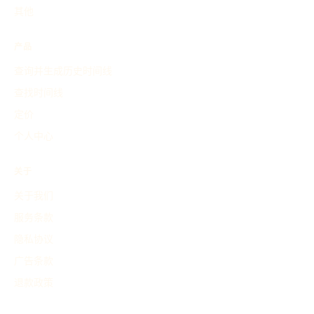
其他
产品
查询并生成历史时间线
查找时间线
定价
个人中心
关于
关于我们
服务条款
隐私协议
广告条款
退款政策