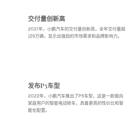
交付量创新高
2021年，小鹏汽车的交付量创新高，全年交付量超
过9万辆，显示出强劲的市场需求和品牌影响力。
发布P5车型
2022年，小鹏汽车推出了P5车型，这是一款面向
家庭用户的智能电动轿车，具备更高的性价比和智
能化配置。