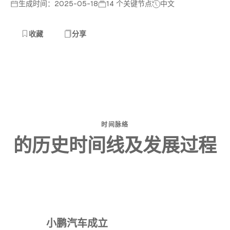
生成时间：2025-05-18
14 个关键节点
中文
收藏
分享
时间脉络
的历史时间线及发展过程
小鹏汽车成立