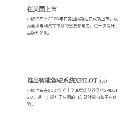
在美国上市
小鹏汽车于2020年在美国纳斯达克成功上市，成
为全球电动汽车市场的重要参与者，进一步提升了
品牌知名度。
推出智能驾驶系统XPILOT 3.0
小鹏汽车在2021年推出了其智能驾驶系统XPILOT
3.0，进一步提升了车辆的自动驾驶能力和用户体
验。