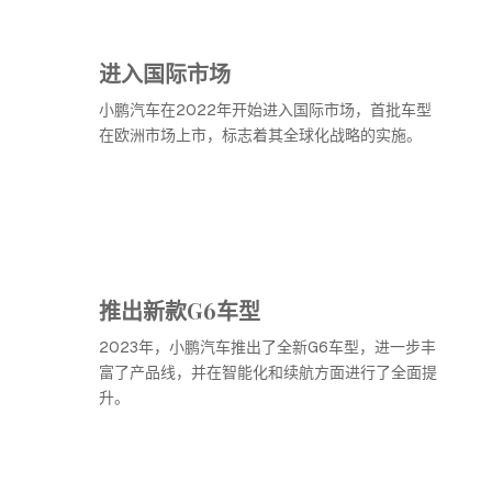
进入国际市场
小鹏汽车在2022年开始进入国际市场，首批车型
在欧洲市场上市，标志着其全球化战略的实施。
推出新款G6车型
2023年，小鹏汽车推出了全新G6车型，进一步丰
富了产品线，并在智能化和续航方面进行了全面提
升。