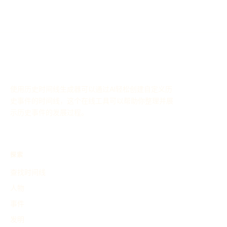
使用历史时间线生成器可以通过AI轻松创建自定义历
史事件的时间线，这个在线工具可以帮助你整理并展
示历史事件的发展过程。
探索
查找时间线
人物
事件
发明