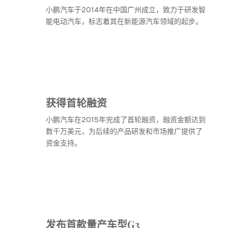
小鹏汽车于2014年在中国广州成立，致力于研发智
能电动汽车，标志着其在新能源汽车领域的起步。
获得首轮融资
小鹏汽车在2015年完成了首轮融资，融资金额达到
数千万美元，为后续的产品研发和市场推广提供了
资金支持。
发布首款量产车型G3