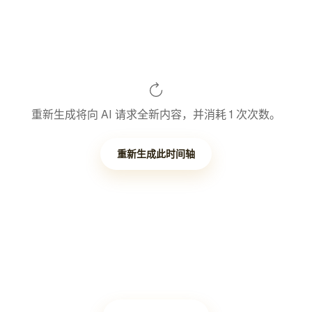
重新生成将向 AI 请求全新内容，并消耗 1 次次数。
重新生成此时间轴