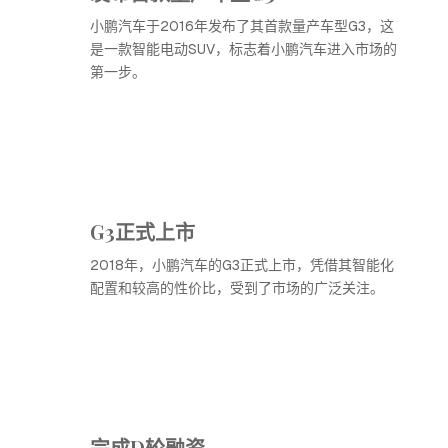
小鹏汽车于2016年发布了其首款量产车型G3，这
是一款智能电动SUV，标志着小鹏汽车进入市场的
第一步。
G3正式上市
2018年，小鹏汽车的G3正式上市，凭借其智能化
配置和较高的性价比，受到了市场的广泛关注。
完成D轮融资