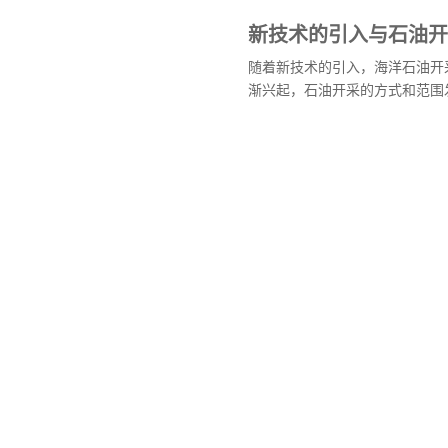
新技术的引入与石油开
随着新技术的引入，海洋石油开
渐兴起，石油开采的方式和范围