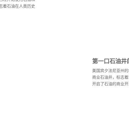
志着石油在人类历史
第一口石油井
美国宾夕法尼亚州的
商业石油井，标志着
开启了石油的商业开