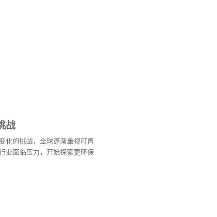
挑战
变化的挑战，全球逐渐重视可再
行业面临压力，开始探索更环保