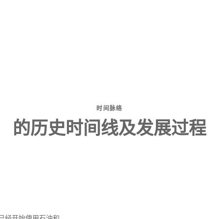
时间脉络
的历史时间线及发展过程
已经开始使用石油和