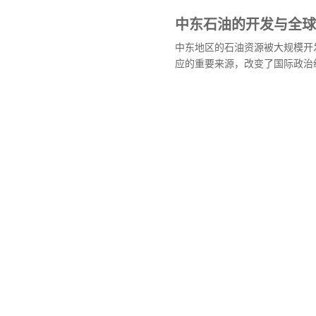
中东石油的开发与全球
中东地区的石油资源被大规模开
应的重要来源，改变了国际政治