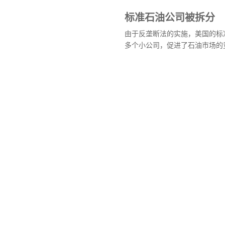
标准石油公司被拆分
由于反垄断法的实施，美国的标
多个小公司，促进了石油市场的