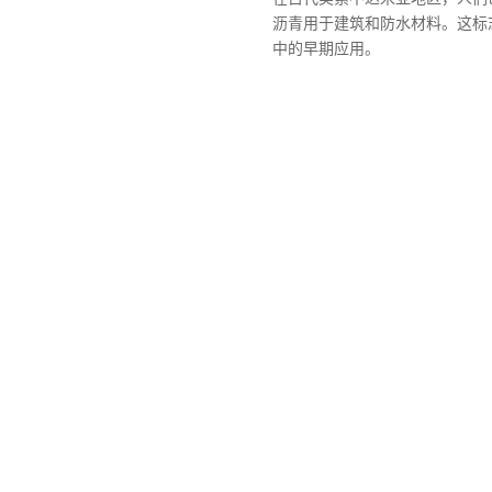
沥青用于建筑和防水材料。这标
中的早期应用。