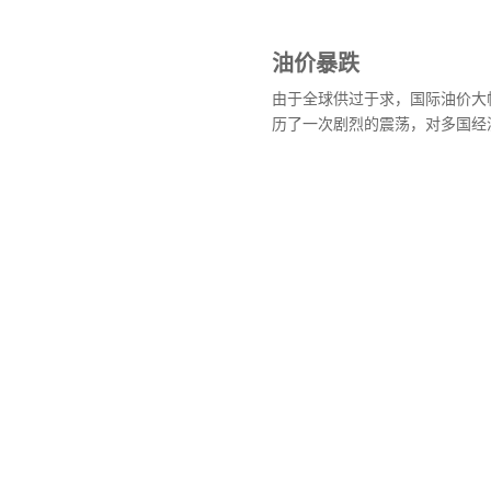
油价暴跌
由于全球供过于求，国际油价大
历了一次剧烈的震荡，对多国经