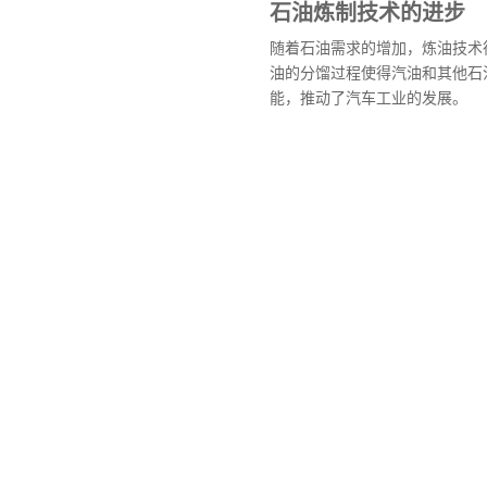
石油炼制技术的进步
随着石油需求的增加，炼油技术
油的分馏过程使得汽油和其他石
能，推动了汽车工业的发展。