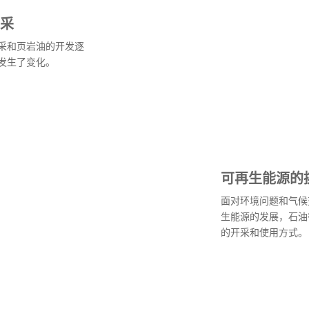
采
采和页岩油的开发逐
发生了变化。
可再生能源的
面对环境问题和气候
生能源的发展，石油
的开采和使用方式。