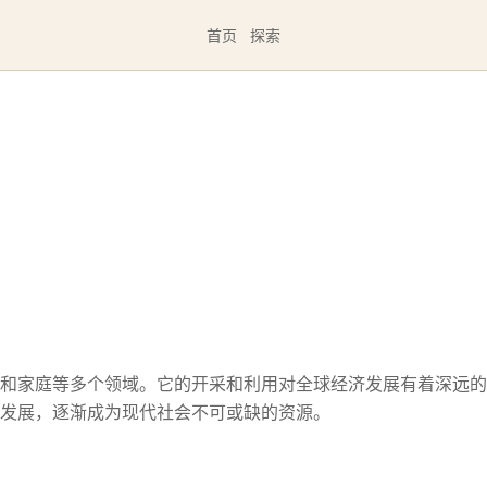
首页
探索
和家庭等多个领域。它的开采和利用对全球经济发展有着深远的
发展，逐渐成为现代社会不可或缺的资源。