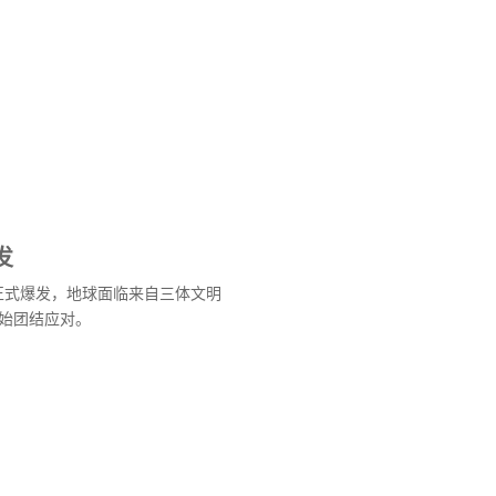
发
机正式爆发，地球面临来自三体文明
始团结应对。