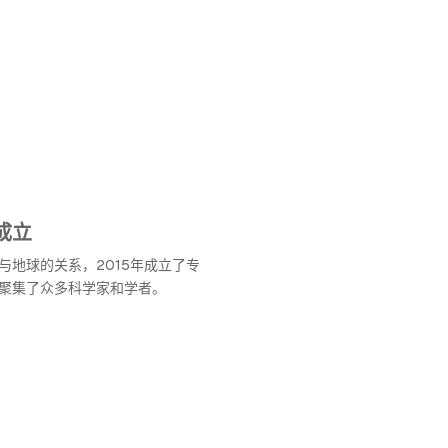
成立
与地球的关系，2015年成立了专
聚集了众多科学家和学者。