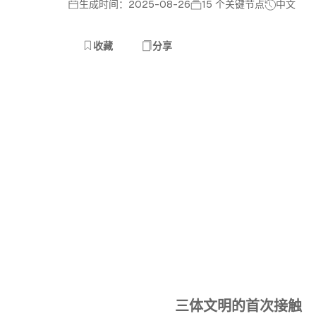
生成时间：2025-08-26
15 个关键节点
中文
收藏
分享
三体文明的首次接触