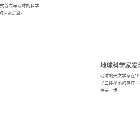
方式首次与地球的科学
的探索之路。
地球科学家发
地球的天文学家在1
了三体星系的存在，
重要一步。