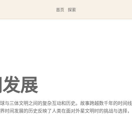
首页
探索
间发展
球与三体文明之间的复杂互动和历史。故事跨越数千年的时间线
界时间发展的历史反映了人类在面对外星文明时的挑战与选择，