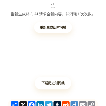
重新生成将向 AI 请求全新内容，并消耗 1 次次数。
重新生成此时间轴
下载历史时间线
Share
X
Facebook
LinkedIn
Telegram
Tumblr
Reddit
Diigo
Email
Copy