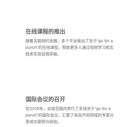
在线课程的推出
随着互联网的发展，多个平台推出了关于“go for a
punch”的在线课程，帮助更多人通过视频学习和实
践来实现自我突破。
国际会议的召开
在2016年，全球范围内举行了多场关于“go for a
punch”的国际会议，汇聚了来自不同领域的专家分
享成功案例与经验。