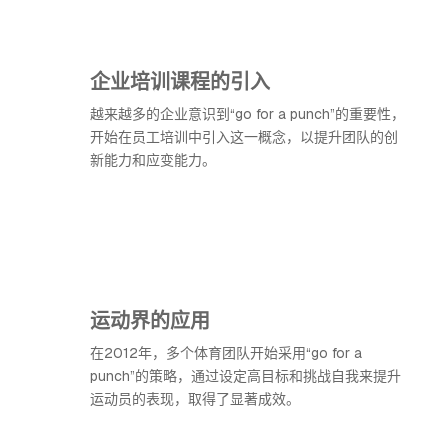
企业培训课程的引入
越来越多的企业意识到“go for a punch”的重要性，
开始在员工培训中引入这一概念，以提升团队的创
新能力和应变能力。
运动界的应用
在2012年，多个体育团队开始采用“go for a
punch”的策略，通过设定高目标和挑战自我来提升
运动员的表现，取得了显著成效。