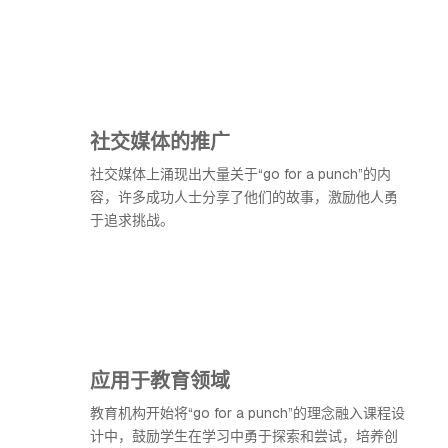
社交媒体的推广
社交媒体上涌现出大量关于“go for a punch”的内
容，许多成功人士分享了他们的故事，激励他人勇
于追求挑战。
应用于教育领域
教育机构开始将“go for a punch”的理念融入课程设
计中，鼓励学生在学习中勇于探索和尝试，培养创