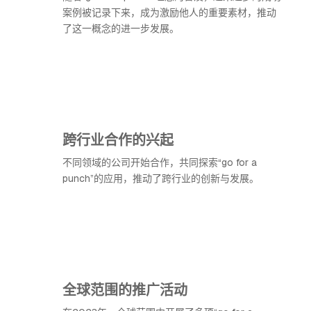
案例被记录下来，成为激励他人的重要素材，推动
了这一概念的进一步发展。
跨行业合作的兴起
不同领域的公司开始合作，共同探索“go for a
punch”的应用，推动了跨行业的创新与发展。
全球范围的推广活动