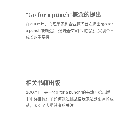
“Go for a punch”概念的提出
在2005年，心理学家和企业顾问首次提出“go for
a punch”的概念，强调通过冒险和挑战来实现个人
成长的重要性。
相关书籍出版
2007年，关于“go for a punch”的书籍开始出版，
书中详细探讨了如何通过挑战自我来达到更高的成
就，吸引了大量读者的关注。