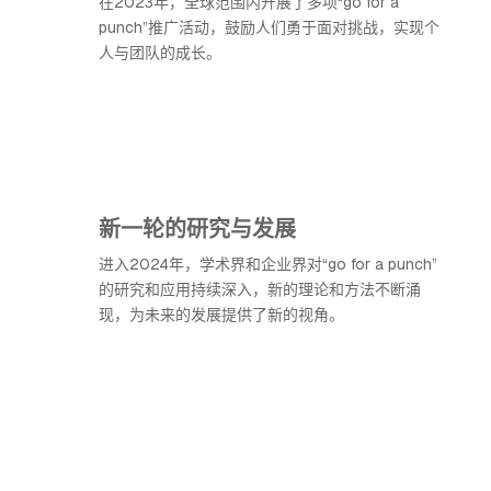
在2023年，全球范围内开展了多项“go for a
punch”推广活动，鼓励人们勇于面对挑战，实现个
人与团队的成长。
新一轮的研究与发展
进入2024年，学术界和企业界对“go for a punch”
的研究和应用持续深入，新的理论和方法不断涌
现，为未来的发展提供了新的视角。