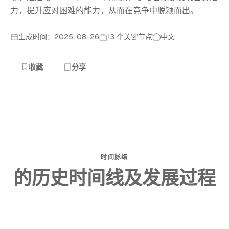
力，提升应对困难的能力，从而在竞争中脱颖而出。
生成时间：2025-08-26
13 个关键节点
中文
收藏
分享
时间脉络
的历史时间线及发展过程