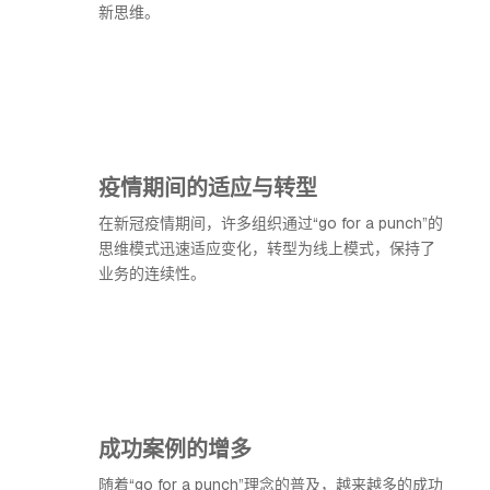
新思维。
疫情期间的适应与转型
在新冠疫情期间，许多组织通过“go for a punch”的
思维模式迅速适应变化，转型为线上模式，保持了
业务的连续性。
成功案例的增多
随着“go for a punch”理念的普及，越来越多的成功