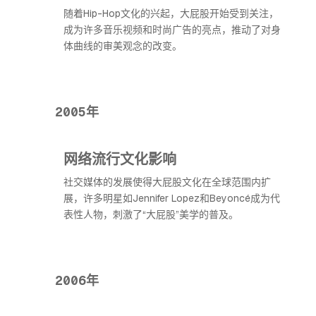
随着Hip-Hop文化的兴起，大屁股开始受到关注，
成为许多音乐视频和时尚广告的亮点，推动了对身
体曲线的审美观念的改变。
2005年
网络流行文化影响
社交媒体的发展使得大屁股文化在全球范围内扩
展，许多明星如Jennifer Lopez和Beyoncé成为代
表性人物，刺激了“大屁股”美学的普及。
2006年