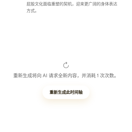
屁股文化面临重塑的契机，迎来更广阔的身体表达
方式。
重新生成将向 AI 请求全新内容，并消耗 1 次次数。
重新生成此时间轴