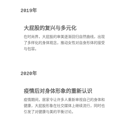
2019年
大屁股的复兴与多元化
在时尚界，大屁股的审美逐渐回归自然曲线，出现
了多样化的身体观念，推动女性对自身形体的接受
与包容。
2020年
疫情后对身体形象的重新认识
疫情期间，居家令让许多人重新审视自己的身体和
健康，大屁股形象在社交媒体上继续流行，同时也
引发了对健康与美的平衡讨论。