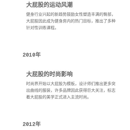
大屁股的运动风潮
健身行业兴起的新趋势鼓励女性塑造丰满的臀部，
大屁股因此成为健身房内的热门目标，推出了多种
针对性训练课程。
2010年
大屁股的时尚影响
时尚界开始以大屁股为模板，设计师们推出更多突
出曲线的服装，许多品牌因此获得巨大关注，标志
着大屁股的美学正式进入主流时尚。
2012年