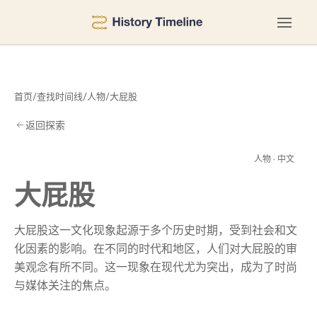
首页
/
查找时间线
/
人物
/
大屁股
返回探索
屁
人物 · 中文
大屁股
大屁股这一文化现象起源于多个历史时期，受到社会和文
化因素的影响。在不同的时代和地区，人们对大屁股的审
美观念有所不同。这一现象在现代尤为突出，成为了时尚
与媒体关注的焦点。