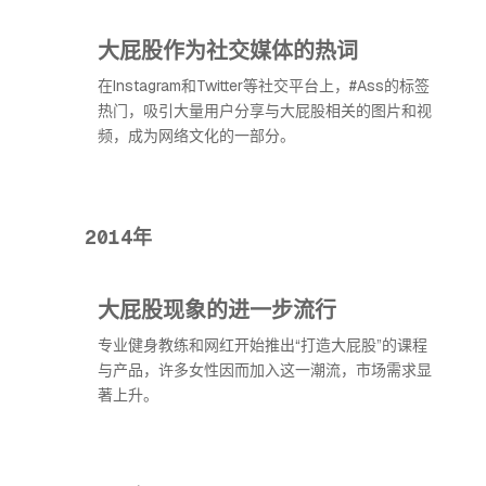
大屁股作为社交媒体的热词
在Instagram和Twitter等社交平台上，#Ass的标签
热门，吸引大量用户分享与大屁股相关的图片和视
频，成为网络文化的一部分。
2014年
大屁股现象的进一步流行
专业健身教练和网红开始推出“打造大屁股”的课程
与产品，许多女性因而加入这一潮流，市场需求显
著上升。