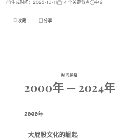
生成时间：2025-10-11
14 个关键节点
中文
收藏
分享
时间脉络
2000年 — 2024年
2000年
大屁股文化的崛起