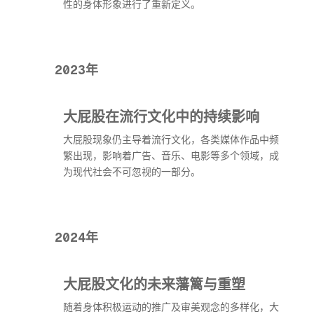
性的身体形象进行了重新定义。
2023年
大屁股在流行文化中的持续影响
大屁股现象仍主导着流行文化，各类媒体作品中频
繁出现，影响着广告、音乐、电影等多个领域，成
为现代社会不可忽视的一部分。
2024年
大屁股文化的未来藩篱与重塑
随着身体积极运动的推广及审美观念的多样化，大