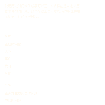
使用历史时间线生成器可以通过AI轻松创建自定义历
史事件的时间线，这个在线工具可以帮助你整理并展
示历史事件的发展过程。
探索
查找时间线
人物
事件
发明
其他
产品
查询并生成历史时间线
查找时间线