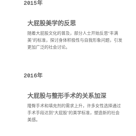
2015年
大屁股美学的反思
随着大屁股文化的普及，部分人士开始反思“丰满
美”的标准，探讨身体积极性与自我形象问题，引发
更加广泛的社会讨论。
2016年
大屁股与整形手术的关系加深
隆臀手术和填充剂的需求上升，许多女性选择通过
手术手段达到“大屁股”的美学标准，塑造新的社会
美感。