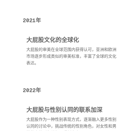
2021年
大屁股文化的全球化
大屁股的审美在全球范围内获得认可，亚洲和欧洲
市场逐步形成类似的审美标准，丰富了全球的文化
表达。
2022年
大屁股与性别认同的联系加深
大屁股作为一种性别表现方式，逐渐融入更多性别
认同的讨论中，挑战传统的性别角色，对女性和男