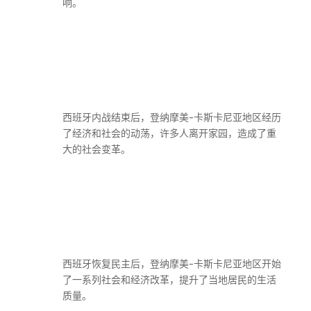
响。
西班牙内战结束后，登纳摩美-卡斯卡尼亚地区经历
了经济和社会的动荡，许多人离开家园，造成了重
大的社会变革。
西班牙恢复民主后，登纳摩美-卡斯卡尼亚地区开始
了一系列社会和经济改革，提升了当地居民的生活
质量。