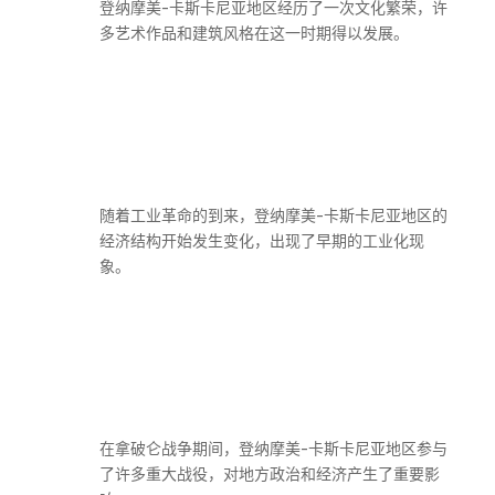
登纳摩美-卡斯卡尼亚地区经历了一次文化繁荣，许
多艺术作品和建筑风格在这一时期得以发展。
随着工业革命的到来，登纳摩美-卡斯卡尼亚地区的
经济结构开始发生变化，出现了早期的工业化现
象。
在拿破仑战争期间，登纳摩美-卡斯卡尼亚地区参与
了许多重大战役，对地方政治和经济产生了重要影