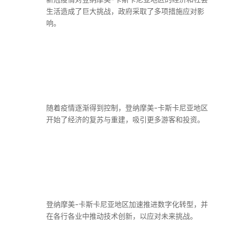
生活造成了巨大挑战，政府采取了多项措施应对影
响。
随着疫情逐渐得到控制，登纳摩美-卡斯卡尼亚地区
开始了经济的复苏与重建，吸引更多游客和投资。
登纳摩美-卡斯卡尼亚地区加速推进数字化转型，并
在各行各业中推动技术创新，以应对未来挑战。