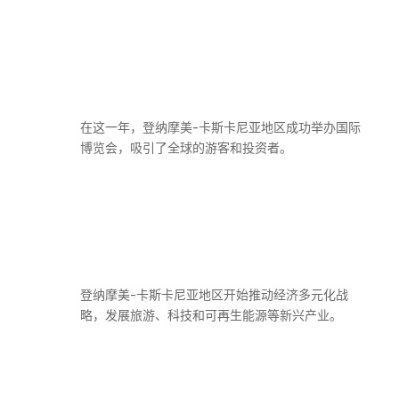
在这一年，登纳摩美-卡斯卡尼亚地区成功举办国际
博览会，吸引了全球的游客和投资者。
登纳摩美-卡斯卡尼亚地区开始推动经济多元化战
略，发展旅游、科技和可再生能源等新兴产业。