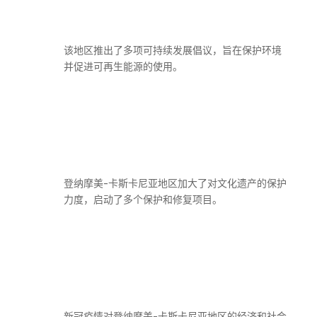
该地区推出了多项可持续发展倡议，旨在保护环境
并促进可再生能源的使用。
登纳摩美-卡斯卡尼亚地区加大了对文化遗产的保护
力度，启动了多个保护和修复项目。
新冠疫情对登纳摩美-卡斯卡尼亚地区的经济和社会