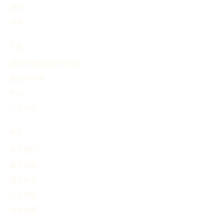
发明
其他
产品
查询并生成历史时间线
查找时间线
定价
个人中心
关于
关于我们
服务条款
隐私协议
广告条款
退款政策