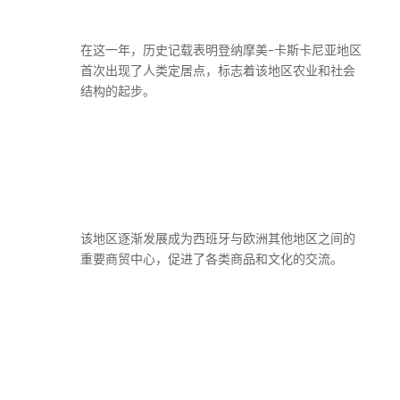
在这一年，历史记载表明登纳摩美-卡斯卡尼亚地区
首次出现了人类定居点，标志着该地区农业和社会
结构的起步。
该地区逐渐发展成为西班牙与欧洲其他地区之间的
重要商贸中心，促进了各类商品和文化的交流。