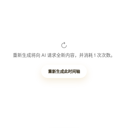
重新生成将向 AI 请求全新内容，并消耗 1 次次数。
重新生成此时间轴