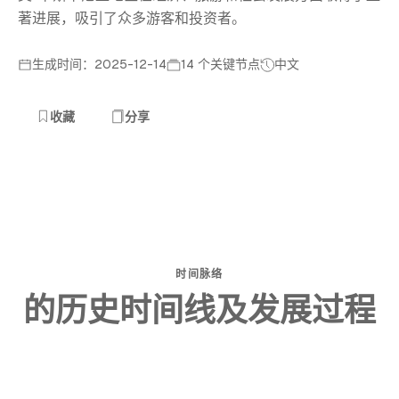
著进展，吸引了众多游客和投资者。
生成时间：2025-12-14
14 个关键节点
中文
收藏
分享
时间脉络
的历史时间线及发展过程