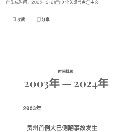
生成时间：2025-12-21
13 个关键节点
中文
收藏
分享
时间脉络
2003年 — 2024年
2003年
贵州首例大巴侧翻事故发生