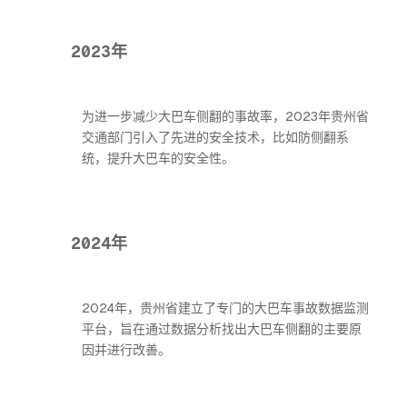
2023年
为进一步减少大巴车侧翻的事故率，2023年贵州省
交通部门引入了先进的安全技术，比如防侧翻系
统，提升大巴车的安全性。
2024年
2024年，贵州省建立了专门的大巴车事故数据监测
平台，旨在通过数据分析找出大巴车侧翻的主要原
因并进行改善。