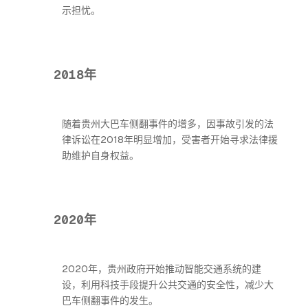
示担忧。
2018年
随着贵州大巴车侧翻事件的增多，因事故引发的法
律诉讼在2018年明显增加，受害者开始寻求法律援
助维护自身权益。
2020年
2020年，贵州政府开始推动智能交通系统的建
设，利用科技手段提升公共交通的安全性，减少大
巴车侧翻事件的发生。