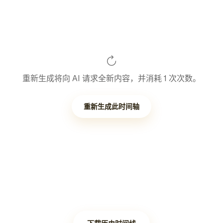
重新生成将向 AI 请求全新内容，并消耗 1 次次数。
重新生成此时间轴