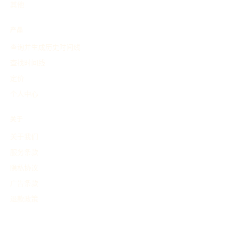
其他
产品
查询并生成历史时间线
查找时间线
定价
个人中心
关于
关于我们
服务条款
隐私协议
广告条款
退款政策