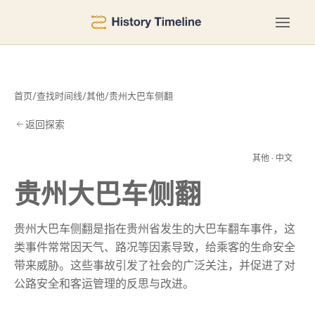
首页
/
查找时间线
/
其他
/
贵州大巴车侧翻
返回探索
侧
其他 · 中文
贵州大巴车侧翻
贵州大巴车侧翻是指在贵州省发生的大巴车翻车事件，这
类事件常常因天气、路况等因素导致，给乘客的生命安全
带来威胁。这些事故引发了社会的广泛关注，并促进了对
公路安全和客运管理的反思与改进。