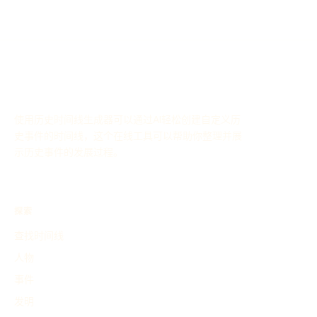
使用历史时间线生成器可以通过AI轻松创建自定义历
史事件的时间线，这个在线工具可以帮助你整理并展
示历史事件的发展过程。
探索
查找时间线
人物
事件
发明