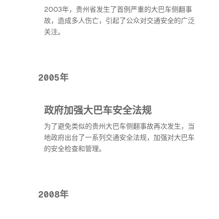
2003年，贵州省发生了首例严重的大巴车侧翻事
故，造成多人伤亡，引起了公众对交通安全的广泛
关注。
2005年
政府加强大巴车安全法规
为了避免类似的贵州大巴车侧翻事故再次发生，当
地政府出台了一系列交通安全法规，加强对大巴车
的安全检查和管理。
2008年