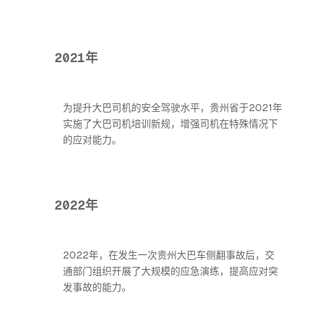
2021年
为提升大巴司机的安全驾驶水平，贵州省于2021年
实施了大巴司机培训新规，增强司机在特殊情况下
的应对能力。
2022年
2022年，在发生一次贵州大巴车侧翻事故后，交
通部门组织开展了大规模的应急演练，提高应对突
发事故的能力。