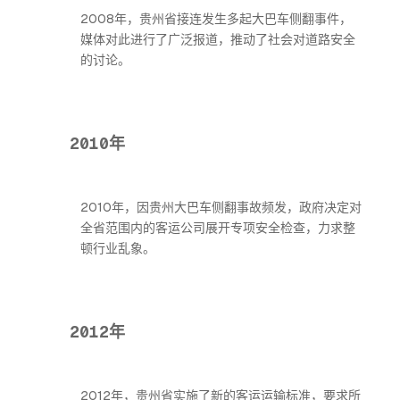
2008年，贵州省接连发生多起大巴车侧翻事件，
媒体对此进行了广泛报道，推动了社会对道路安全
的讨论。
2010年
2010年，因贵州大巴车侧翻事故频发，政府决定对
全省范围内的客运公司展开专项安全检查，力求整
顿行业乱象。
2012年
2012年，贵州省实施了新的客运运输标准，要求所