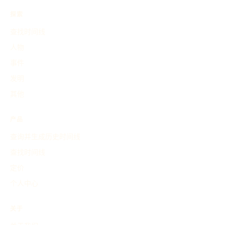
探索
查找时间线
人物
事件
发明
其他
产品
查询并生成历史时间线
查找时间线
定价
个人中心
关于