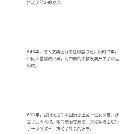
推动了经济的发展。
645年，僧人玄奘西行前往印度取经，历时17年，
带回大量佛教经典，对中国的佛教发展产生了深远
影响。
690年，武则天成为中国历史上第一位女皇帝，建
立了武周政权。她的统治在政治、文化等方面进行
了一系列改革，推动了社会的发展。