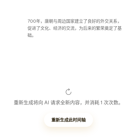
700年，唐朝与周边国家建立了良好的外交关系，
促进了文化、经济的交流，为后来的繁荣奠定了基
础。
重新生成将向 AI 请求全新内容，并消耗 1 次次数。
重新生成此时间轴