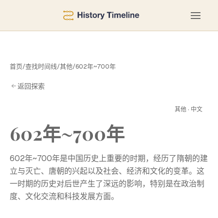
首页
/
查找时间线
/
其他
/
602年~700年
返回探索
0
其他 · 中文
602年~700年
602年~700年是中国历史上重要的时期，经历了隋朝的建
立与灭亡、唐朝的兴起以及社会、经济和文化的变革。这
一时期的历史对后世产生了深远的影响，特别是在政治制
度、文化交流和科技发展方面。