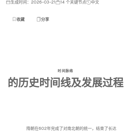
生成时间：2026-03-21
14 个关键节点
中文
收藏
分享
时间脉络
的历史时间线及发展过程
隋朝在602年完成了对南北朝的统一，结束了长达