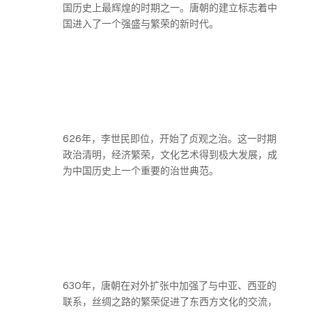
国历史上最辉煌的时期之一。唐朝的建立标志着中
国进入了一个强盛与繁荣的新时代。
626年，李世民即位，开始了贞观之治。这一时期
政治清明，经济繁荣，文化艺术得到极大发展，成
为中国历史上一个重要的治世典范。
630年，唐朝在对外扩张中加强了与中亚、西亚的
联系，丝绸之路的繁荣促进了东西方文化的交流，