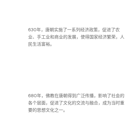
630年，唐朝实施了一系列经济政策，促进了农
业、手工业和商业的发展，使得国家经济繁荣，人
民生活富裕。
680年，佛教在唐朝得到广泛传播，影响了社会的
各个层面，促进了文化的交流与融合，成为当时重
要的思想文化之一。