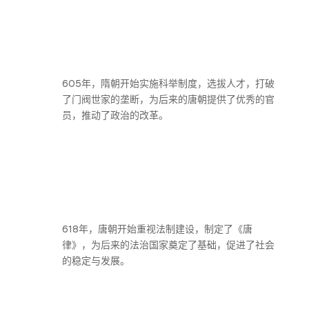
605年，隋朝开始实施科举制度，选拔人才，打破
了门阀世家的垄断，为后来的唐朝提供了优秀的官
员，推动了政治的改革。
618年，唐朝开始重视法制建设，制定了《唐
律》，为后来的法治国家奠定了基础，促进了社会
的稳定与发展。