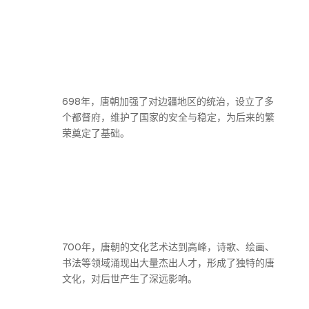
698年，唐朝加强了对边疆地区的统治，设立了多
个都督府，维护了国家的安全与稳定，为后来的繁
荣奠定了基础。
700年，唐朝的文化艺术达到高峰，诗歌、绘画、
书法等领域涌现出大量杰出人才，形成了独特的唐
文化，对后世产生了深远影响。