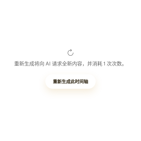
重新生成将向 AI 请求全新内容，并消耗 1 次次数。
重新生成此时间轴