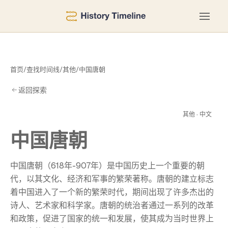
首页
/
查找时间线
/
其他
/
中国唐朝
返回探索
唐
其他 · 中文
中国唐朝
中国唐朝（618年-907年）是中国历史上一个重要的朝
代，以其文化、经济和军事的繁荣著称。唐朝的建立标志
着中国进入了一个新的繁荣时代，期间出现了许多杰出的
诗人、艺术家和科学家。唐朝的统治者通过一系列的改革
和政策，促进了国家的统一和发展，使其成为当时世界上