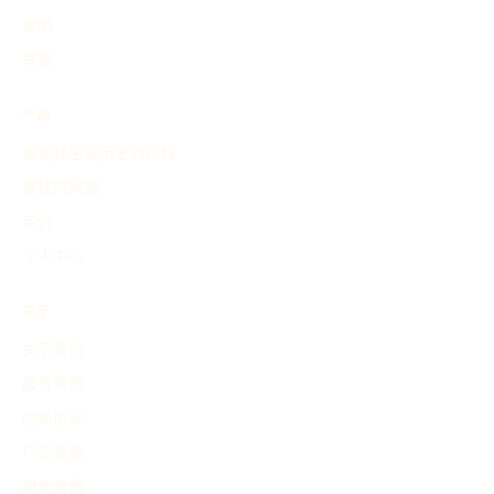
发明
其他
产品
查询并生成历史时间线
查找时间线
定价
个人中心
关于
关于我们
服务条款
隐私协议
广告条款
退款政策