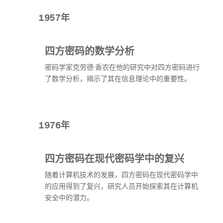
1957年
四方密码的数学分析
密码学家克劳德·香农在他的研究中对四方密码进行
了数学分析，揭示了其在信息理论中的重要性。
1976年
四方密码在现代密码学中的复兴
随着计算机技术的发展，四方密码在现代密码学中
的应用得到了复兴，研究人员开始探索其在计算机
安全中的潜力。