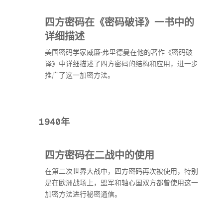
四方密码在《密码破译》一书中的
详细描述
美国密码学家威廉·弗里德曼在他的著作《密码破
译》中详细描述了四方密码的结构和应用，进一步
推广了这一加密方法。
1940年
四方密码在二战中的使用
在第二次世界大战中，四方密码再次被使用，特别
是在欧洲战场上，盟军和轴心国双方都曾使用这一
加密方法进行秘密通信。