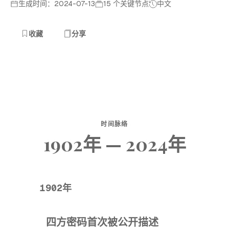
生成时间：2024-07-13
15 个关键节点
中文
收藏
分享
时间脉络
1902年 — 2024年
1902年
四方密码首次被公开描述