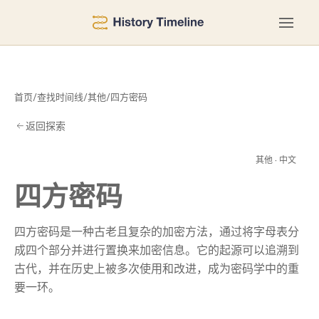
首页
/
查找时间线
/
其他
/
四方密码
返回探索
密
其他 · 中文
四方密码
四方密码是一种古老且复杂的加密方法，通过将字母表分
成四个部分并进行置换来加密信息。它的起源可以追溯到
古代，并在历史上被多次使用和改进，成为密码学中的重
要一环。