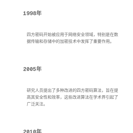
1998年
四方密码开始被应用于网络安全领域，特别是在数
据传输和存储中的加密技术中发挥了重要作用。
2005年
研究人员提出了多种改进的四方密码算法，旨在提
高其安全性和效率，这些改进算法在学术界引起了
广泛关注。
2010年