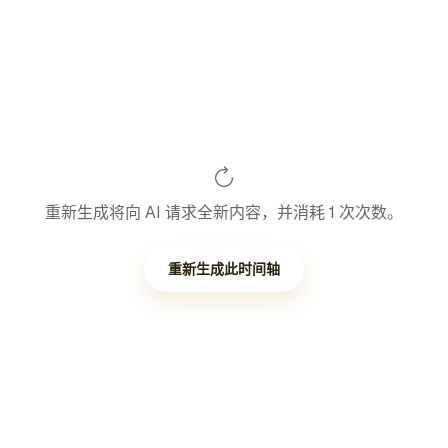
重新生成将向 AI 请求全新内容，并消耗 1 次次数。
重新生成此时间轴