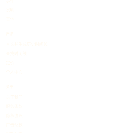
事件
发明
其他
产品
查询并生成历史时间线
查找时间线
定价
个人中心
关于
关于我们
服务条款
隐私协议
广告条款