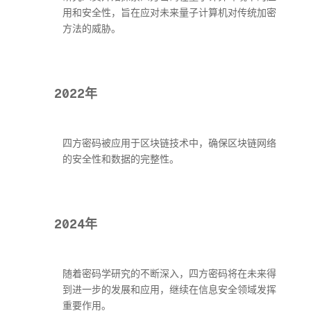
用和安全性，旨在应对未来量子计算机对传统加密
方法的威胁。
2022年
四方密码被应用于区块链技术中，确保区块链网络
的安全性和数据的完整性。
2024年
随着密码学研究的不断深入，四方密码将在未来得
到进一步的发展和应用，继续在信息安全领域发挥
重要作用。