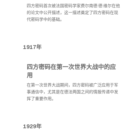
四方密码首次被法国密码学家费尔南德·德·维尔在他
的论文中公开描述，这一描述奠定了四方密码在现
代密码学中的基础。
1917年
四方密码在第一次世界大战中的应
用
在第一次世界大战期间，四方密码被广泛应用于军
事通信中，尤其是在德法两国之间的情报传递中发
挥了重要作用。
1929年