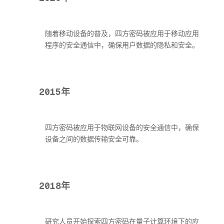
随着移动设备的普及，四方密码被应用于移动应用
程序的安全通信中，确保用户数据的隐私和安全。
2015年
四方密码被应用于物联网设备的安全通信中，确保
设备之间的数据传输安全可靠。
2018年
研究人员开始探索四方密码在量子计算环境下的应