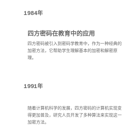
1984年
四方密码在教育中的应用
四方密码被引入到密码学教育中，作为一种经典的
加密方法，它帮助学生理解基本的加密和解密原
理。
1991年
随着计算机科学的发展，四方密码的计算机实现变
得更加普及，研究人员开发了多种算法来实现这一
加密方法。