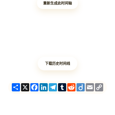
重新生成此时间轴
下载历史时间线
Share
X
Facebook
LinkedIn
Telegram
Tumblr
Reddit
Diigo
Email
Copy
Link