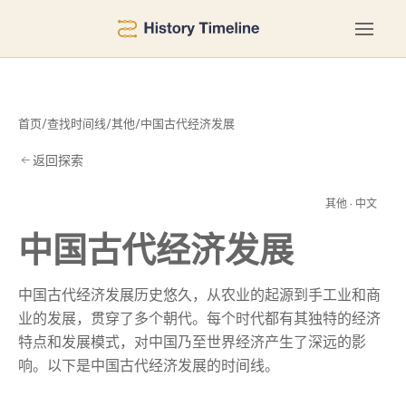
首页
/
查找时间线
/
其他
/
中国古代经济发展
返回探索
发
其他 · 中文
中国古代经济发展
中国古代经济发展历史悠久，从农业的起源到手工业和商
业的发展，贯穿了多个朝代。每个时代都有其独特的经济
特点和发展模式，对中国乃至世界经济产生了深远的影
响。以下是中国古代经济发展的时间线。