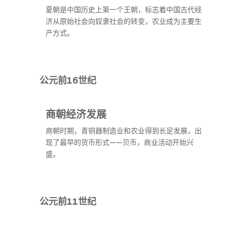
夏朝是中国历史上第一个王朝，标志着中国古代经
济从原始社会向奴隶社会的转变，农业成为主要生
产方式。
公元前16世纪
商朝经济发展
商朝时期，青铜器制造业和农业得到长足发展，出
现了最早的货币形式——贝币，商业活动开始兴
盛。
公元前11世纪