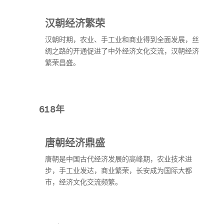
汉朝经济繁荣
汉朝时期，农业、手工业和商业得到全面发展，丝
绸之路的开通促进了中外经济文化交流，汉朝经济
繁荣昌盛。
618年
唐朝经济鼎盛
唐朝是中国古代经济发展的高峰期，农业技术进
步，手工业发达，商业繁荣，长安成为国际大都
市，经济文化交流频繁。