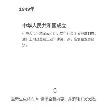
1949年
中华人民共和国成立
中华人民共和国成立后，实行社会主义经济制度，
进行土地改革和工业化建设，逐步恢复和发展经
济。
重新生成将向 AI 请求全新内容，并消耗 1 次次数。