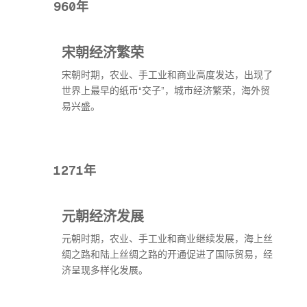
960年
宋朝经济繁荣
宋朝时期，农业、手工业和商业高度发达，出现了
世界上最早的纸币“交子”，城市经济繁荣，海外贸
易兴盛。
1271年
元朝经济发展
元朝时期，农业、手工业和商业继续发展，海上丝
绸之路和陆上丝绸之路的开通促进了国际贸易，经
济呈现多样化发展。