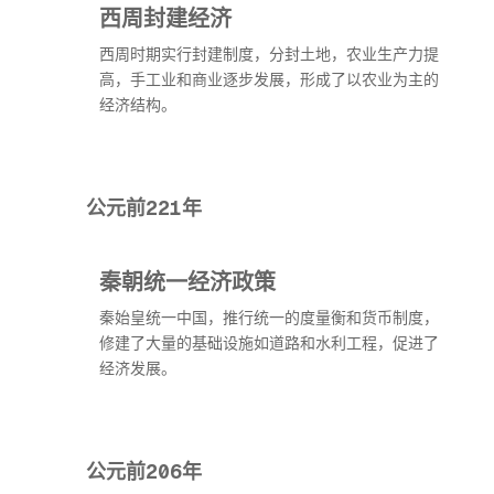
西周封建经济
西周时期实行封建制度，分封土地，农业生产力提
高，手工业和商业逐步发展，形成了以农业为主的
经济结构。
公元前221年
秦朝统一经济政策
秦始皇统一中国，推行统一的度量衡和货币制度，
修建了大量的基础设施如道路和水利工程，促进了
经济发展。
公元前206年