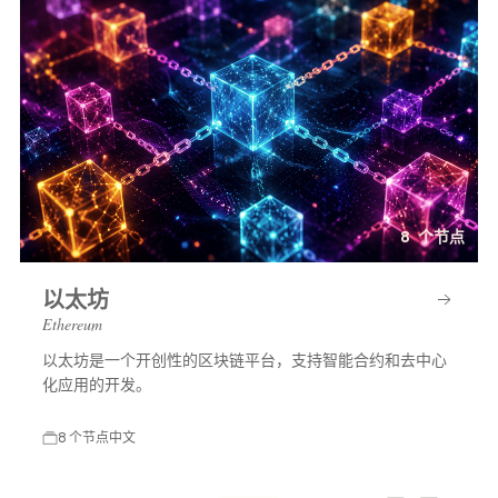
8 个节点
以太坊
Ethereum
以太坊是一个开创性的区块链平台，支持智能合约和去中心
化应用的开发。
8 个节点
中文