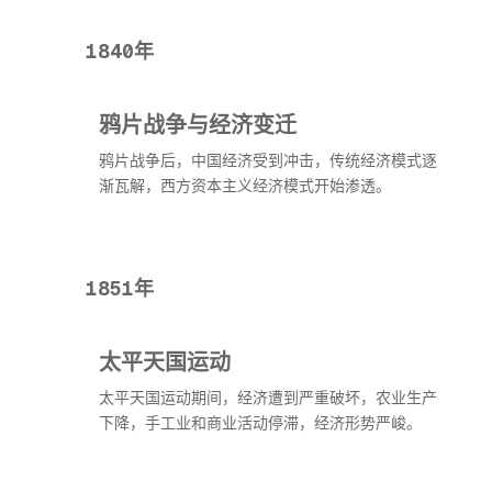
1840年
鸦片战争与经济变迁
鸦片战争后，中国经济受到冲击，传统经济模式逐
渐瓦解，西方资本主义经济模式开始渗透。
1851年
太平天国运动
太平天国运动期间，经济遭到严重破坏，农业生产
下降，手工业和商业活动停滞，经济形势严峻。