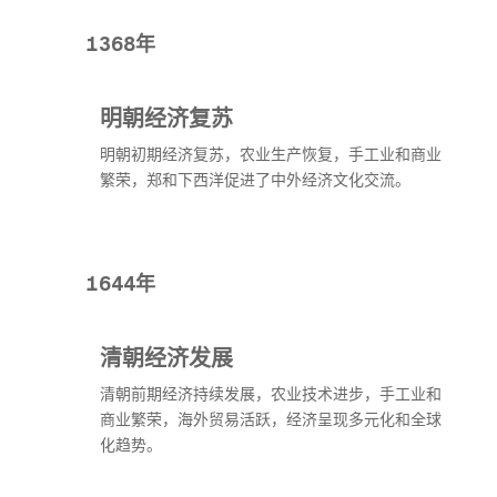
1368年
明朝经济复苏
明朝初期经济复苏，农业生产恢复，手工业和商业
繁荣，郑和下西洋促进了中外经济文化交流。
1644年
清朝经济发展
清朝前期经济持续发展，农业技术进步，手工业和
商业繁荣，海外贸易活跃，经济呈现多元化和全球
化趋势。