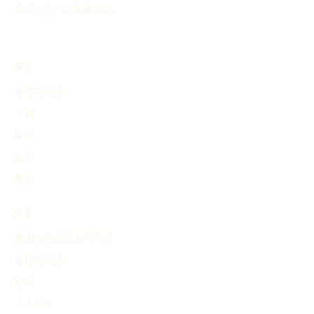
示历史事件的发展过程。
探索
查找时间线
人物
事件
发明
其他
产品
查询并生成历史时间线
查找时间线
定价
个人中心