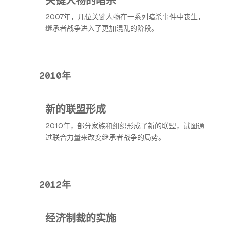
2007年，几位关键人物在一系列暗杀事件中丧生，
继承者战争进入了更加混乱的阶段。
2010年
新的联盟形成
2010年，部分家族和组织形成了新的联盟，试图通
过联合力量来改变继承者战争的局势。
2012年
经济制裁的实施