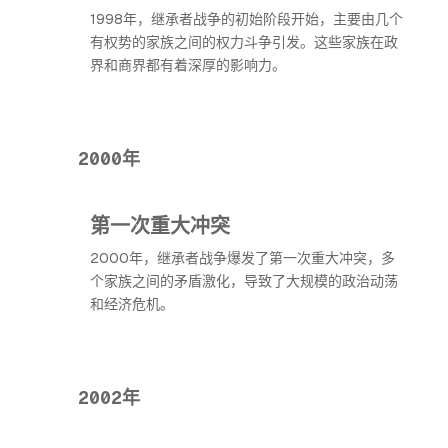
1998年，继承者战争的初始阶段开始，主要由几个
有权势的家族之间的权力斗争引发。这些家族在政
界和商界都有着深厚的影响力。
2000年
第一次重大冲突
2000年，继承者战争爆发了第一次重大冲突，多
个家族之间的矛盾激化，导致了大规模的政治动荡
和经济危机。
2002年