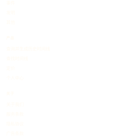
事件
发明
其他
产品
查询并生成历史时间线
查找时间线
定价
个人中心
关于
关于我们
服务条款
隐私协议
广告条款