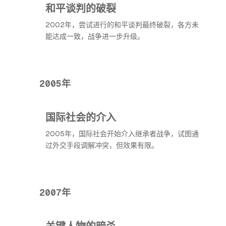
和平谈判的破裂
2002年，尝试进行的和平谈判最终破裂，各方未
能达成一致，战争进一步升级。
2005年
国际社会的介入
2005年，国际社会开始介入继承者战争，试图通
过外交手段调解冲突，但效果有限。
2007年
关键人物的暗杀