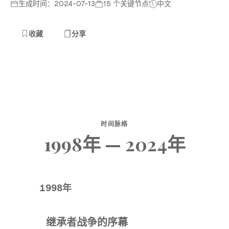
生成时间：2024-07-13
15 个关键节点
中文
收藏
分享
时间脉络
1998年 — 2024年
1998年
继承者战争的序幕