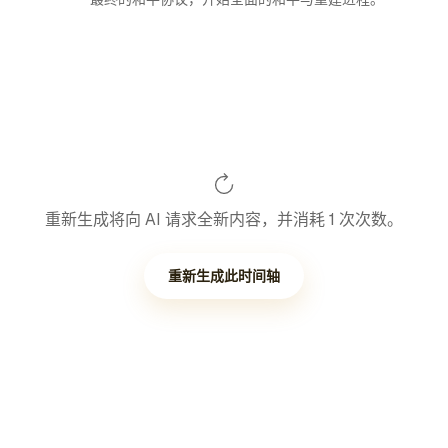
重新生成将向 AI 请求全新内容，并消耗 1 次次数。
重新生成此时间轴