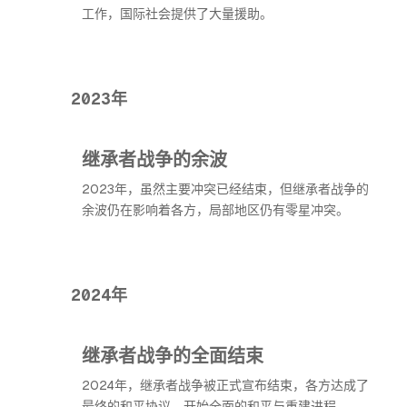
工作，国际社会提供了大量援助。
2023年
继承者战争的余波
2023年，虽然主要冲突已经结束，但继承者战争的
余波仍在影响着各方，局部地区仍有零星冲突。
2024年
继承者战争的全面结束
2024年，继承者战争被正式宣布结束，各方达成了
最终的和平协议，开始全面的和平与重建进程。