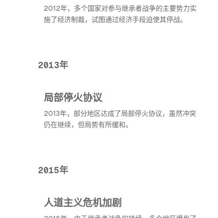
2012年，多个国家对参与继承者战争的主要势力实
施了经济制裁，试图通过经济手段迫使其停战。
2013年
局部停火协议
2013年，部分地区达成了局部停火协议，虽然冲突
仍在继续，但局势有所缓和。
2015年
人道主义危机加剧