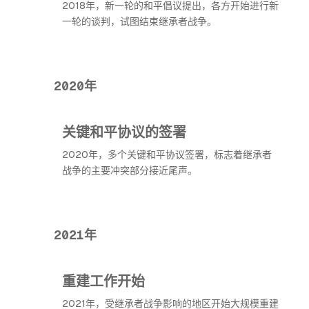
2018年，新一轮的和平倡议提出，各方开始进行新
一轮的谈判，试图结束继承者战争。
2020年
关键和平协议的签署
2020年，多个关键和平协议签署，标志着继承者
战争的主要冲突部分接近尾声。
2021年
重建工作开始
2021年，受继承者战争影响的地区开始大规模重建