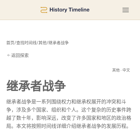
首页
/
查找时间线
/
其他
/
继承者战争
返回探索
战
其他 · 中文
继承者战争
继承者战争是一系列围绕权力和继承权展开的冲突和斗
争，涉及多个国家、组织和个人。这个复杂的历史事件跨
越了数十年，影响深远，改变了许多国家和地区的政治格
局。本文将按照时间线详细介绍继承者战争的发展历程。