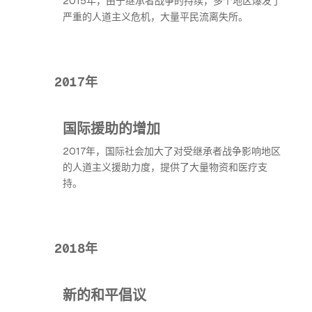
2015年，由于继承者战争的持续，多个地区爆发了
严重的人道主义危机，大量平民流离失所。
2017年
国际援助的增加
2017年，国际社会加大了对受继承者战争影响地区
的人道主义援助力度，提供了大量物资和医疗支
持。
2018年
新的和平倡议