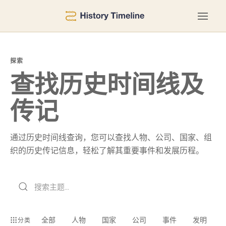
探索
查找历史时间线及
传记
通过历史时间线查询，您可以查找人物、公司、国家、组
织的历史传记信息，轻松了解其重要事件和发展历程。
全部
人物
国家
公司
事件
发明
分类