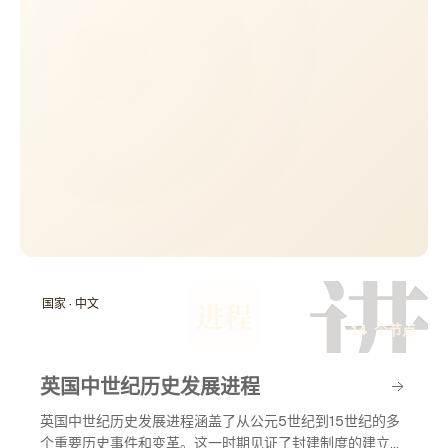
进
国家 · 中文
进程
14 个节点
英国中世纪历史发展进程
英国中世纪历史发展进程涵盖了从公元5世纪到15世纪的多
个重要历史事件和变革。这一时期见证了封建制度的建立、