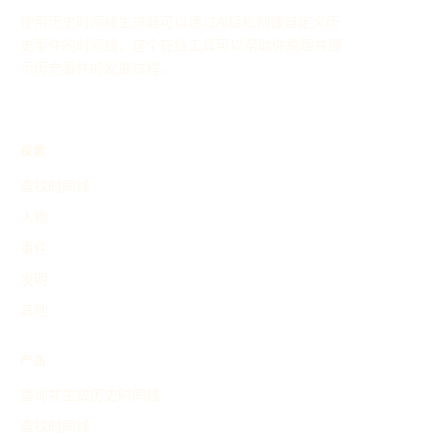
使用历史时间线生成器可以通过AI轻松创建自定义历
史事件的时间线，这个在线工具可以帮助你整理并展
示历史事件的发展过程。
探索
查找时间线
人物
事件
发明
其他
产品
查询并生成历史时间线
查找时间线