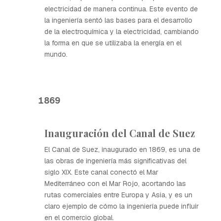
electricidad de manera continua. Este evento de
la ingeniería sentó las bases para el desarrollo
de la electroquímica y la electricidad, cambiando
la forma en que se utilizaba la energía en el
mundo.
1869
Inauguración del Canal de Suez
El Canal de Suez, inaugurado en 1869, es una de
las obras de ingeniería más significativas del
siglo XIX. Este canal conectó el Mar
Mediterráneo con el Mar Rojo, acortando las
rutas comerciales entre Europa y Asia, y es un
claro ejemplo de cómo la ingeniería puede influir
en el comercio global.