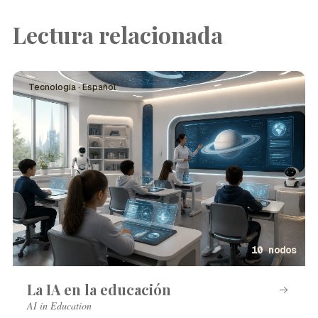
Lectura relacionada
Tecnología · Español
10 nodos
La IA en la educación
AI in Education