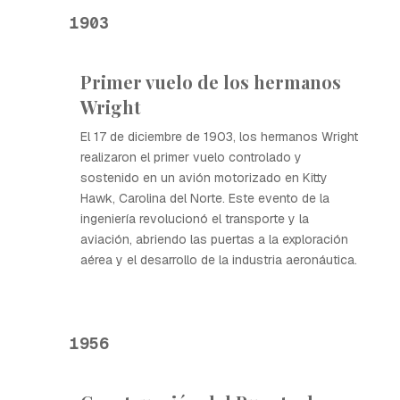
1903
Primer vuelo de los hermanos
Wright
El 17 de diciembre de 1903, los hermanos Wright
realizaron el primer vuelo controlado y
sostenido en un avión motorizado en Kitty
Hawk, Carolina del Norte. Este evento de la
ingeniería revolucionó el transporte y la
aviación, abriendo las puertas a la exploración
aérea y el desarrollo de la industria aeronáutica.
1956