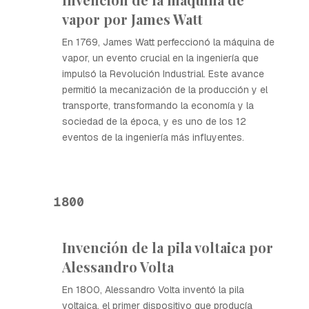
vapor por James Watt
En 1769, James Watt perfeccionó la máquina de
vapor, un evento crucial en la ingeniería que
impulsó la Revolución Industrial. Este avance
permitió la mecanización de la producción y el
transporte, transformando la economía y la
sociedad de la época, y es uno de los 12
eventos de la ingeniería más influyentes.
1800
Invención de la pila voltaica por
Alessandro Volta
En 1800, Alessandro Volta inventó la pila
voltaica, el primer dispositivo que producía