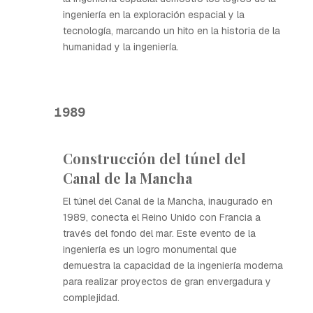
ingeniería en la exploración espacial y la
tecnología, marcando un hito en la historia de la
humanidad y la ingeniería.
1989
Construcción del túnel del
Canal de la Mancha
El túnel del Canal de la Mancha, inaugurado en
1989, conecta el Reino Unido con Francia a
través del fondo del mar. Este evento de la
ingeniería es un logro monumental que
demuestra la capacidad de la ingeniería moderna
para realizar proyectos de gran envergadura y
complejidad.