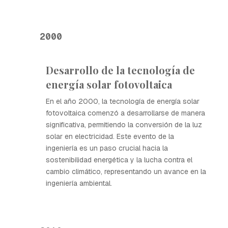
2000
Desarrollo de la tecnología de
energía solar fotovoltaica
En el año 2000, la tecnología de energía solar
fotovoltaica comenzó a desarrollarse de manera
significativa, permitiendo la conversión de la luz
solar en electricidad. Este evento de la
ingeniería es un paso crucial hacia la
sostenibilidad energética y la lucha contra el
cambio climático, representando un avance en la
ingeniería ambiental.