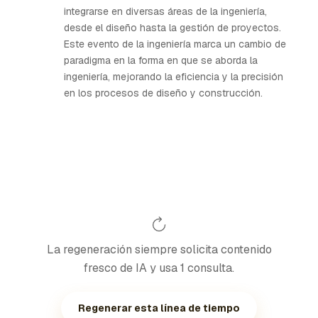
integrarse en diversas áreas de la ingeniería,
desde el diseño hasta la gestión de proyectos.
Este evento de la ingeniería marca un cambio de
paradigma en la forma en que se aborda la
ingeniería, mejorando la eficiencia y la precisión
en los procesos de diseño y construcción.
La regeneración siempre solicita contenido
fresco de IA y usa 1 consulta.
Regenerar esta línea de tiempo