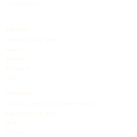
eventos históricos.
EXPLORAR
Explorar Líneas de Tiempo
Personas
Eventos
Invenciones
Otros
PRODUCTO
Consultar y generar línea de tiempo histórica
Explorar Líneas de Tiempo
Precios
Mi cuenta