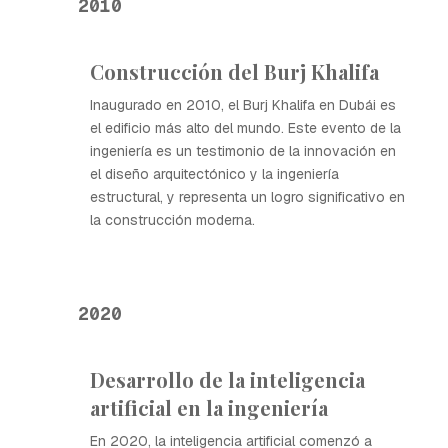
2010
Construcción del Burj Khalifa
Inaugurado en 2010, el Burj Khalifa en Dubái es
el edificio más alto del mundo. Este evento de la
ingeniería es un testimonio de la innovación en
el diseño arquitectónico y la ingeniería
estructural, y representa un logro significativo en
la construcción moderna.
2020
Desarrollo de la inteligencia
artificial en la ingeniería
En 2020, la inteligencia artificial comenzó a