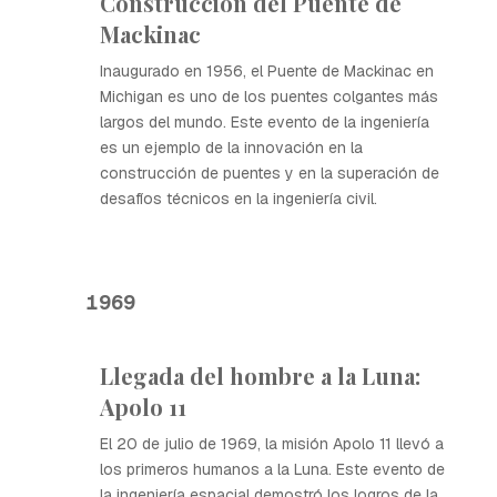
Construcción del Puente de
Mackinac
Inaugurado en 1956, el Puente de Mackinac en
Michigan es uno de los puentes colgantes más
largos del mundo. Este evento de la ingeniería
es un ejemplo de la innovación en la
construcción de puentes y en la superación de
desafíos técnicos en la ingeniería civil.
1969
Llegada del hombre a la Luna:
Apolo 11
El 20 de julio de 1969, la misión Apolo 11 llevó a
los primeros humanos a la Luna. Este evento de
la ingeniería espacial demostró los logros de la