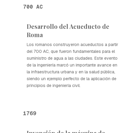
700 AC
Desarrollo del Acueducto de
Roma
Los romanos construyeron acueductos a partir
del 700 AC, que fueron fundamentales para el
suministro de agua a las ciudades. Este evento
de la ingeniería marcó un importante avance en
la infraestructura urbana y en la salud pública,
siendo un ejemplo perfecto de la aplicación de
principios de ingeniería civil.
1769
Invención de la máquina de