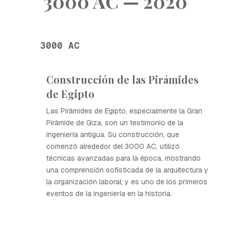
3000 AC — 2020
3000 AC
Construcción de las Pirámides
de Egipto
Las Pirámides de Egipto, especialmente la Gran
Pirámide de Giza, son un testimonio de la
ingeniería antigua. Su construcción, que
comenzó alrededor del 3000 AC, utilizó
técnicas avanzadas para la época, mostrando
una comprensión sofisticada de la arquitectura y
la organización laboral, y es uno de los primeros
eventos de la ingeniería en la historia.