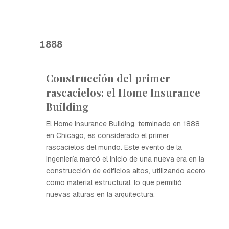
1888
Construcción del primer
rascacielos: el Home Insurance
Building
El Home Insurance Building, terminado en 1888
en Chicago, es considerado el primer
rascacielos del mundo. Este evento de la
ingeniería marcó el inicio de una nueva era en la
construcción de edificios altos, utilizando acero
como material estructural, lo que permitió
nuevas alturas en la arquitectura.