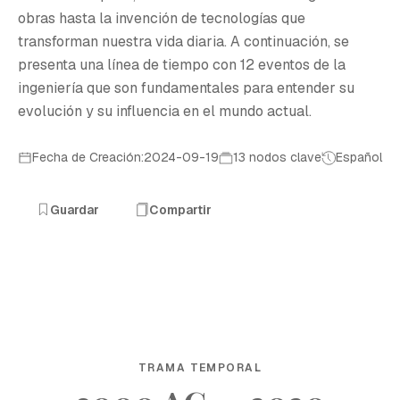
obras hasta la invención de tecnologías que
transforman nuestra vida diaria. A continuación, se
presenta una línea de tiempo con 12 eventos de la
ingeniería que son fundamentales para entender su
evolución y su influencia en el mundo actual.
Fecha de Creación:2024-09-19
13 nodos clave
Español
Guardar
Compartir
TRAMA TEMPORAL