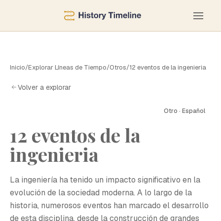
Inicio
/
Explorar Líneas de Tiempo
/
Otros
/
12 eventos de la ingenieria
Volver a explorar
Otro · Español
12 eventos de la
1
ingenieria
La ingeniería ha tenido un impacto significativo en la
evolución de la sociedad moderna. A lo largo de la
historia, numerosos eventos han marcado el desarrollo
de esta disciplina, desde la construcción de grandes