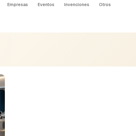
Empresas
Eventos
Invenciones
Otros