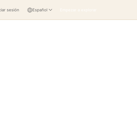
ciar sesión
Español
Empezar a explorar