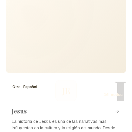
redención.
J
Otro · Español
JE
16 nodos
Jesus
La historia de Jesús es una de las narrativas más
influyentes en la cultura y la religión del mundo. Desde