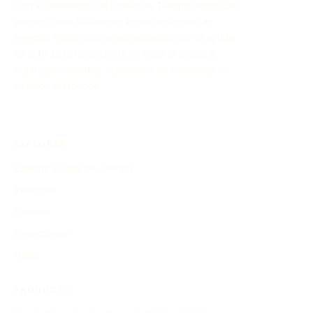
Con el Generador de Líneas de Tiempo Históricas,
puedes crear fácilmente líneas de tiempo de
eventos históricos personalizados con la ayuda
de la IA. Esta herramienta en línea te ayuda a
organizar y mostrar el proceso de desarrollo de
eventos históricos.
EXPLORAR
Explorar Líneas de Tiempo
Personas
Eventos
Invenciones
Otros
PRODUCTO