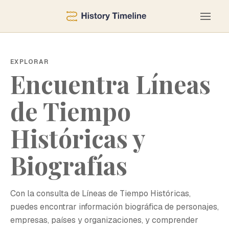
EXPLORAR
Encuentra Líneas
de Tiempo
Históricas y
Biografías
Con la consulta de Líneas de Tiempo Históricas,
puedes encontrar información biográfica de personajes,
empresas, países y organizaciones, y comprender