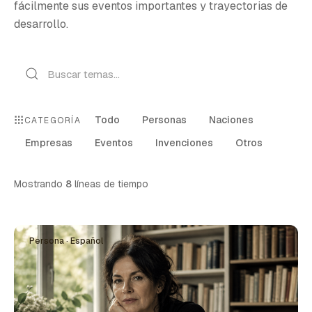
fácilmente sus eventos importantes y trayectorias de
desarrollo.
Todo
Personas
Naciones
CATEGORÍA
Empresas
Eventos
Invenciones
Otros
Mostrando
8
líneas de tiempo
Persona · Español