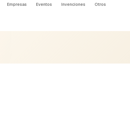
Empresas
Eventos
Invenciones
Otros