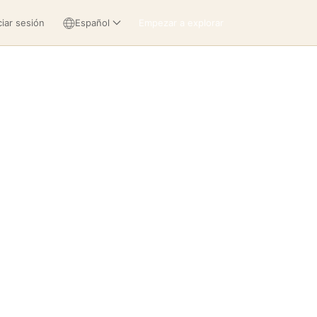
ciar sesión
Español
Empezar a explorar