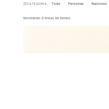
Todo
Personas
Naciones
CATEGORÍA
Mostrando
0
líneas de tiempo