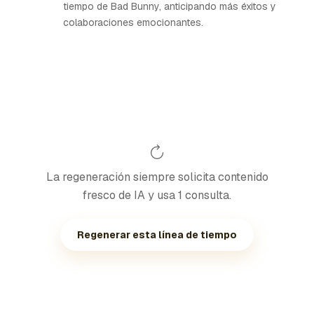
tiempo de Bad Bunny, anticipando más éxitos y
colaboraciones emocionantes.
La regeneración siempre solicita contenido
fresco de IA y usa 1 consulta.
Regenerar esta línea de tiempo