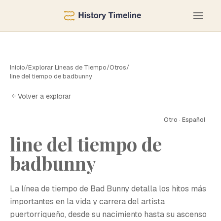
Inicio
/
Explorar Líneas de Tiempo
/
Otros
/
line del tiempo de badbunny
Volver a explorar
Otro · Español
line del tiempo de
badbunny
La línea de tiempo de Bad Bunny detalla los hitos más
importantes en la vida y carrera del artista
puertorriqueño, desde su nacimiento hasta su ascenso