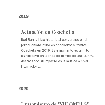
2019
Actuación en Coachella
Bad Bunny hizo historia al convertirse en el
primer artista latino en encabezar el festival
Coachella en 2019. Este momento es un hito
significativo en la línea de tiempo de Bad Bunny,
destacando su impacto en la música a nivel
internacional.
2020
Lanzamiento de "YHLQMDLG"