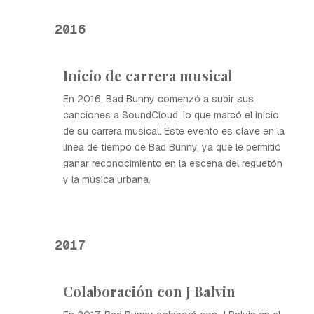
2016
Inicio de carrera musical
En 2016, Bad Bunny comenzó a subir sus
canciones a SoundCloud, lo que marcó el inicio
de su carrera musical. Este evento es clave en la
línea de tiempo de Bad Bunny, ya que le permitió
ganar reconocimiento en la escena del reguetón
y la música urbana.
2017
Colaboración con J Balvin