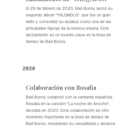
El 29 de febrero de 2020, Bad Bunny lanzó su
segundo álbum "YHLQMDLG", que fue un gran
éxito y consolidó su estatus como una de las
principales figuras de la música urbana. Este
lanzamiento es un evento clave en la línea de
tiempo de Bad Bunny.
2020
Colaboración con Rosalía
Bad Bunny colaboró con la cantante española
Rosalía en la canción "La noche de Anoche",
lanzada en 2020. Esta colaboración es otro
momento importante en la línea de tiempo de
Bad Bunny, mostrando su versatilidad y alcance