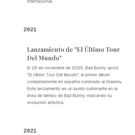
internacional.
2021
Lanzamiento de "El Último Tour
Del Mundo"
El 29 de noviembre de 2020, Bad Bunny lanzó
"El Último Tour Del Mundo", el primer álbum
completamente en español nominado al Grammy.
Este lanzamiento es un punto culminante en la
línea de tiempo de Bad Bunny, marcando su
evolución artística.
2021