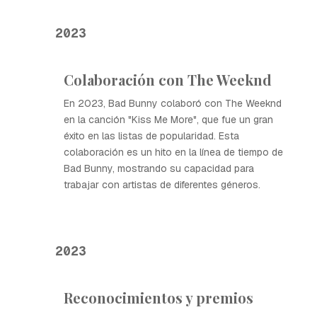
2023
Colaboración con The Weeknd
En 2023, Bad Bunny colaboró con The Weeknd
en la canción "Kiss Me More", que fue un gran
éxito en las listas de popularidad. Esta
colaboración es un hito en la línea de tiempo de
Bad Bunny, mostrando su capacidad para
trabajar con artistas de diferentes géneros.
2023
Reconocimientos y premios