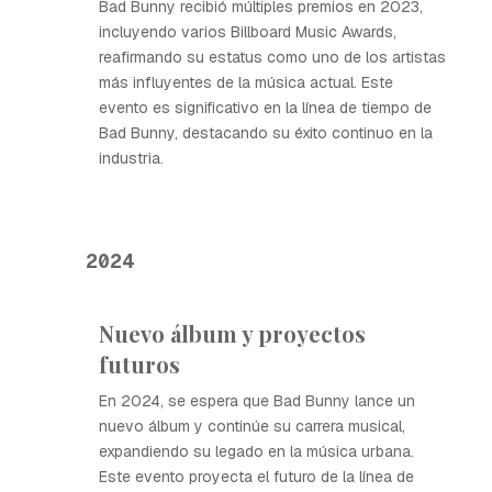
Bad Bunny recibió múltiples premios en 2023,
incluyendo varios Billboard Music Awards,
reafirmando su estatus como uno de los artistas
más influyentes de la música actual. Este
evento es significativo en la línea de tiempo de
Bad Bunny, destacando su éxito continuo en la
industria.
2024
Nuevo álbum y proyectos
futuros
En 2024, se espera que Bad Bunny lance un
nuevo álbum y continúe su carrera musical,
expandiendo su legado en la música urbana.
Este evento proyecta el futuro de la línea de