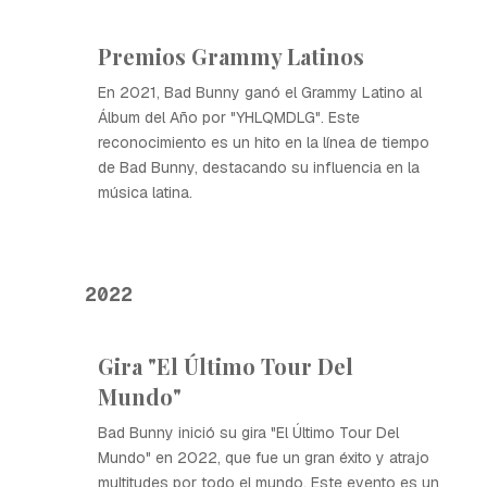
Premios Grammy Latinos
En 2021, Bad Bunny ganó el Grammy Latino al
Álbum del Año por "YHLQMDLG". Este
reconocimiento es un hito en la línea de tiempo
de Bad Bunny, destacando su influencia en la
música latina.
2022
Gira "El Último Tour Del
Mundo"
Bad Bunny inició su gira "El Último Tour Del
Mundo" en 2022, que fue un gran éxito y atrajo
multitudes por todo el mundo. Este evento es un