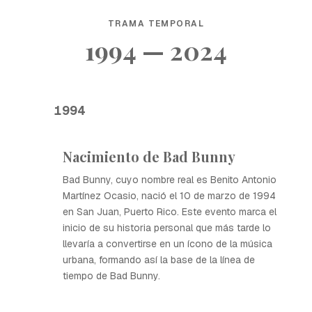
TRAMA TEMPORAL
1994 — 2024
1994
Nacimiento de Bad Bunny
Bad Bunny, cuyo nombre real es Benito Antonio
Martínez Ocasio, nació el 10 de marzo de 1994
en San Juan, Puerto Rico. Este evento marca el
inicio de su historia personal que más tarde lo
llevaría a convertirse en un ícono de la música
urbana, formando así la base de la línea de
tiempo de Bad Bunny.