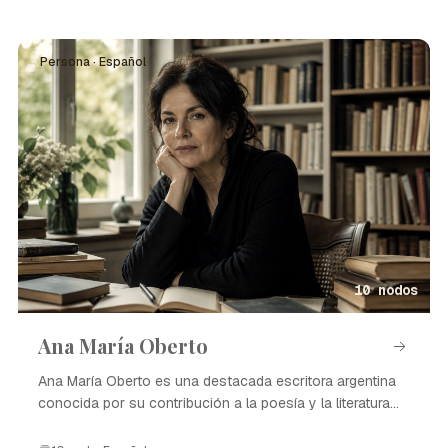
Persona · Español
10 nodos
Ana María Oberto
Ana María Oberto es una destacada escritora argentina
conocida por su contribución a la poesía y la literatura
contemporánea.