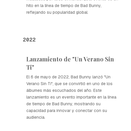
hito en la línea de tiempo de Bad Bunny,
reflejando su popularidad global.
2022
Lanzamiento de "Un Verano Sin
Ti"
El 6 de mayo de 2022, Bad Bunny lanzó "Un
Verano Sin Ti", que se convirtió en uno de los
álbumes más escuchados del año. Este
lanzamiento es un evento importante en la línea
de tiempo de Bad Bunny, mostrando su
capacidad para innovar y conectar con su
audiencia.