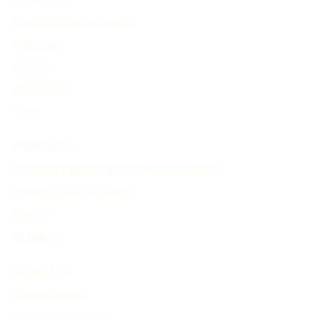
Explorar Líneas de Tiempo
Personas
Eventos
Invenciones
Otros
PRODUCTO
Consultar y generar línea de tiempo histórica
Explorar Líneas de Tiempo
Precios
Mi cuenta
ACERCA DE
Sobre nosotros