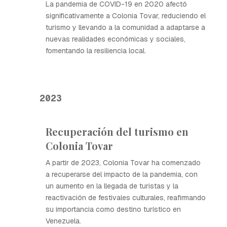
La pandemia de COVID-19 en 2020 afectó
significativamente a Colonia Tovar, reduciendo el
turismo y llevando a la comunidad a adaptarse a
nuevas realidades económicas y sociales,
fomentando la resiliencia local.
2023
Recuperación del turismo en
Colonia Tovar
A partir de 2023, Colonia Tovar ha comenzado
a recuperarse del impacto de la pandemia, con
un aumento en la llegada de turistas y la
reactivación de festivales culturales, reafirmando
su importancia como destino turístico en
Venezuela.