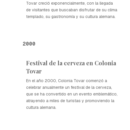
Tovar creció exponencialmente, con la llegada
de visitantes que buscaban disfrutar de su clima
templado, su gastronomía y su cultura alemana.
2000
Festival de la cerveza en Colonia
Tovar
En el año 2000, Colonia Tovar comenzó a
celebrar anualmente un festival de la cerveza,
que se ha convertido en un evento emblemático,
atrayendo a miles de turistas y promoviendo la
cultura alemana.