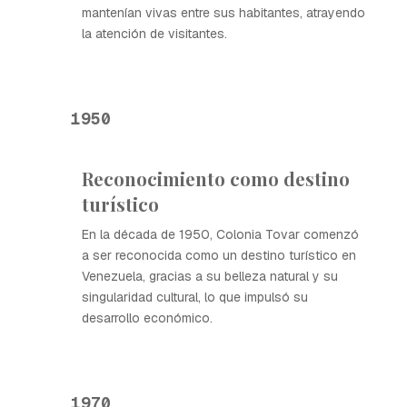
mantenían vivas entre sus habitantes, atrayendo
la atención de visitantes.
1950
Reconocimiento como destino
turístico
En la década de 1950, Colonia Tovar comenzó
a ser reconocida como un destino turístico en
Venezuela, gracias a su belleza natural y su
singularidad cultural, lo que impulsó su
desarrollo económico.
1970