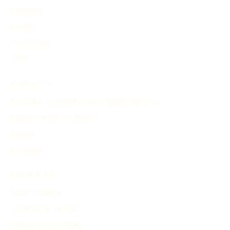
Personas
Eventos
Invenciones
Otros
PRODUCTO
Consultar y generar línea de tiempo histórica
Explorar Líneas de Tiempo
Precios
Mi cuenta
ACERCA DE
Sobre nosotros
Términos de servicio
Política de privacidad