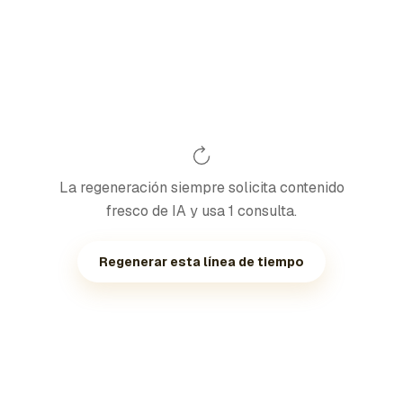
La regeneración siempre solicita contenido
fresco de IA y usa 1 consulta.
Regenerar esta línea de tiempo