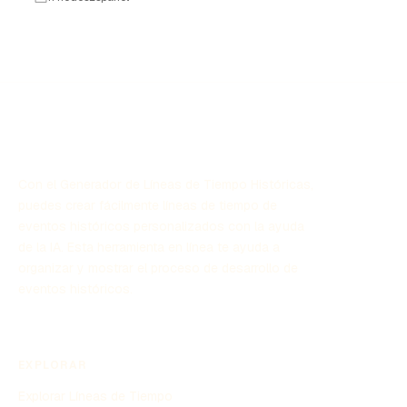
Con el Generador de Líneas de Tiempo Históricas,
puedes crear fácilmente líneas de tiempo de
eventos históricos personalizados con la ayuda
de la IA. Esta herramienta en línea te ayuda a
organizar y mostrar el proceso de desarrollo de
eventos históricos.
EXPLORAR
Explorar Líneas de Tiempo