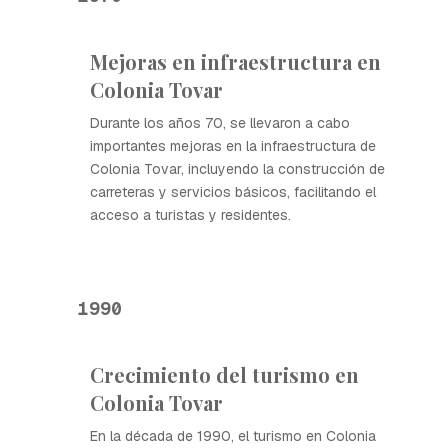
Mejoras en infraestructura en
Colonia Tovar
Durante los años 70, se llevaron a cabo
importantes mejoras en la infraestructura de
Colonia Tovar, incluyendo la construcción de
carreteras y servicios básicos, facilitando el
acceso a turistas y residentes.
1990
Crecimiento del turismo en
Colonia Tovar
En la década de 1990, el turismo en Colonia