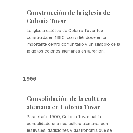
Construcción de la iglesia de
Colonia Tovar
La iglesia católica de Colonia Tovar fue
construida en 1880, convirtiéndose en un
importante centro comunitario y un símbolo de la
fe de los colonos alemanes en la región.
1900
Consolidación de la cultura
alemana en Colonia Tovar
Para el año 1900, Colonia Tovar había
consolidado una rica cultura alemana, con
festivales, tradiciones y gastronomía que se