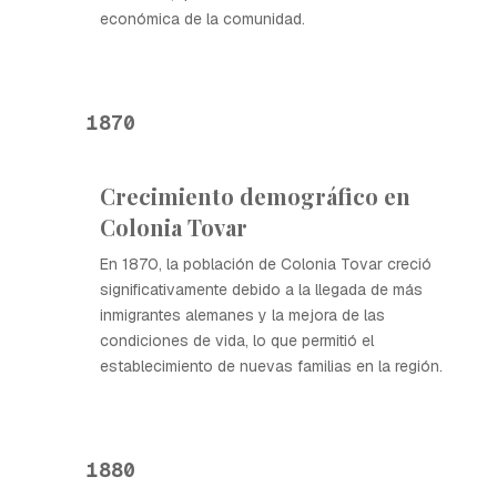
económica de la comunidad.
1870
Crecimiento demográfico en
Colonia Tovar
En 1870, la población de Colonia Tovar creció
significativamente debido a la llegada de más
inmigrantes alemanes y la mejora de las
condiciones de vida, lo que permitió el
establecimiento de nuevas familias en la región.
1880