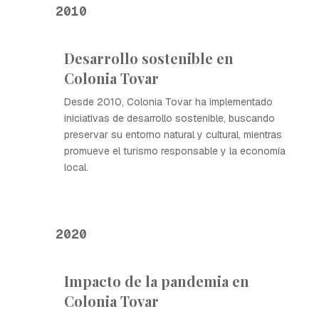
2010
Desarrollo sostenible en
Colonia Tovar
Desde 2010, Colonia Tovar ha implementado
iniciativas de desarrollo sostenible, buscando
preservar su entorno natural y cultural, mientras
promueve el turismo responsable y la economía
local.
2020
Impacto de la pandemia en
Colonia Tovar