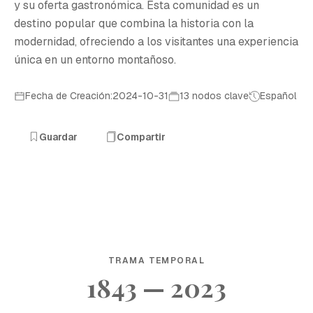
y su oferta gastronómica. Esta comunidad es un
destino popular que combina la historia con la
modernidad, ofreciendo a los visitantes una experiencia
única en un entorno montañoso.
Fecha de Creación:2024-10-31
13 nodos clave
Español
Guardar
Compartir
TRAMA TEMPORAL
1843 — 2023