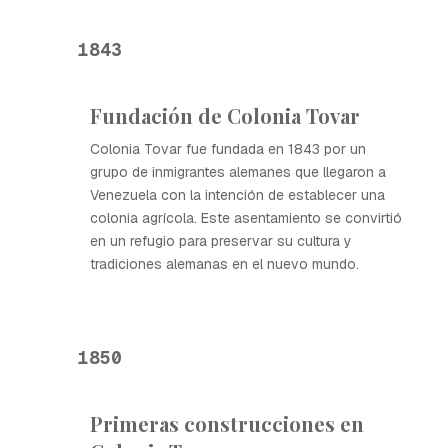
1843
Fundación de Colonia Tovar
Colonia Tovar fue fundada en 1843 por un
grupo de inmigrantes alemanes que llegaron a
Venezuela con la intención de establecer una
colonia agrícola. Este asentamiento se convirtió
en un refugio para preservar su cultura y
tradiciones alemanas en el nuevo mundo.
1850
Primeras construcciones en