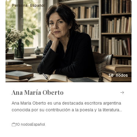
Persona · Español
10 nodos
Ana María Oberto
Ana María Oberto es una destacada escritora argentina
conocida por su contribución a la poesía y la literatura
contemporánea.
10 nodos
Español