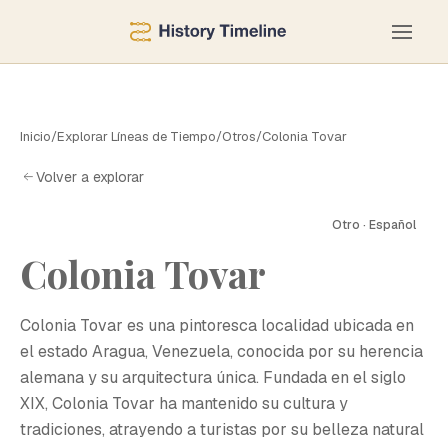
Inicio
/
Explorar Líneas de Tiempo
/
Otros
/
Colonia Tovar
Volver a explorar
Otro · Español
Colonia Tovar
C
Colonia Tovar es una pintoresca localidad ubicada en
el estado Aragua, Venezuela, conocida por su herencia
alemana y su arquitectura única. Fundada en el siglo
XIX, Colonia Tovar ha mantenido su cultura y
tradiciones, atrayendo a turistas por su belleza natural