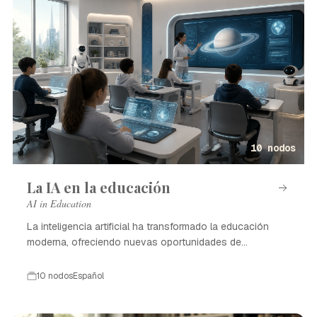
10 nodos
La IA en la educación
AI in Education
La inteligencia artificial ha transformado la educación
moderna, ofreciendo nuevas oportunidades de
aprendizaje.
10 nodos
Español