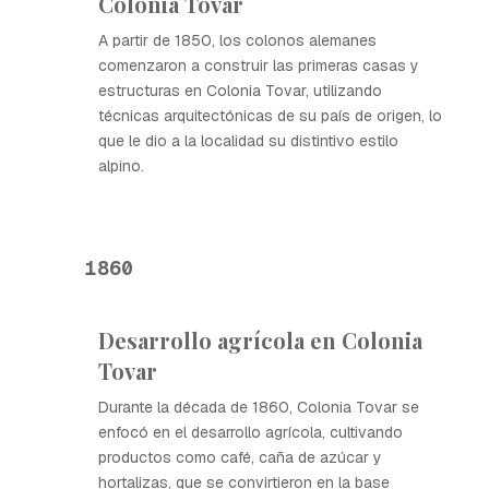
Colonia Tovar
A partir de 1850, los colonos alemanes
comenzaron a construir las primeras casas y
estructuras en Colonia Tovar, utilizando
técnicas arquitectónicas de su país de origen, lo
que le dio a la localidad su distintivo estilo
alpino.
1860
Desarrollo agrícola en Colonia
Tovar
Durante la década de 1860, Colonia Tovar se
enfocó en el desarrollo agrícola, cultivando
productos como café, caña de azúcar y
hortalizas, que se convirtieron en la base