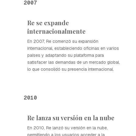
2007
Re se expande
internacionalmente
En 2007, Re comenzó su expansión
internacional, estableciendo oficinas en varios
países y adaptando su plataforma para
satisfacer las demandas de un mercado global,
lo que consolidó su presencia internacional.
2010
Re lanza su versión en la nube
En 2010, Re lanzó su versión en la nube,
permitiendo a los usuarios acceder a la