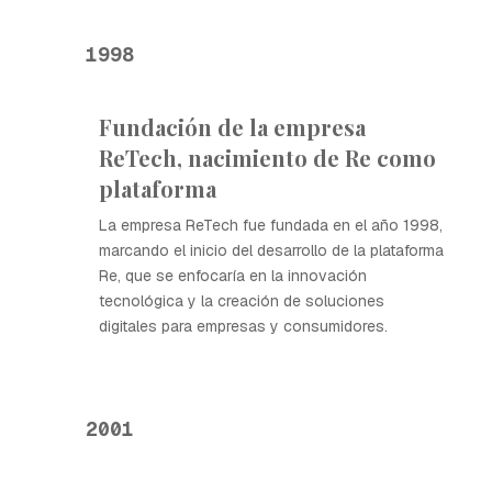
1998
Fundación de la empresa
ReTech, nacimiento de Re como
plataforma
La empresa ReTech fue fundada en el año 1998,
marcando el inicio del desarrollo de la plataforma
Re, que se enfocaría en la innovación
tecnológica y la creación de soluciones
digitales para empresas y consumidores.
2001