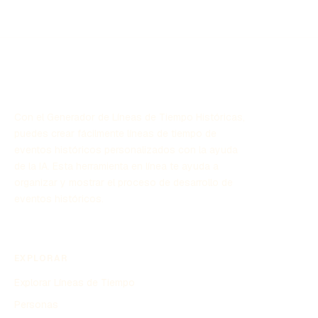
Con el Generador de Líneas de Tiempo Históricas,
puedes crear fácilmente líneas de tiempo de
eventos históricos personalizados con la ayuda
de la IA. Esta herramienta en línea te ayuda a
organizar y mostrar el proceso de desarrollo de
eventos históricos.
EXPLORAR
Explorar Líneas de Tiempo
Personas