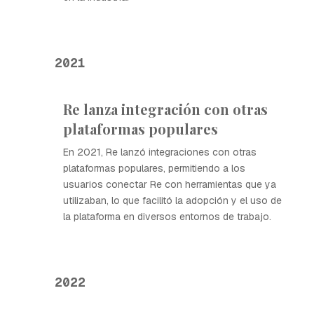
2021
Re lanza integración con otras
plataformas populares
En 2021, Re lanzó integraciones con otras
plataformas populares, permitiendo a los
usuarios conectar Re con herramientas que ya
utilizaban, lo que facilitó la adopción y el uso de
la plataforma en diversos entornos de trabajo.
2022