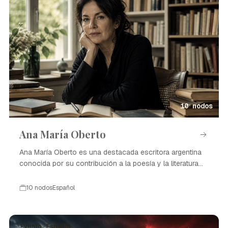
10 nodos
Ana María Oberto
Ana María Oberto es una destacada escritora argentina
conocida por su contribución a la poesía y la literatura
contemporánea.
10 nodos
Español
Evento · Español