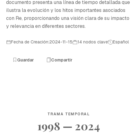
documento presenta una línea de tiempo detallada que
ilustra la evolución y los hitos importantes asociados
con Re, proporcionando una visión clara de su impacto
y relevancia en diferentes sectores.
Fecha de Creación:2024-11-15
14 nodos clave
Español
Guardar
Compartir
TRAMA TEMPORAL
1998 — 2024