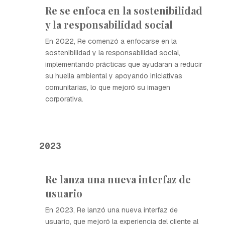
Re se enfoca en la sostenibilidad
y la responsabilidad social
En 2022, Re comenzó a enfocarse en la
sostenibilidad y la responsabilidad social,
implementando prácticas que ayudaran a reducir
su huella ambiental y apoyando iniciativas
comunitarias, lo que mejoró su imagen
corporativa.
2023
Re lanza una nueva interfaz de
usuario
En 2023, Re lanzó una nueva interfaz de
usuario, que mejoró la experiencia del cliente al