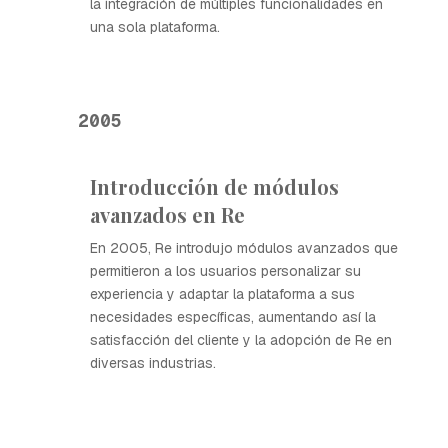
la integración de múltiples funcionalidades en
una sola plataforma.
2005
Introducción de módulos
avanzados en Re
En 2005, Re introdujo módulos avanzados que
permitieron a los usuarios personalizar su
experiencia y adaptar la plataforma a sus
necesidades específicas, aumentando así la
satisfacción del cliente y la adopción de Re en
diversas industrias.