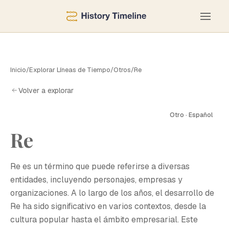
Inicio
/
Explorar Líneas de Tiempo
/
Otros
/
Re
Volver a explorar
Otro · Español
Re
R
Re es un término que puede referirse a diversas
entidades, incluyendo personajes, empresas y
organizaciones. A lo largo de los años, el desarrollo de
Re ha sido significativo en varios contextos, desde la
cultura popular hasta el ámbito empresarial. Este