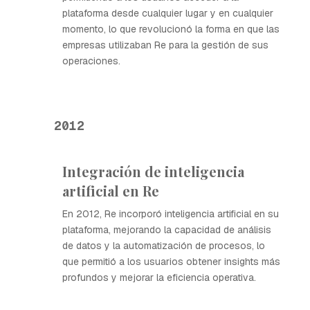
plataforma desde cualquier lugar y en cualquier
momento, lo que revolucionó la forma en que las
empresas utilizaban Re para la gestión de sus
operaciones.
2012
Integración de inteligencia
artificial en Re
En 2012, Re incorporó inteligencia artificial en su
plataforma, mejorando la capacidad de análisis
de datos y la automatización de procesos, lo
que permitió a los usuarios obtener insights más
profundos y mejorar la eficiencia operativa.