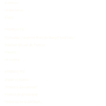
Eventos
Invenciones
Otros
PRODUCTO
Consultar y generar línea de tiempo histórica
Explorar Líneas de Tiempo
Precios
Mi cuenta
ACERCA DE
Sobre nosotros
Términos de servicio
Política de privacidad
Términos de publicidad