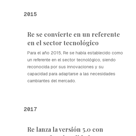
2015
Re se convierte en un referente
en el sector tecnológico
Para el año 2015, Re se había establecido como
un referente en el sector tecnológico, siendo
reconocida por sus innovaciones y su
capacidad para adaptarse a las necesidades
cambiantes del mercado.
2017
Re lanza la versión 5.0 con