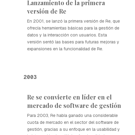
Lanzamiento de la primera
versión de Re
En 2001, se lanzó la primera versión de Re, que
ofrecía herramientas básicas para la gestión de
datos y la interacción con usuarios. Esta
versión sentó las bases para futuras mejoras y
expansiones en la funcionalidad de Re.
2003
Re se convierte en líder en el
mercado de software de gestión
Para 2003, Re había ganado una considerable
cuota de mercado en el sector del software de
gestión, gracias a su enfoque en la usabilidad y