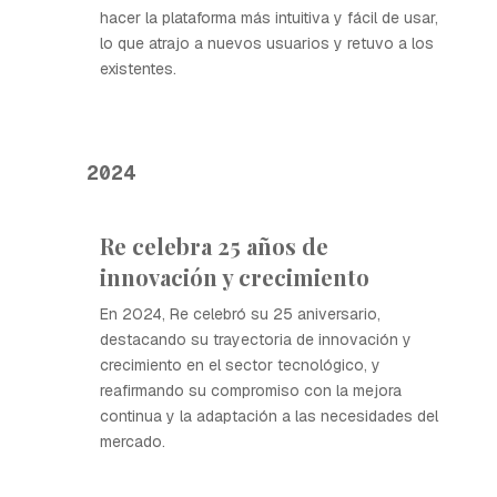
hacer la plataforma más intuitiva y fácil de usar,
lo que atrajo a nuevos usuarios y retuvo a los
existentes.
2024
Re celebra 25 años de
innovación y crecimiento
En 2024, Re celebró su 25 aniversario,
destacando su trayectoria de innovación y
crecimiento en el sector tecnológico, y
reafirmando su compromiso con la mejora
continua y la adaptación a las necesidades del
mercado.