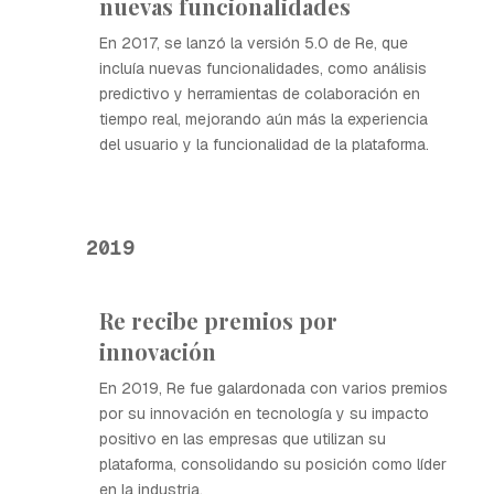
nuevas funcionalidades
En 2017, se lanzó la versión 5.0 de Re, que
incluía nuevas funcionalidades, como análisis
predictivo y herramientas de colaboración en
tiempo real, mejorando aún más la experiencia
del usuario y la funcionalidad de la plataforma.
2019
Re recibe premios por
innovación
En 2019, Re fue galardonada con varios premios
por su innovación en tecnología y su impacto
positivo en las empresas que utilizan su
plataforma, consolidando su posición como líder
en la industria.