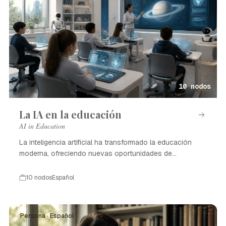
10 nodos
La IA en la educación
AI in Education
La inteligencia artificial ha transformado la educación
moderna, ofreciendo nuevas oportunidades de
aprendizaje.
10 nodos
Español
Persona · Español