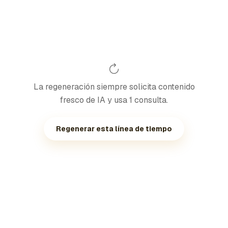
La regeneración siempre solicita contenido
fresco de IA y usa 1 consulta.
Regenerar esta línea de tiempo