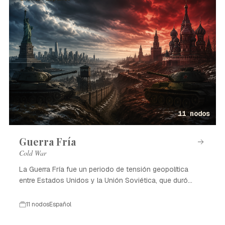
11 nodos
Guerra Fría
Cold War
La Guerra Fría fue un periodo de tensión geopolítica
entre Estados Unidos y la Unión Soviética, que duró
desde 1947 hasta 1991.
11 nodos
Español