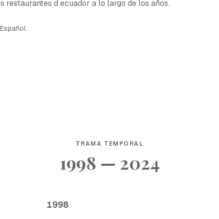
s restaurantes d ecuador a lo largo de los años.
Español
TRAMA TEMPORAL
1998 — 2024
1998