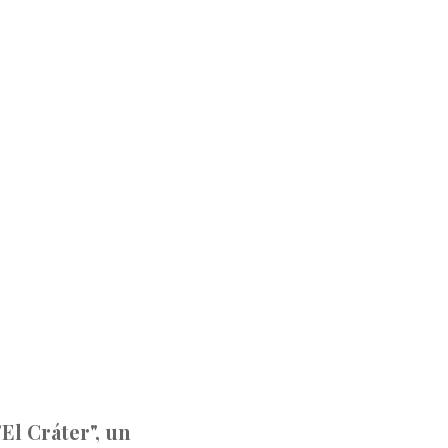
El Cráter", un