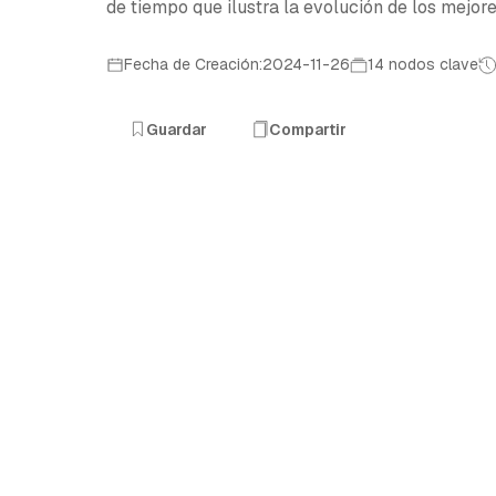
de tiempo que ilustra la evolución de los mejore
Fecha de Creación:2024-11-26
14 nodos clave
Guardar
Compartir