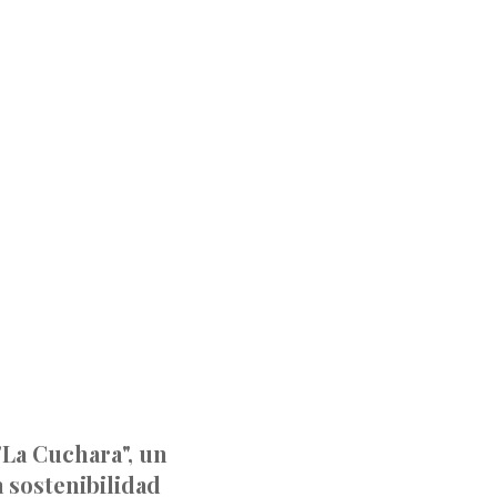
"La Cuchara", un
 sostenibilidad