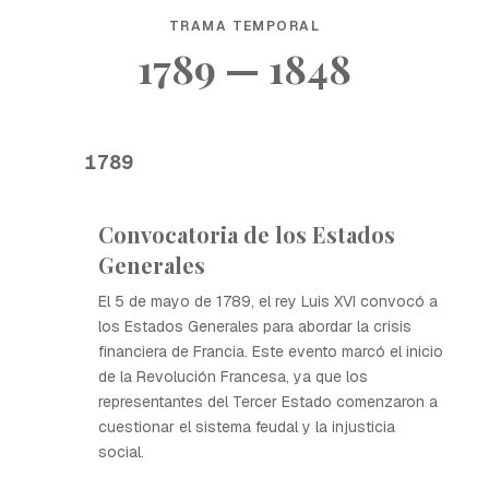
TRAMA TEMPORAL
1789 — 1848
1789
Convocatoria de los Estados
Generales
El 5 de mayo de 1789, el rey Luis XVI convocó a
los Estados Generales para abordar la crisis
financiera de Francia. Este evento marcó el inicio
de la Revolución Francesa, ya que los
representantes del Tercer Estado comenzaron a
cuestionar el sistema feudal y la injusticia
social.