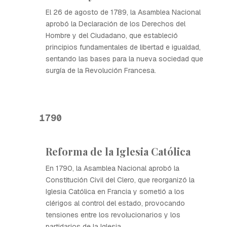
El 26 de agosto de 1789, la Asamblea Nacional
aprobó la Declaración de los Derechos del
Hombre y del Ciudadano, que estableció
principios fundamentales de libertad e igualdad,
sentando las bases para la nueva sociedad que
surgía de la Revolución Francesa.
1790
Reforma de la Iglesia Católica
En 1790, la Asamblea Nacional aprobó la
Constitución Civil del Clero, que reorganizó la
Iglesia Católica en Francia y sometió a los
clérigos al control del estado, provocando
tensiones entre los revolucionarios y los
partidarios de la Iglesia.