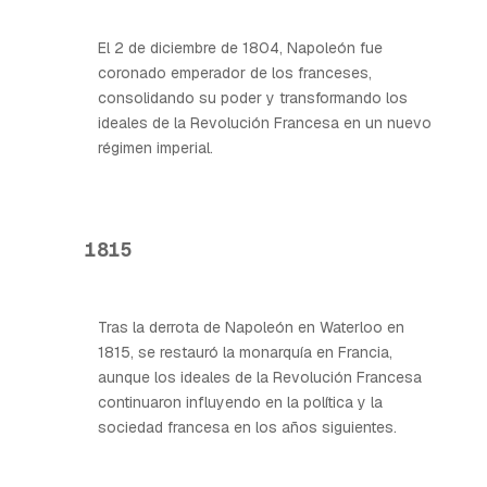
El 2 de diciembre de 1804, Napoleón fue
coronado emperador de los franceses,
consolidando su poder y transformando los
ideales de la Revolución Francesa en un nuevo
régimen imperial.
1815
Tras la derrota de Napoleón en Waterloo en
1815, se restauró la monarquía en Francia,
aunque los ideales de la Revolución Francesa
continuaron influyendo en la política y la
sociedad francesa en los años siguientes.