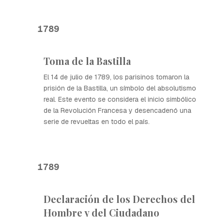
1789
Toma de la Bastilla
El 14 de julio de 1789, los parisinos tomaron la
prisión de la Bastilla, un símbolo del absolutismo
real. Este evento se considera el inicio simbólico
de la Revolución Francesa y desencadenó una
serie de revueltas en todo el país.
1789
Declaración de los Derechos del
Hombre y del Ciudadano