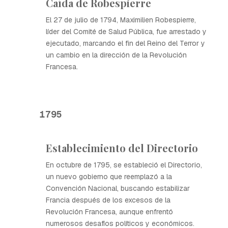
Caída de Robespierre
El 27 de julio de 1794, Maximilien Robespierre,
líder del Comité de Salud Pública, fue arrestado y
ejecutado, marcando el fin del Reino del Terror y
un cambio en la dirección de la Revolución
Francesa.
1795
Establecimiento del Directorio
En octubre de 1795, se estableció el Directorio,
un nuevo gobierno que reemplazó a la
Convención Nacional, buscando estabilizar
Francia después de los excesos de la
Revolución Francesa, aunque enfrentó
numerosos desafíos políticos y económicos.