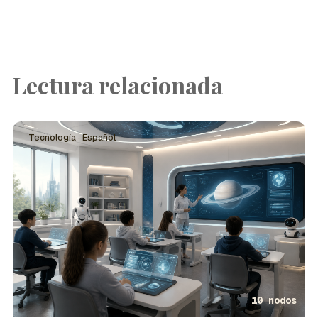
Lectura relacionada
Tecnología · Español
10 nodos