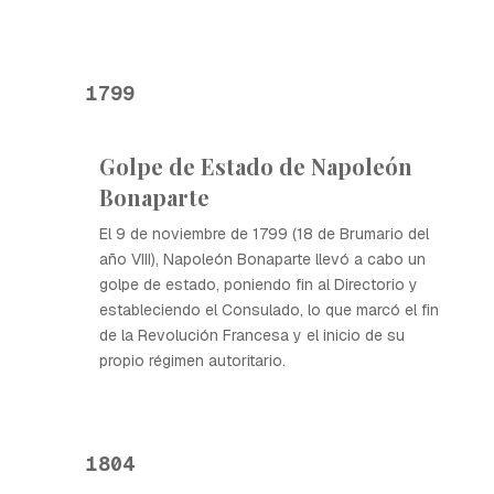
1799
Golpe de Estado de Napoleón
Bonaparte
El 9 de noviembre de 1799 (18 de Brumario del
año VIII), Napoleón Bonaparte llevó a cabo un
golpe de estado, poniendo fin al Directorio y
estableciendo el Consulado, lo que marcó el fin
de la Revolución Francesa y el inicio de su
propio régimen autoritario.
1804