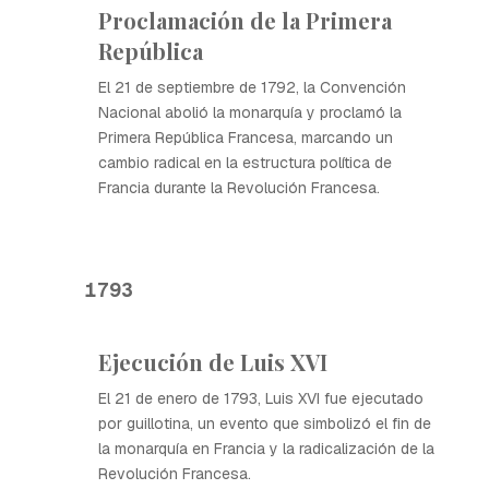
Proclamación de la Primera
República
El 21 de septiembre de 1792, la Convención
Nacional abolió la monarquía y proclamó la
Primera República Francesa, marcando un
cambio radical en la estructura política de
Francia durante la Revolución Francesa.
1793
Ejecución de Luis XVI
El 21 de enero de 1793, Luis XVI fue ejecutado
por guillotina, un evento que simbolizó el fin de
la monarquía en Francia y la radicalización de la
Revolución Francesa.