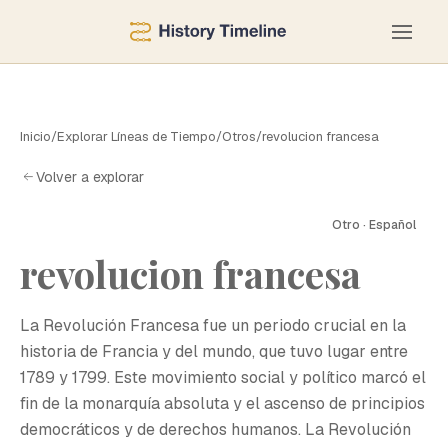
Inicio
/
Explorar Líneas de Tiempo
/
Otros
/
revolucion francesa
Volver a explorar
Otro · Español
revolucion francesa
La Revolución Francesa fue un periodo crucial en la
historia de Francia y del mundo, que tuvo lugar entre
1789 y 1799. Este movimiento social y político marcó el
fin de la monarquía absoluta y el ascenso de principios
democráticos y de derechos humanos. La Revolución