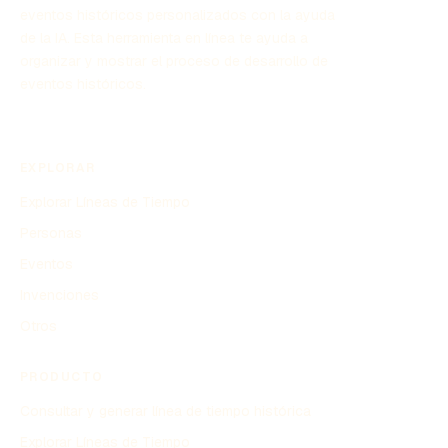
eventos históricos personalizados con la ayuda
de la IA. Esta herramienta en línea te ayuda a
organizar y mostrar el proceso de desarrollo de
eventos históricos.
EXPLORAR
Explorar Líneas de Tiempo
Personas
Eventos
Invenciones
Otros
PRODUCTO
Consultar y generar línea de tiempo histórica
Explorar Líneas de Tiempo