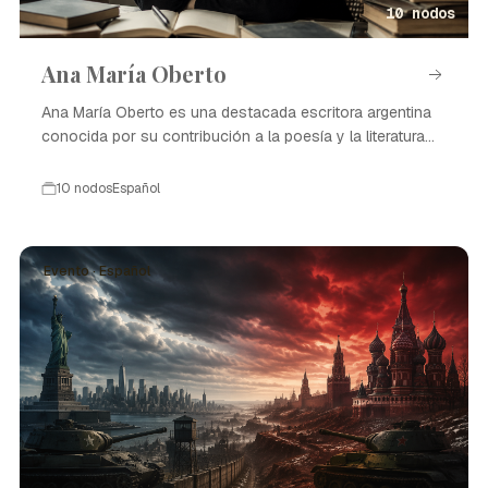
10 nodos
Ana María Oberto
Ana María Oberto es una destacada escritora argentina
conocida por su contribución a la poesía y la literatura
contemporánea.
10 nodos
Español
Evento · Español