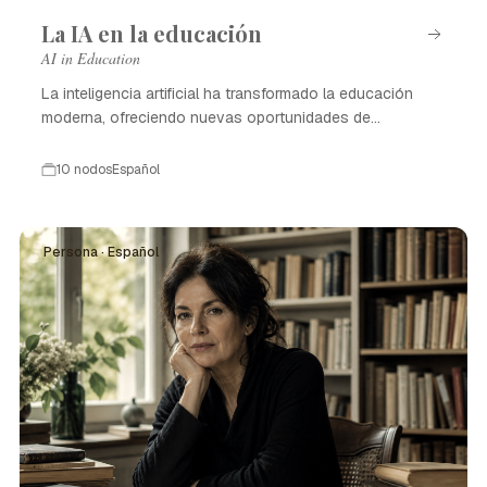
La IA en la educación
AI in Education
La inteligencia artificial ha transformado la educación
moderna, ofreciendo nuevas oportunidades de
aprendizaje.
10 nodos
Español
Persona · Español