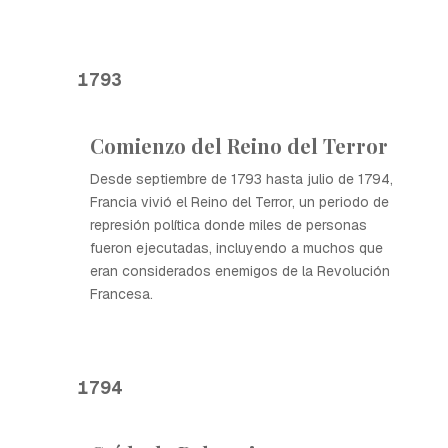
1793
Comienzo del Reino del Terror
Desde septiembre de 1793 hasta julio de 1794,
Francia vivió el Reino del Terror, un periodo de
represión política donde miles de personas
fueron ejecutadas, incluyendo a muchos que
eran considerados enemigos de la Revolución
Francesa.
1794