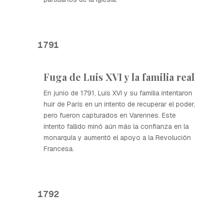
1791
Fuga de Luis XVI y la familia real
En junio de 1791, Luis XVI y su familia intentaron
huir de París en un intento de recuperar el poder,
pero fueron capturados en Varennes. Este
intento fallido minó aún más la confianza en la
monarquía y aumentó el apoyo a la Revolución
Francesa.
1792