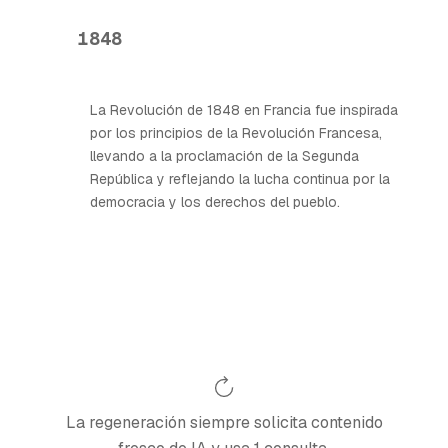
1848
La Revolución de 1848 en Francia fue inspirada
por los principios de la Revolución Francesa,
llevando a la proclamación de la Segunda
República y reflejando la lucha continua por la
democracia y los derechos del pueblo.
La regeneración siempre solicita contenido