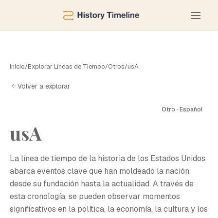
Inicio
/
Explorar Líneas de Tiempo
/
Otros
/
usA
Volver a explorar
Otro · Español
usA
U
La línea de tiempo de la historia de los Estados Unidos
abarca eventos clave que han moldeado la nación
desde su fundación hasta la actualidad. A través de
esta cronología, se pueden observar momentos
significativos en la política, la economía, la cultura y los