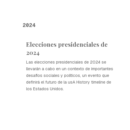
2024
Elecciones presidenciales de
2024
Las elecciones presidenciales de 2024 se
llevarán a cabo en un contexto de importantes
desafíos sociales y políticos, un evento que
definirá el futuro de la usA History timeline de
los Estados Unidos.