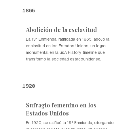
1865
Abolición de la esclavitud
La 13ª Enmienda, ratificada en 1865, abolió la
esclavitud en los Estados Unidos, un logro
monumental en la usA History timeline que
transformó la sociedad estadounidense.
1920
Sufragio femenino en los
Estados Unidos
En 1920, se ratificó la 19ª Enmienda, otorgando