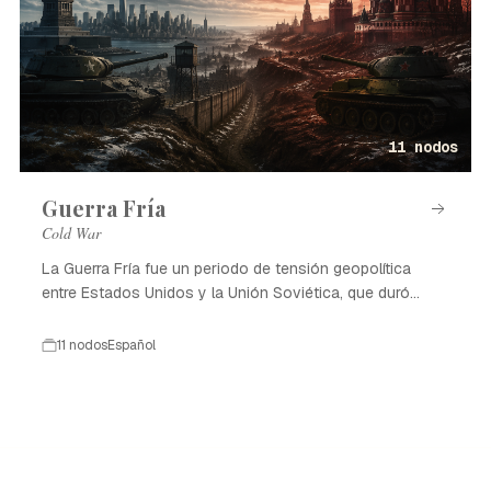
11 nodos
Guerra Fría
Cold War
La Guerra Fría fue un periodo de tensión geopolítica
entre Estados Unidos y la Unión Soviética, que duró
desde 1947 hasta 1991.
11 nodos
Español