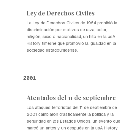
Ley de Derechos Civiles
La Ley de Derechos Civiles de 1964 prohibió la
discriminación por motivos de raza, color,
religión, sexo o nacionalidad, un hito en la usA
History timeline que promovió la igualdad en la
sociedad estadounidense.
2001
Atentados del 11 de septiembre
Los ataques terroristas del 11 de septiembre de
2001 cambiaron drásticamente la política y la
seguridad en los Estados Unidos, un evento que
marcó un antes y un después en la usA History