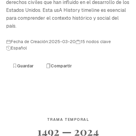
derechos civiles que han influido en el desarrollo de los
Estados Unidos. Esta usA History timeline es esencial
para comprender el contexto histórico y social del
país.
Fecha de Creación:2025-03-20
15 nodos clave
Español
Guardar
Compartir
TRAMA TEMPORAL
1492 — 2024