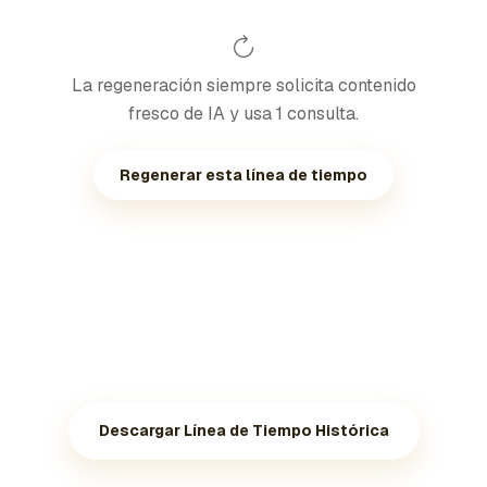
La regeneración siempre solicita contenido
fresco de IA y usa 1 consulta.
Regenerar esta línea de tiempo
Descargar Línea de Tiempo Histórica