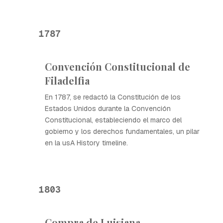
1787
Convención Constitucional de
Filadelfia
En 1787, se redactó la Constitución de los
Estados Unidos durante la Convención
Constitucional, estableciendo el marco del
gobierno y los derechos fundamentales, un pilar
en la usA History timeline.
1803
Compra de Luisiana