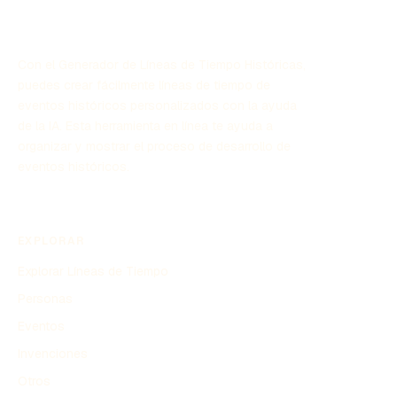
Con el Generador de Líneas de Tiempo Históricas,
puedes crear fácilmente líneas de tiempo de
eventos históricos personalizados con la ayuda
de la IA. Esta herramienta en línea te ayuda a
organizar y mostrar el proceso de desarrollo de
eventos históricos.
EXPLORAR
Explorar Líneas de Tiempo
Personas
Eventos
Invenciones
Otros