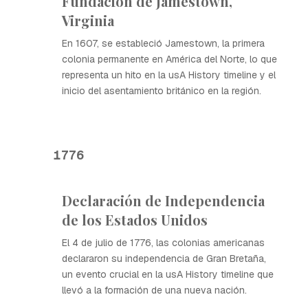
Fundación de Jamestown,
Virginia
En 1607, se estableció Jamestown, la primera
colonia permanente en América del Norte, lo que
representa un hito en la usA History timeline y el
inicio del asentamiento británico en la región.
1776
Declaración de Independencia
de los Estados Unidos
El 4 de julio de 1776, las colonias americanas
declararon su independencia de Gran Bretaña,
un evento crucial en la usA History timeline que
llevó a la formación de una nueva nación.