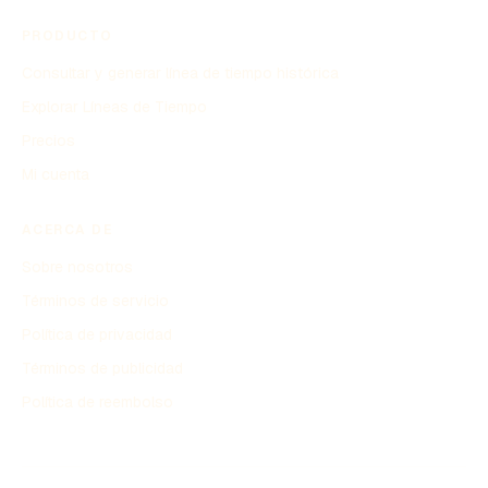
PRODUCTO
Consultar y generar línea de tiempo histórica
Explorar Líneas de Tiempo
Precios
Mi cuenta
ACERCA DE
Sobre nosotros
Términos de servicio
Política de privacidad
Términos de publicidad
Política de reembolso