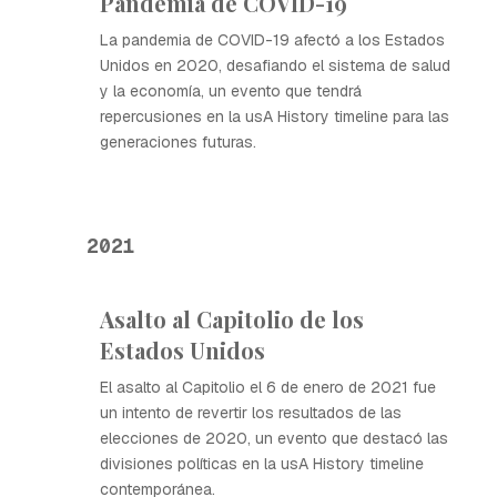
Pandemia de COVID-19
La pandemia de COVID-19 afectó a los Estados
Unidos en 2020, desafiando el sistema de salud
y la economía, un evento que tendrá
repercusiones en la usA History timeline para las
generaciones futuras.
2021
Asalto al Capitolio de los
Estados Unidos
El asalto al Capitolio el 6 de enero de 2021 fue
un intento de revertir los resultados de las
elecciones de 2020, un evento que destacó las
divisiones políticas en la usA History timeline
contemporánea.