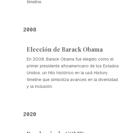
timeline.
2008
Elección de Barack Obama
En 2008, Barack Obama fue elegido como el
primer presidente afroamericano de los Estados
Unidos, un hito histórico en la usA History
timeline que simboliza avances en la diversidad
y la inclusión.
2020