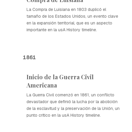
La Compra de Luisiana en 1803 duplicó el
tamaño de los Estados Unidos, un evento clave
en la expansión territorial, que es un aspecto
importante en la usA History timeline.
1861
Inicio de la Guerra Civil
Americana
La Guerra Civil comenzó en 1861, un conflicto
devastador que definió la lucha por la abolición
de la esclavitud y la preservación de la Unión, un
punto crítico en la usA History timeline.