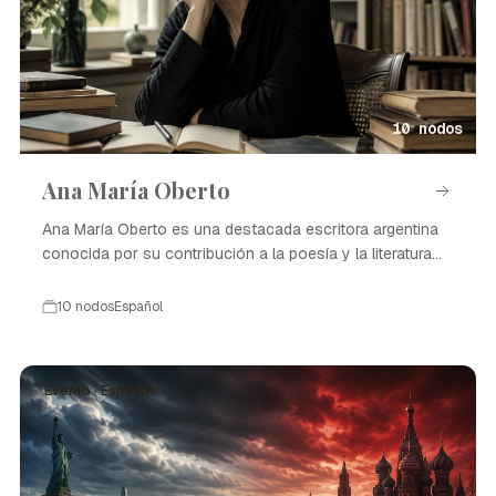
10 nodos
Ana María Oberto
Ana María Oberto es una destacada escritora argentina
conocida por su contribución a la poesía y la literatura
contemporánea.
10 nodos
Español
Evento · Español