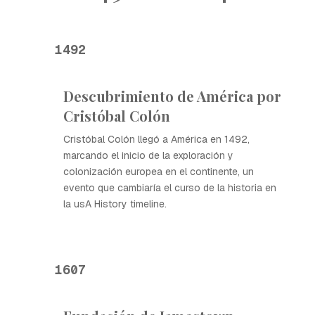
1492
Descubrimiento de América por
Cristóbal Colón
Cristóbal Colón llegó a América en 1492,
marcando el inicio de la exploración y
colonización europea en el continente, un
evento que cambiaría el curso de la historia en
la usA History timeline.
1607